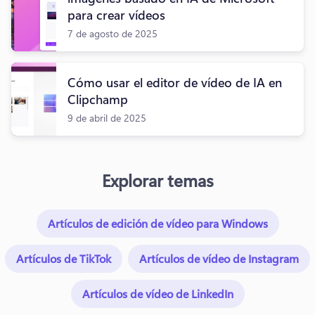
para crear vídeos
7 de agosto de 2025
Cómo usar el editor de vídeo de IA en
Clipchamp
9 de abril de 2025
Explorar temas
Artículos de edición de vídeo para Windows
Artículos de TikTok
Artículos de vídeo de Instagram
Artículos de vídeo de LinkedIn