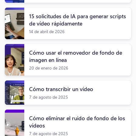
15 solicitudes de IA para generar scripts
de vídeo rápidamente
14 de abril de 2026
Cómo usar el removedor de fondo de
imagen en línea
20 de enero de 2026
Cómo transcribir un vídeo
7 de agosto de 2025
Cómo eliminar el ruido de fondo de los
vídeos
7 de agosto de 2025