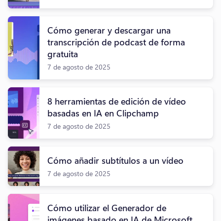
Cómo generar y descargar una
transcripción de podcast de forma
gratuita
7 de agosto de 2025
8 herramientas de edición de vídeo
basadas en IA en Clipchamp
7 de agosto de 2025
Cómo añadir subtítulos a un vídeo
7 de agosto de 2025
Cómo utilizar el Generador de
imágenes basado en IA de Microsoft