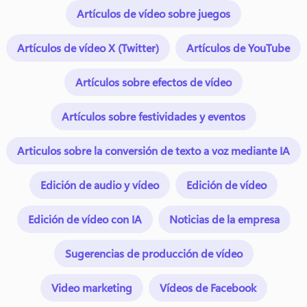
Artículos de vídeo sobre juegos
Artículos de vídeo X (Twitter)
Artículos de YouTube
Artículos sobre efectos de vídeo
Artículos sobre festividades y eventos
Articulos sobre la conversión de texto a voz mediante IA
Edición de audio y vídeo
Edición de vídeo
Edición de vídeo con IA
Noticias de la empresa
Sugerencias de producción de vídeo
Video marketing
Vídeos de Facebook