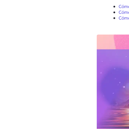
Cómo
Cómo 
Cómo 