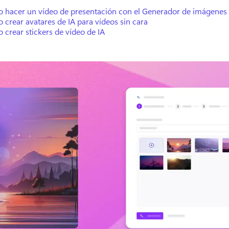
 hacer un vídeo de presentación con el Generador de imágenes 
crear avatares de IA para vídeos sin cara
crear stickers de vídeo de IA