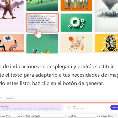
o de indicaciones se desplegará y podrás sustituir 
te el texto para adaptarlo a tus necesidades de ima
o estés listo, haz clic en el botón de generar.