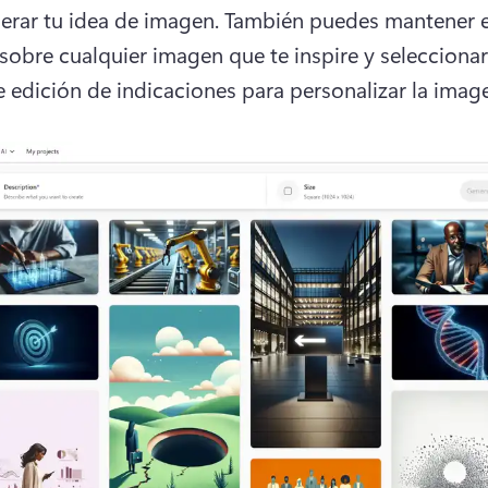
erar tu idea de imagen. 
También puedes mantener el
sobre cualquier imagen que te inspire y seleccionar 
 edición de indicaciones para personalizar la image