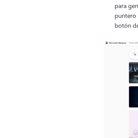
para gen
puntero 
botón de