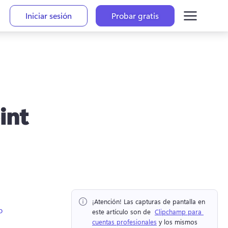
Iniciar sesión
Probar gratis
int
¡Atención!
 Las capturas de pantalla en 
o
este artículo son de ⁠ 
Clipchamp para 
cuentas profesionales
 y los mismos 