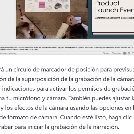
á un círculo de marcador de posición para previsuali
s indicaciones para activar los permisos de grabació
na tu micrófono y cámara. 
También puedes ajustar la
 y los efectos de la cámara usando las opciones en l
de formato de cámara. 
Cuando esté listo, haga clic e
abar para iniciar la grabación de la narración. 