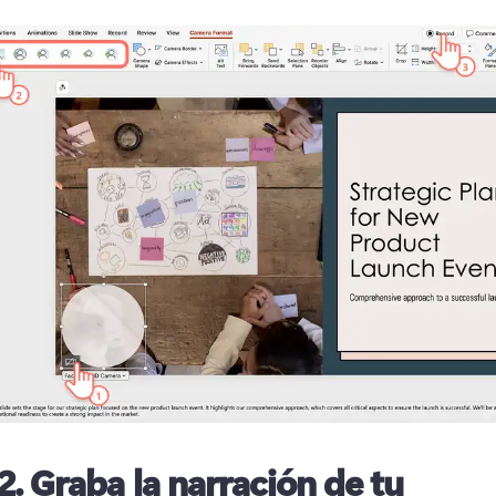
2.
Graba la narración de tu