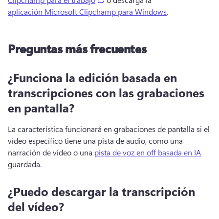
aplicación Microsoft Clipchamp para Windows
. 
Preguntas más frecuentes
¿Funciona la edición basada en
transcripciones con las grabaciones
en pantalla?
La característica funcionará en grabaciones de pantalla si el 
vídeo específico tiene una pista de audio, como una 
narración de vídeo o una 
pista de voz en off basada en IA
guardada. 
¿Puedo descargar la transcripción
del vídeo?