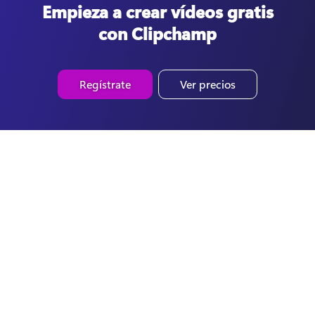
Empieza a crear vídeos gratis
con Clipchamp
Regístrate
Ver precios