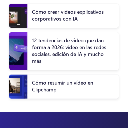
Cómo crear vídeos explicativos
corporativos con IA
12 tendencias de vídeo que dan
forma a 2026: vídeo en las redes
sociales, edición de IA y mucho
más
Cómo resumir un vídeo en
Clipchamp