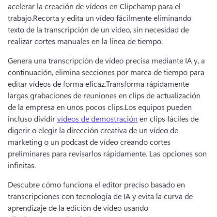
acelerar la creación de vídeos en Clipchamp para el 
trabajo.
Recorta y edita un vídeo fácilmente eliminando 
texto de la transcripción de un vídeo, sin necesidad de 
realizar cortes manuales en la línea de tiempo.
Genera una transcripción de vídeo precisa mediante IA y, a 
continuación, elimina secciones por marca de tiempo para 
editar vídeos de forma eficaz.
Transforma rápidamente 
largas grabaciones de reuniones en clips de actualización 
de la empresa en unos pocos clips.
Los equipos pueden 
incluso dividir 
vídeos de demostración
 en clips fáciles de 
digerir o elegir la dirección creativa de un vídeo de 
marketing o un podcast de vídeo creando cortes 
preliminares para revisarlos rápidamente. 
Las opciones son 
infinitas.
Descubre cómo funciona el editor preciso basado en 
transcripciones con tecnología de IA y evita la curva de 
aprendizaje de la edición de vídeo usando 