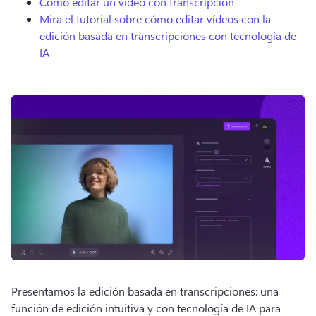
Cómo editar un vídeo con transcripción
Mira el tutorial sobre cómo editar vídeos con la
edición basada en transcripciones con tecnología de
IA
Presentamos la edición basada en transcripciones: una 
función de edición intuitiva y con tecnología de IA para 