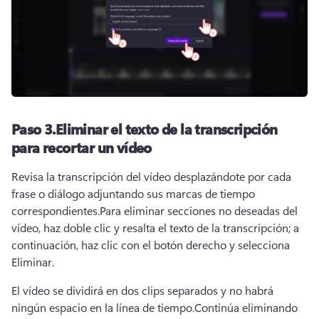
Paso 3.
Eliminar el texto de la transcripción
para recortar un vídeo
Revisa la transcripción del vídeo desplazándote por cada 
frase o diálogo adjuntando sus marcas de tiempo 
correspondientes.
Para eliminar secciones no deseadas del 
vídeo, haz doble clic y resalta el texto de la transcripción; a 
continuación, haz clic con el botón derecho y selecciona 
Eliminar.
El vídeo se dividirá en dos clips separados y no habrá 
ningún espacio en la línea de tiempo.
Continúa eliminando 