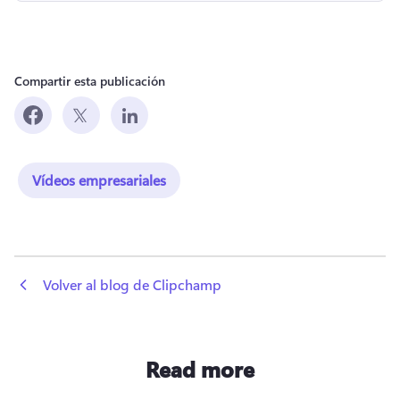
Compartir esta publicación
Vídeos empresariales
 Volver al blog de Clipchamp
Read more