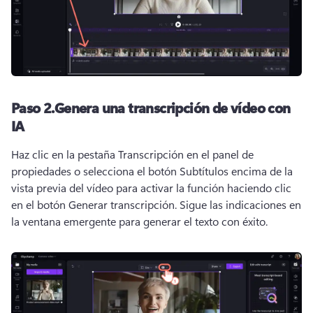
Paso 2.
Genera una transcripción de vídeo con
IA
Haz clic en la pestaña Transcripción en el 
panel de 
propiedades
 o selecciona el botón Subtítulos encima de la 
vista previa del vídeo para activar la función haciendo clic 
en el botón Generar transcripción. 
Sigue las indicaciones en 
la ventana emergente para generar el texto con éxito.