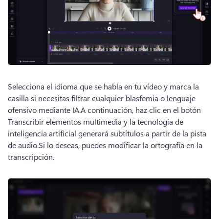
Selecciona el idioma que se habla en tu vídeo y marca la 
casilla si necesitas filtrar cualquier blasfemia o lenguaje 
ofensivo mediante IA.
A continuación, haz clic en el botón 
Transcribir elementos multimedia y la tecnología de 
inteligencia artificial generará subtítulos a partir de la pista 
de audio.
Si lo deseas, puedes modificar la ortografía en la 
transcripción.