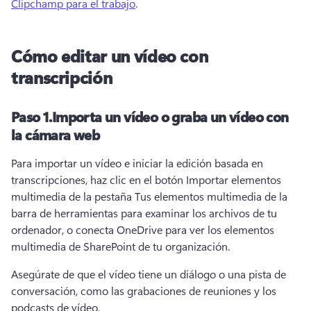
Clipchamp para el trabajo
. 
Cómo editar un vídeo con
transcripción
Paso 1.
Importa un vídeo o graba un vídeo con
la cámara web
Para importar un vídeo e iniciar la edición basada en 
transcripciones, haz clic en el botón Importar elementos 
multimedia de la pestaña Tus elementos multimedia de la 
barra de herramientas para examinar los archivos de tu 
ordenador, o conecta OneDrive para ver los elementos 
multimedia de SharePoint de tu organización.
Asegúrate de que el vídeo tiene un diálogo o una pista de 
conversación, como las grabaciones de reuniones y los 
podcasts de vídeo.