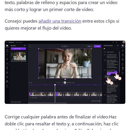
texto, palabras de relleno y espacios para crear un vídeo 
más corto y lograr un primer corte de vídeo.
Consejo: puedes 
añadir una transición
 entre estos clips si 
quieres mejorar el flujo del vídeo. 
Corrige cualquier palabra antes de finalizar el vídeo.
Haz 
doble clic para resaltar el texto y, a continuación, haz clic 