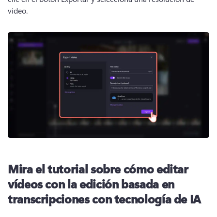
vídeo.
Mira el tutorial sobre cómo editar
vídeos con la edición basada en
transcripciones con tecnología de IA