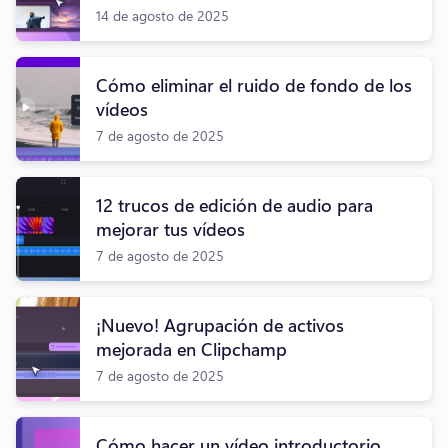
14 de agosto de 2025
Cómo eliminar el ruido de fondo de los
vídeos
7 de agosto de 2025
12 trucos de edición de audio para
mejorar tus vídeos
7 de agosto de 2025
¡Nuevo! Agrupación de activos
mejorada en Clipchamp
7 de agosto de 2025
Cómo hacer un vídeo introductorio