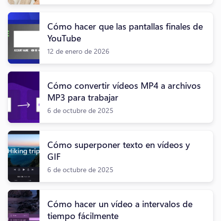
Cómo hacer que las pantallas finales de
YouTube
12 de enero de 2026
Cómo convertir vídeos MP4 a archivos
MP3 para trabajar
6 de octubre de 2025
Cómo superponer texto en vídeos y
GIF
6 de octubre de 2025
Cómo hacer un vídeo a intervalos de
tiempo fácilmente