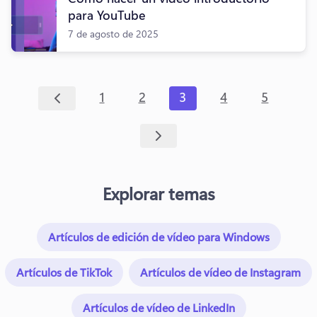
para YouTube
7 de agosto de 2025
1
2
3
4
5
Explorar temas
Artículos de edición de vídeo para Windows
Artículos de TikTok
Artículos de vídeo de Instagram
Artículos de vídeo de LinkedIn