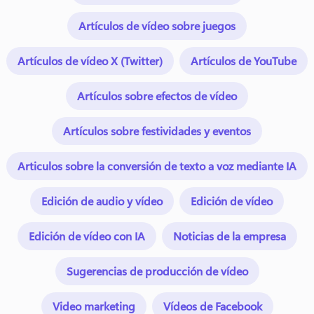
Artículos de vídeo sobre juegos
Artículos de vídeo X (Twitter)
Artículos de YouTube
Artículos sobre efectos de vídeo
Artículos sobre festividades y eventos
Articulos sobre la conversión de texto a voz mediante IA
Edición de audio y vídeo
Edición de vídeo
Edición de vídeo con IA
Noticias de la empresa
Sugerencias de producción de vídeo
Video marketing
Vídeos de Facebook