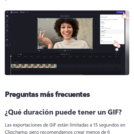
Preguntas más frecuentes
¿Qué duración puede tener un GIF?
Las exportaciones de GIF están limitadas a 15 segundos en 
Clipchamp, pero recomendamos crear menos de 6 