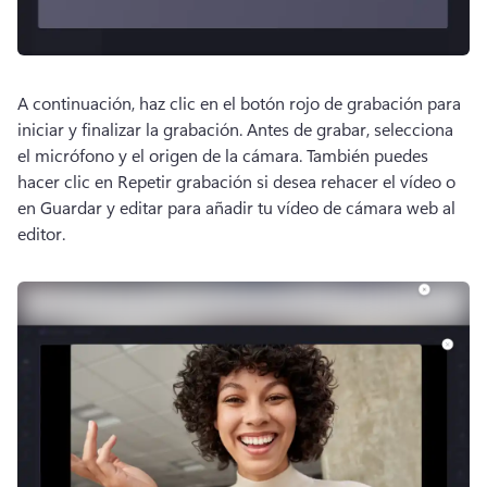
A continuación, haz clic en el botón rojo de grabación para 
iniciar y finalizar la grabación. 
Antes de grabar, selecciona 
el micrófono y el origen de la cámara. 
También puedes 
hacer clic en Repetir grabación si desea rehacer el vídeo o 
en Guardar y editar para añadir tu vídeo de cámara web al 
editor. 