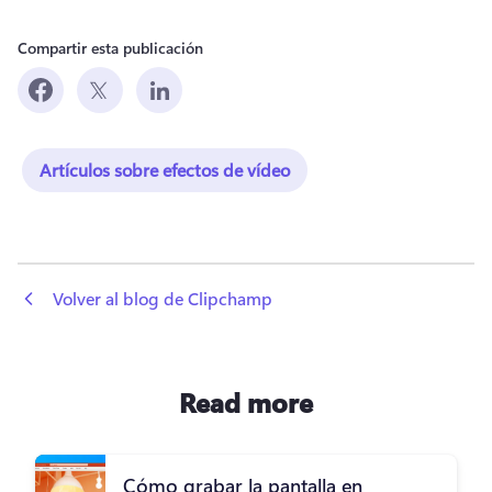
Compartir esta publicación
Artículos sobre efectos de vídeo
 Volver al blog de Clipchamp
Read more
Cómo grabar la pantalla en