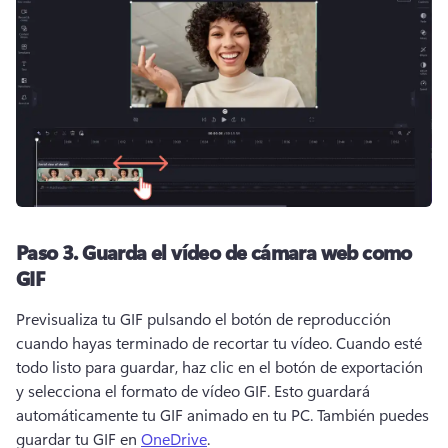
Paso 3.
Guarda el vídeo de cámara web como
GIF
Previsualiza tu GIF pulsando el botón de reproducción 
cuando hayas terminado de recortar tu vídeo. 
Cuando esté 
todo listo para guardar, haz clic en el botón de exportación 
y selecciona el formato de vídeo GIF. 
Esto guardará 
automáticamente tu GIF animado en tu PC. 
También puedes 
guardar tu GIF en 
OneDrive
. 