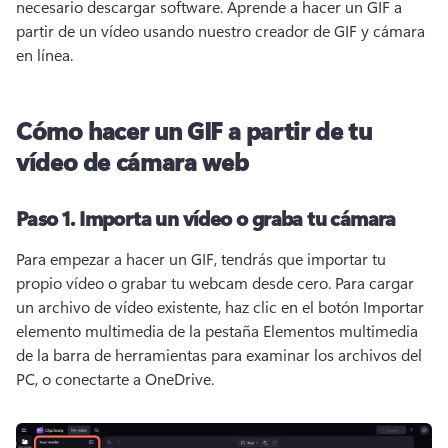
necesario descargar software. 
Aprende a hacer un GIF a 
partir de un vídeo usando nuestro creador de GIF y cámara 
en línea. 
Cómo hacer un GIF a partir de tu
vídeo de cámara web
Paso 1.
Importa un vídeo o graba tu cámara
Para empezar a hacer un GIF, tendrás que importar tu 
propio vídeo o grabar tu webcam desde cero. 
Para cargar 
un archivo de vídeo existente, haz clic en el botón Importar 
elemento multimedia de la pestaña Elementos multimedia 
de la barra de herramientas para examinar los archivos del 
PC, o conectarte a OneDrive. 