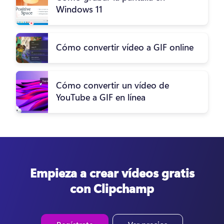
Windows 11
Cómo convertir vídeo a GIF online
Cómo convertir un vídeo de
YouTube a GIF en línea
Empieza a crear vídeos gratis
con Clipchamp