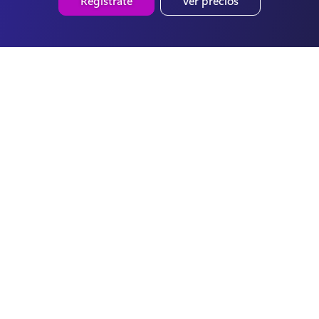
Regístrate
Ver precios