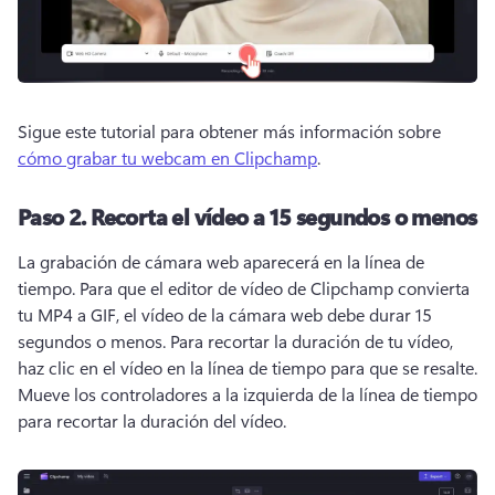
Sigue este tutorial para obtener más información sobre 
cómo grabar tu webcam en Clipchamp
. 
Paso 2.
Recorta el vídeo a 15 segundos o menos
La grabación de cámara web aparecerá en la línea de 
tiempo. 
Para que el editor de vídeo de Clipchamp convierta 
tu MP4 a GIF, el vídeo de la cámara web debe durar 15 
segundos o menos. 
Para recortar la duración de tu vídeo, 
haz clic en el vídeo en la línea de tiempo para que se resalte. 
Mueve los controladores a la izquierda de la línea de tiempo 
para recortar la duración del vídeo. 