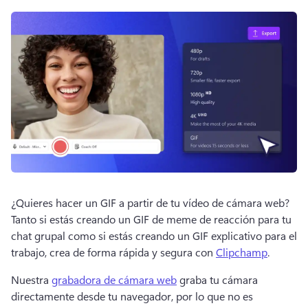
¿Quieres hacer un GIF a partir de tu vídeo de cámara web? 
Tanto si estás creando un GIF de meme de reacción para tu 
chat grupal como si estás creando un GIF explicativo para el 
trabajo, crea de forma rápida y segura con 
Clipchamp
. 
Nuestra 
grabadora de cámara web
 graba tu cámara 
directamente desde tu navegador, por lo que no es 