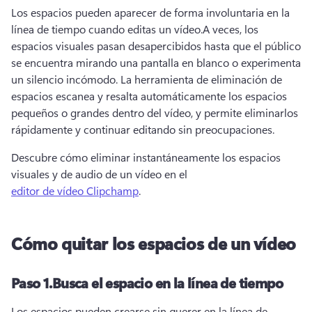
Los espacios pueden aparecer de forma involuntaria en la 
línea de tiempo cuando editas un vídeo.
A veces, los 
espacios visuales pasan desapercibidos hasta que el público 
se encuentra mirando una pantalla en blanco o experimenta 
un silencio incómodo. 
La herramienta de eliminación de 
espacios escanea y resalta automáticamente los espacios 
pequeños o grandes dentro del vídeo, y permite eliminarlos 
rápidamente y continuar editando sin preocupaciones. 
Descubre cómo eliminar instantáneamente los espacios 
visuales y de audio de un vídeo en el 
editor de vídeo Clipchamp
. 
Cómo quitar los espacios de un vídeo
Paso 1.
Busca el espacio en la línea de tiempo
Los espacios pueden crearse sin querer en la línea de 