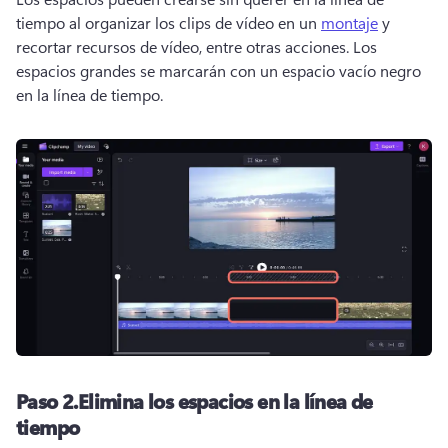
tiempo al organizar los clips de vídeo en un 
montaje
 y 
recortar recursos de vídeo, entre otras acciones. 
Los 
espacios grandes se marcarán con un espacio vacío negro 
en la línea de tiempo. 
Paso 2.
Elimina los espacios en la línea de
tiempo