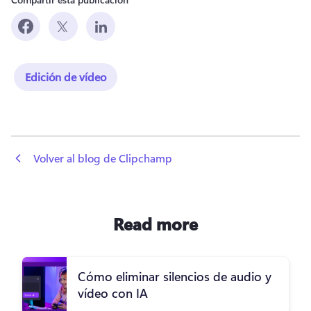
Edición de vídeo
 Volver al blog de Clipchamp
Read more
Cómo eliminar silencios de audio y
vídeo con IA