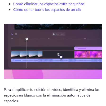
Cómo eliminar los espacios extra pequeños
Cómo quitar todos los espacios de un clic
Para simplificar tu edición de vídeo, identifica y elimina los 
espacios en blanco con la eliminación automática de 
espacios.