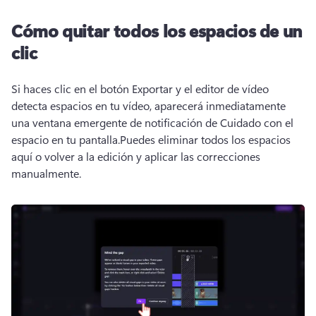
Cómo quitar todos los espacios de un
clic
Si haces clic en el botón Exportar y el editor de vídeo 
detecta espacios en tu vídeo, aparecerá inmediatamente 
una ventana emergente de notificación de Cuidado con el 
espacio en tu pantalla.
Puedes eliminar todos los espacios 
aquí o volver a la edición y aplicar las correcciones 
manualmente. 