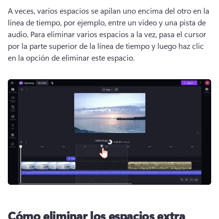
A veces, varios espacios se apilan uno encima del otro en la 
línea de tiempo, por ejemplo, entre un vídeo y una pista de 
audio. 
Para eliminar varios espacios a la vez, pasa el cursor 
por la parte superior de la línea de tiempo y luego haz clic 
en la opción de eliminar este espacio.
Cómo eliminar los espacios extra