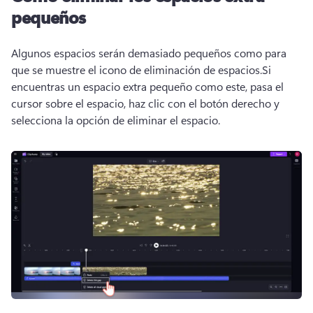
pequeños
Algunos espacios serán demasiado pequeños como para 
que se muestre el icono de eliminación de espacios.
Si 
encuentras un espacio extra pequeño como este, pasa el 
cursor sobre el espacio, haz clic con el botón derecho y 
selecciona la opción de eliminar el espacio.