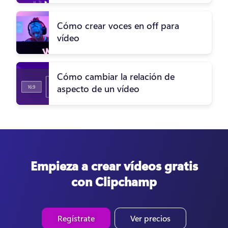
Cómo crear voces en off para
vídeo
Cómo cambiar la relación de
aspecto de un vídeo
Empieza a crear vídeos gratis
con Clipchamp
Regístrate
Ver precios