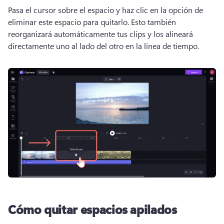
Pasa el cursor sobre el espacio y haz clic en la opción de 
eliminar este espacio para quitarlo. 
Esto también 
reorganizará automáticamente tus clips y los alineará 
directamente uno al lado del otro en la línea de tiempo.
Cómo quitar espacios apilados