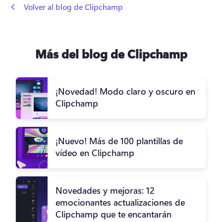
 Volver al blog de Clipchamp
Más del blog de Clipchamp
¡Novedad! Modo claro y oscuro en
Clipchamp
¡Nuevo! Más de 100 plantillas de
vídeo en Clipchamp
Novedades y mejoras: 12
emocionantes actualizaciones de
Clipchamp que te encantarán