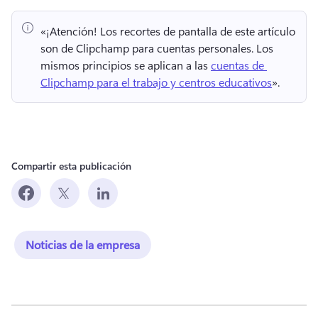
«¡Atención!
 Los recortes de pantalla de este artículo 
son de Clipchamp para cuentas personales. 
Los 
mismos principios se aplican a las 
cuentas de 
Clipchamp para el trabajo y centros educativos
». 
Compartir esta publicación
Noticias de la empresa