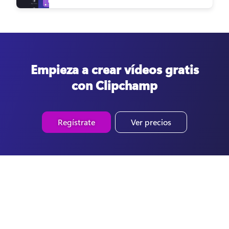
Empieza a crear vídeos gratis
con Clipchamp
Regístrate
Ver precios