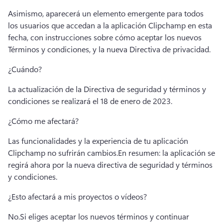
Asimismo, aparecerá un elemento emergente para todos 
los usuarios que accedan a la aplicación Clipchamp en esta 
fecha, con instrucciones sobre cómo aceptar los nuevos 
Términos y condiciones, y la nueva Directiva de privacidad.
¿Cuándo?
La actualización de la Directiva de seguridad y términos y 
condiciones se realizará el 18 de enero de 2023. 
¿Cómo me afectará?
Las funcionalidades y la experiencia de tu aplicación 
Clipchamp no sufrirán cambios.
En resumen: la aplicación se 
regirá ahora por la nueva directiva de seguridad y términos 
y condiciones. 
¿Esto afectará a mis proyectos o vídeos?
No.
Si eliges aceptar los nuevos términos y continuar 