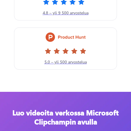
4.8 – yli 9 500 arvostelua
5.0 – yli 500 arvostelua
Luo videoita verkossa Microsoft
Clipchampin avulla