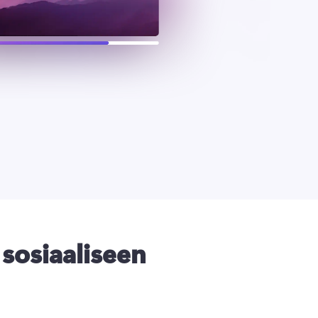
i sosiaaliseen