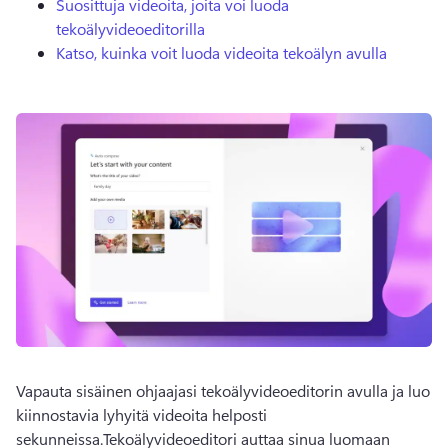
Suosittuja videoita, joita voi luoda
tekoälyvideoeditorilla
Katso, kuinka voit luoda videoita tekoälyn avulla
Vapauta sisäinen ohjaajasi tekoälyvideoeditorin avulla ja luo 
kiinnostavia lyhyitä videoita helposti 
sekunneissa.
Tekoälyvideoeditori auttaa sinua luomaan 