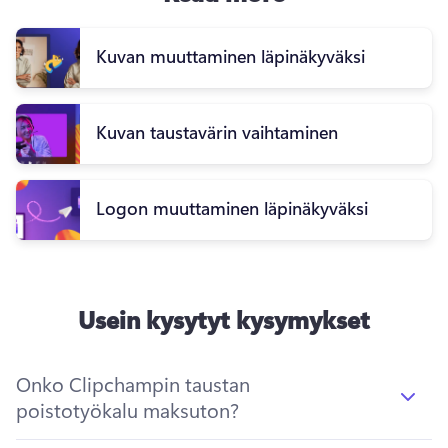
Kuvan muuttaminen läpinäkyväksi
Kuvan taustavärin vaihtaminen
Logon muuttaminen läpinäkyväksi
Usein kysytyt kysymykset
Onko Clipchampin taustan
poistotyökalu maksuton?