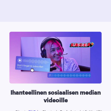
Ihanteellinen sosiaalisen median
videoille