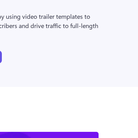
 using video trailer templates to 
ibers and drive traffic to full-length 