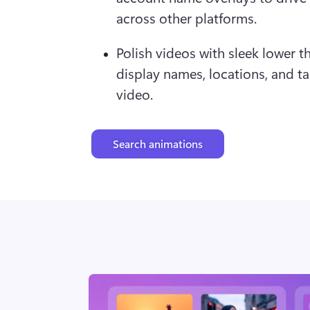
across other platforms.
Polish videos with sleek lower th
display names, locations, and tal
video.
Search animations