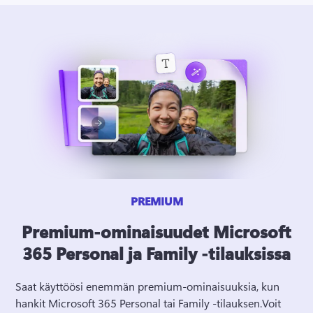
PREMIUM
Premium-ominaisuudet Microsoft
365 Personal ja Family -tilauksissa
Saat käyttöösi enemmän premium-ominaisuuksia, kun 
hankit Microsoft 365 Personal tai Family -tilauksen.
Voit 