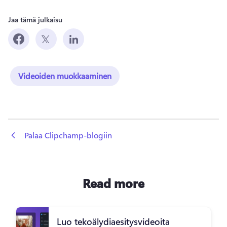
Jaa tämä julkaisu
Videoiden muokkaaminen
 Palaa Clipchamp-blogiin
Read more
Luo tekoälydiaesitysvideoita