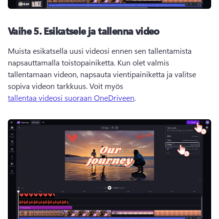
Vaihe 5.
Esikatsele ja tallenna video
Muista esikatsella uusi videosi ennen sen tallentamista 
napsauttamalla toistopainiketta. 
Kun olet valmis 
tallentamaan videon, napsauta vientipainiketta ja valitse 
sopiva videon tarkkuus. 
Voit myös 
tallentaa videosi suoraan OneDriveen
. 