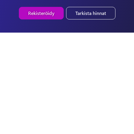
Rekisteröidy
Tarkista hinnat