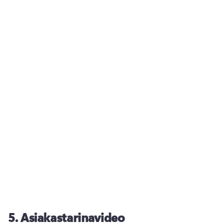
5.
Asiakastarinavideo