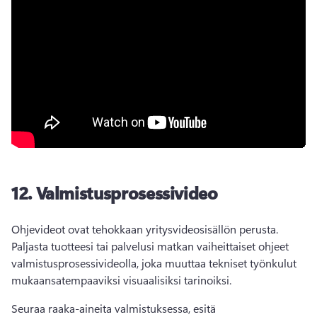
12.
Valmistusprosessivideo
Ohjevideot ovat tehokkaan yritysvideosisällön perusta. 
Paljasta tuotteesi tai palvelusi matkan vaiheittaiset ohjeet 
valmistusprosessivideolla, joka muuttaa tekniset työnkulut 
mukaansatempaaviksi visuaalisiksi tarinoiksi.
Seuraa raaka-aineita valmistuksessa, esitä 