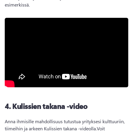
esimerkissä.
4.
Kulissien takana -video
Anna ihmisille mahdollisuus tutustua yrityksesi kulttuuriin, 
tiimeihin ja arkeen Kulissien takana -videolla.
Voit 