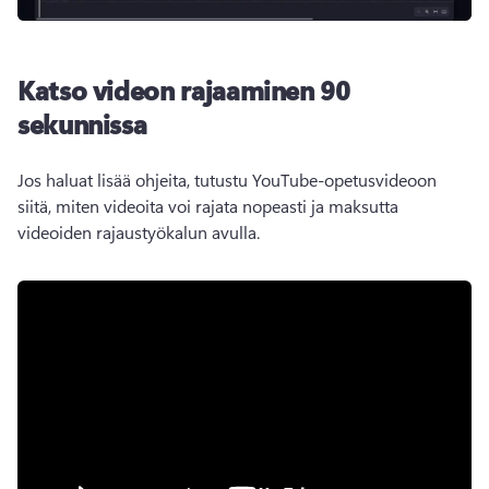
Katso videon rajaaminen 90
sekunnissa
Jos haluat lisää ohjeita, tutustu YouTube-opetusvideoon 
siitä, miten videoita voi rajata nopeasti ja maksutta 
videoiden rajaustyökalun avulla. 