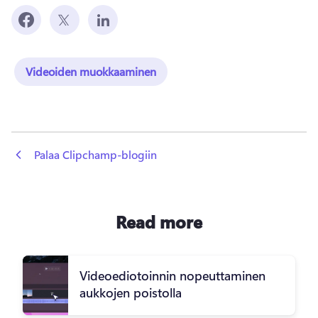
Videoiden muokkaaminen
 Palaa Clipchamp-blogiin
Read more
Videoediotoinnin nopeuttaminen
aukkojen poistolla