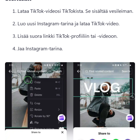
Lataa TikTok-videosi TikTokista. 
Se sisältää vesileiman.
Luo uusi Instagram-tarina ja lataa TikTok-video. 
Lisää suora linkki TikTok-profiiliin tai -videoon. 
Jaa Instagram-tarina. 