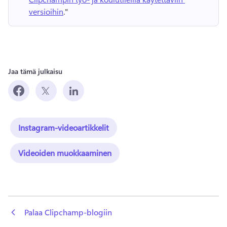
versioihin
." 
Jaa tämä julkaisu
Instagram-videoartikkelit
Videoiden muokkaaminen
 Palaa Clipchamp-blogiin