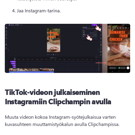
Jaa Instagram-tarina. 
TikTok-videon julkaiseminen
Instagramiin Clipchampin avulla
Muuta videon kokoa Instagram-syötejulkaisua varten 
kuvasuhteen muuttamistyökalun avulla Clipchampissa.