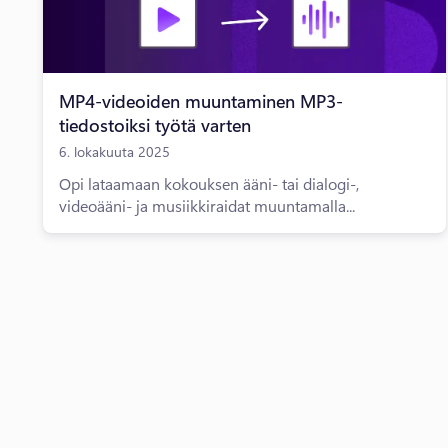
MP4-videoiden muuntaminen MP3-
tiedostoiksi työtä varten
6. lokakuuta 2025
Opi lataamaan kokouksen ääni- tai dialogi-,
videoääni- ja musiikkiraidat muuntamalla...