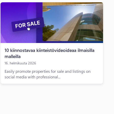
10 kiinnostavaa kiinteistövideoideaa ilmaisilla
malleilla
16. helmikuuta 2026
Easily promote properties for sale and listings on
social media with professional...