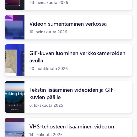
23. heinäkuuta 2026
Videon sumentaminen verkossa
10. heinäkuuta 2026
GIF-kuvan luominen verkkokameroiden
avulla
20. huhtikuuta 2026
Tekstin lisääminen videoiden ja GIF-
kuvien päälle
6. lokakuuta 2025
VHS-tehosteen lisääminen videoon
14. elokuuta 2025