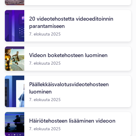
20 videotehostetta videoeditoinnin
parantamiseen
7. elokuuta 2025
Videon boketehosteen luominen
7. elokuuta 2025
Päällekkäisvalotusvideotehosteen
luominen
7. elokuuta 2025
Häiriötehosteen lisääminen videoon
7. elokuuta 2025