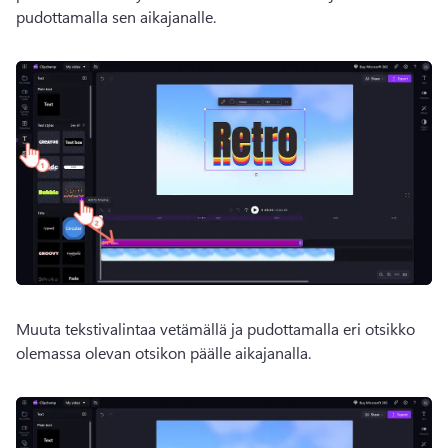
pudottamalla sen aikajanalle. 
Muuta tekstivalintaa vetämällä ja pudottamalla eri otsikko 
olemassa olevan otsikon päälle aikajanalla. 