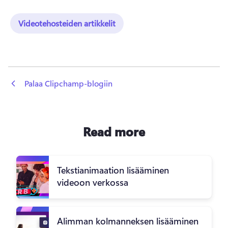
Videotehosteiden artikkelit
 Palaa Clipchamp-blogiin
Read more
Tekstianimaation lisääminen
videoon verkossa
Alimman kolmanneksen lisääminen