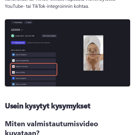
YouTube- tai TikTok-integroinnin kohtaa. 
Usein kysytyt kysymykset
Miten valmistautumisvideo
kuvataan?