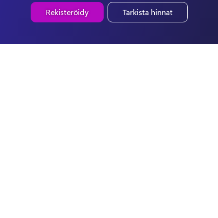
Rekisteröidy
Tarkista hinnat