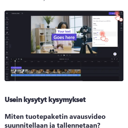
Usein kysytyt kysymykset
Miten tuotepaketin avausvideo
suunnitellaan ja tallennetaan?