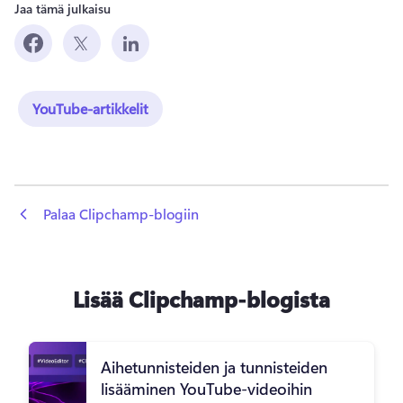
Jaa tämä julkaisu
YouTube-artikkelit
 Palaa Clipchamp-blogiin
Lisää Clipchamp-blogista
Aihetunnisteiden ja tunnisteiden
lisääminen YouTube-videoihin