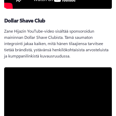
Dollar Shave Club
Zane Hijazin YouTube-video sisältää sponsoroidun 
maininnan Dollar Shave Clubista. 
Tämä saumaton 
integrointi jakaa kaiken, mitä hänen tilaajiensa tarvitsee 
tietää brändistä, ystävänsä henkilökohtaisista arvosteluista 
ja kumppanilinkistä kuvausruudussa. 