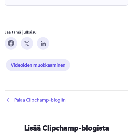
Jaa tämä julkaisu
Videoiden muokkaaminen
 Palaa Clipchamp-blogiin
Lisää Clipchamp-blogista