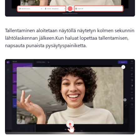
Tallentaminen aloitetaan näytöllä näytetyn kolmen sekunnin 
lähtölaskennan jälkeen.
Kun haluat lopettaa tallentamisen, 
napsauta punaista pysäytyspainiketta.