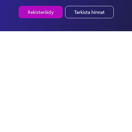
Rekisteröidy
Tarkista hinnat