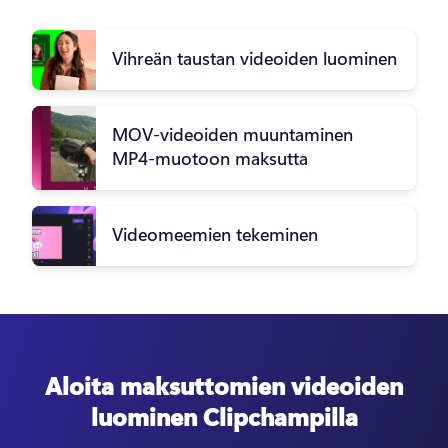
Vihreän taustan videoiden luominen
MOV-videoiden muuntaminen
MP4-muotoon maksutta
Videomeemien tekeminen
Aloita maksuttomien videoiden
luominen Clipchampilla