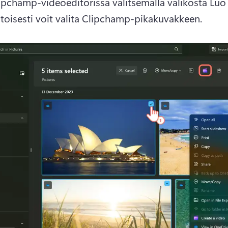
toisesti voit valita Clipchamp-pikakuvakkeen.