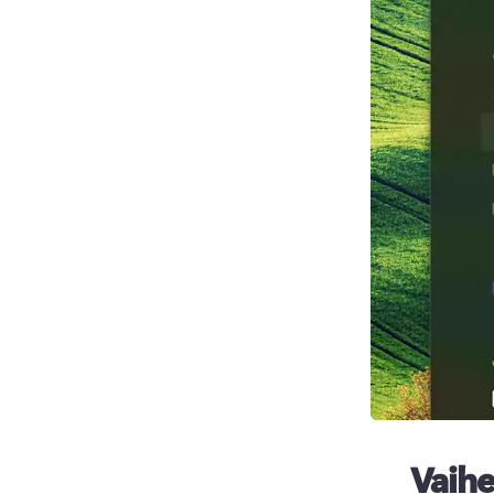
Vaihe