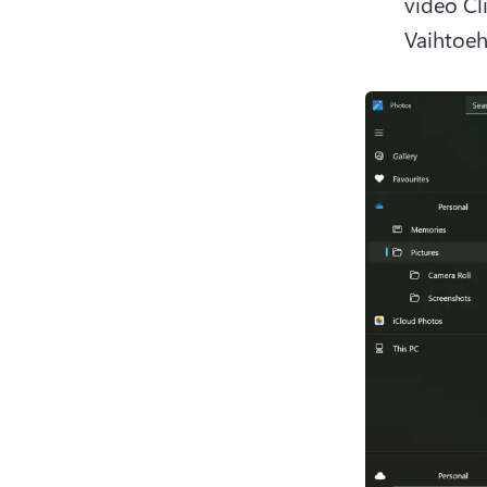
Vaihtoeh