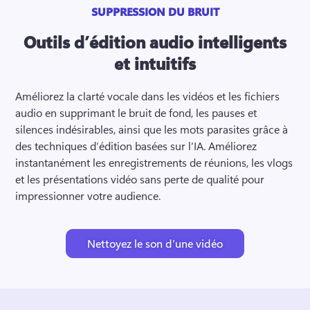
SUPPRESSION DU BRUIT
Outils d’édition audio intelligents
et intuitifs
Améliorez la clarté vocale dans les vidéos et les fichiers 
audio en supprimant le bruit de fond, les pauses et 
silences indésirables, ainsi que les mots parasites grâce à 
des techniques d’édition basées sur l’IA. 
Améliorez 
instantanément les enregistrements de réunions, les vlogs 
et les présentations vidéo sans perte de qualité pour 
impressionner votre audience. 
Nettoyez le son d’une vidéo