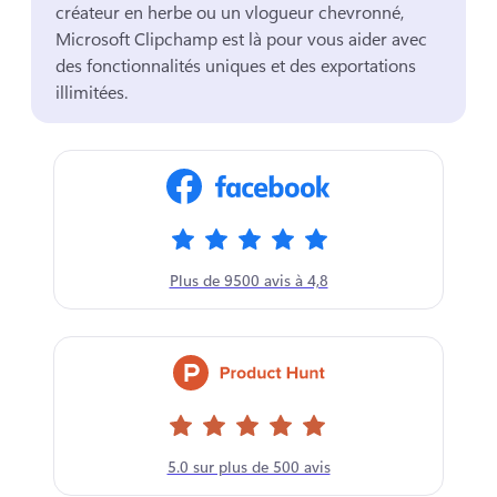
créateur en herbe ou un vlogueur chevronné, 
Microsoft Clipchamp est là pour vous aider avec 
des fonctionnalités uniques et des exportations 
illimitées. 
Plus de 9500 avis à 4,8
5.0 sur plus de 500 avis