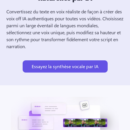
Convertissez du texte en voix réaliste de façon à créer des 
voix off IA authentiques pour toutes vos vidéos. 
Choisissez 
parmi un large éventail de langues mondiales, 
sélectionnez une voix unique, puis modifiez sa hauteur et 
son rythme pour transformer fidèlement votre script en 
narration. 
Essayez la synthèse vocale par IA