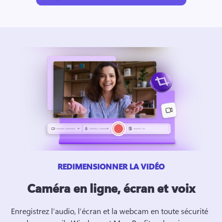
REDIMENSIONNER LA VIDÉO
Caméra en ligne, écran et voix
Enregistrez l’audio, l’écran et la webcam en toute sécurité 