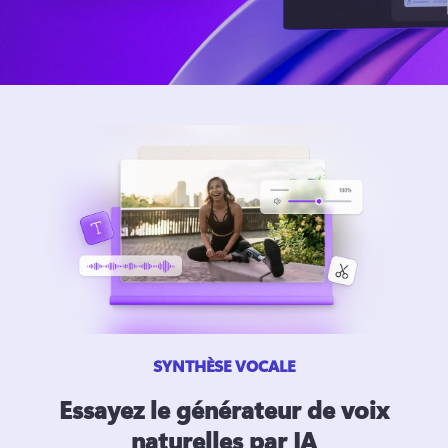
SYNTHÈSE VOCALE
Essayez le générateur de voix
naturelles par IA