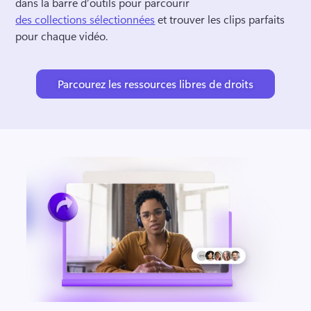
dans la barre d’outils pour parcourir 
des collections sélectionnées
 et trouver les clips parfaits 
pour chaque vidéo. 
Parcourez les ressources libres de droits