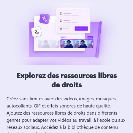
Explorez des ressources libres
de droits
Créez sans limites avec des vidéos, images, musiques, 
autocollants, GIF et effets sonores de haute qualité. 
Ajoutez des ressources libres de droits dans différents 
genres pour adapter vos vidéos au travail, à l’école ou aux 
réseaux sociaux. 
Accédez à la bibliothèque de contenu 