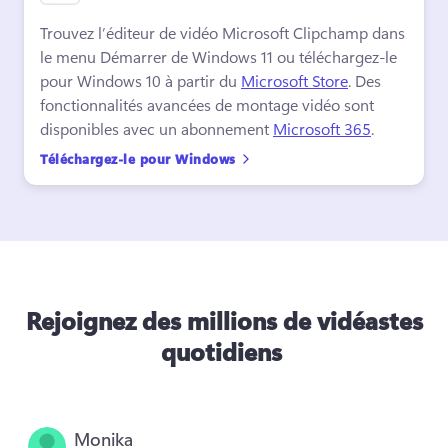
Trouvez l’éditeur de vidéo Microsoft Clipchamp dans 
le menu Démarrer de Windows 11 ou téléchargez-le 
pour Windows 10 à partir du 
Microsoft Store
. 
Des 
fonctionnalités avancées de montage vidéo sont 
disponibles avec un abonnement 
Microsoft 365
. 
Téléchargez-le pour Windows
Rejoignez des millions de vidéastes
quotidiens
Monika