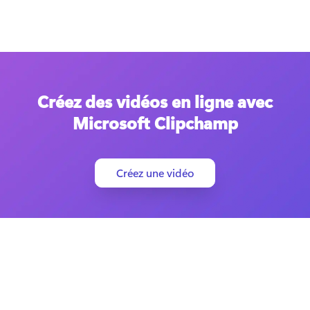
Créez des vidéos en ligne avec
Microsoft Clipchamp
Créez une vidéo