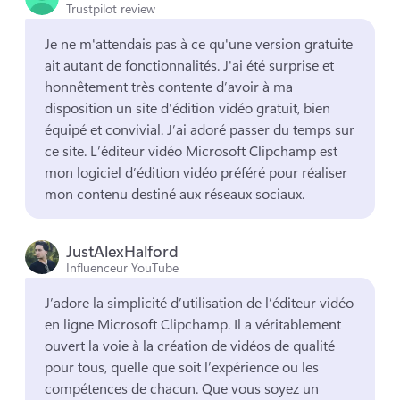
Trustpilot review
Je ne m'attendais pas à ce qu'une version gratuite 
ait autant de fonctionnalités. 
J'ai été surprise et 
honnêtement très contente d’avoir à ma 
disposition un site d'édition vidéo gratuit, bien 
équipé et convivial. 
J’ai adoré passer du temps sur 
ce site. 
L’éditeur vidéo Microsoft Clipchamp est 
mon logiciel d’édition vidéo préféré pour réaliser 
mon contenu destiné aux réseaux sociaux. 
JustAlexHalford
Influenceur YouTube
J’adore la simplicité d’utilisation de l’éditeur vidéo 
en ligne Microsoft Clipchamp. 
Il a véritablement 
ouvert la voie à la création de vidéos de qualité 
pour tous, quelle que soit l’expérience ou les 
compétences de chacun. 
Que vous soyez un 