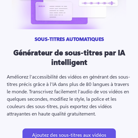
SOUS-TITRES AUTOMATIQUES
Générateur de sous-titres par IA
intelligent
Améliorez l’accessibilité des vidéos en générant des sous-
titres précis grâce à l’IA dans plus de 80 langues à travers 
le monde. 
Transcrivez facilement l’audio de vos vidéos en 
quelques secondes, modifiez le style, la police et les 
couleurs des sous-titres, puis exportez des vidéos 
attrayantes en haute qualité gratuitement. 
Ajoutez des sous-titres aux vidéos