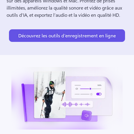
sur des appareils Windows et Mac. 
Profitez de prises 
illimitées, améliorez la qualité sonore et vidéo grâce aux 
outils d’IA, et exportez l’audio et la vidéo en qualité HD. 
Découvrez les outils d’enregistrement en ligne