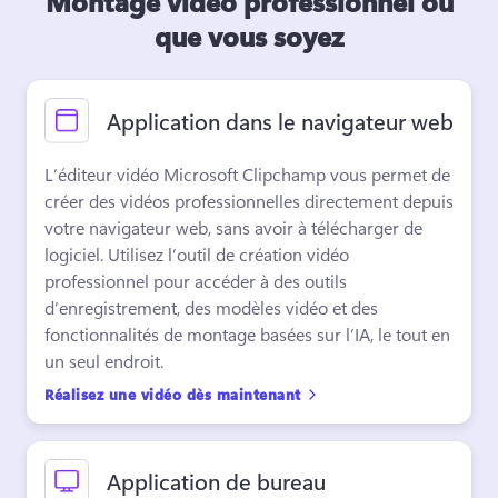
Montage vidéo professionnel où
que vous soyez
Application dans le navigateur web
L’éditeur vidéo Microsoft Clipchamp vous permet de 
créer des vidéos professionnelles directement depuis 
votre navigateur web, sans avoir à télécharger de 
logiciel. 
Utilisez l’outil de création vidéo 
professionnel pour accéder à des outils 
d’enregistrement, des modèles vidéo et des 
fonctionnalités de montage basées sur l’IA, le tout en 
un seul endroit. 
Réalisez une vidéo dès maintenant
Application de bureau