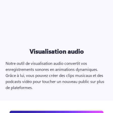
Visualisation audio
Notre outil de visualisation audio convertit vos 
enregistrements sonores en animations dynamiques. 
Grâce à lui, vous pouvez créer des clips musicaux et des 
podcasts vidéo pour toucher un nouveau public sur plus 
de plateformes. 