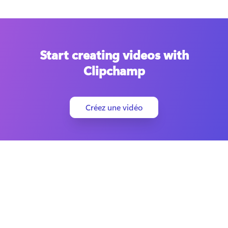
Start creating videos with
Clipchamp
Créez une vidéo