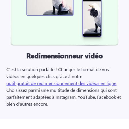
Redimensionneur vidéo
C'est la solution parfaite ! Changez le format de vos 
vidéos en quelques clics grâce à notre 
outil gratuit de redimensionnement des vidéos en ligne
. 
Choisissez parmi une multitude de dimensions qui sont 
parfaitement adaptées à Instagram, YouTube, Facebook et 
bien d'autres encore.