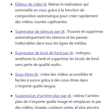
Éditeur de vidéo IA
 :libérez le réalisateur qui 
sommeille en vous grâce à la fonction de 
composition automatique pour créer rapidement 
des vidéos courtes captivantes.
Supresseur de silences par IA
 : Trouvez et supprimez 
automatiquement les silences et les pauses 
indésirables dans tous les types de médias.
Supresseur de bruit de fond par IA
 : nettoyez, 
améliorez la clarté et supprimer les bruits de fond 
sans perte de qualité audio..
Sous-titres IA
 : créez des vidéos accessibles et 
faciles à suivre grâce à des sous-titres dans 
n’importe quelle langue.
Suppression d’arrière-plan par IA
 : retirez l’arrière-
plan de n’importe quelle image et remplacez-le par 
des vidéos, images, couleurs unies, et plus encore.