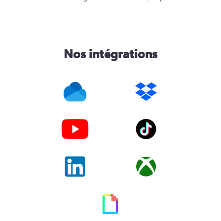
Nos intégrations