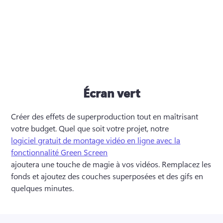
Écran vert
Créer des effets de superproduction tout en maîtrisant 
votre budget. Quel que soit votre projet, notre 
logiciel gratuit de montage vidéo en ligne avec la
fonctionnalité Green Screen
ajoutera une touche de magie à vos vidéos. Remplacez les 
fonds et ajoutez des couches superposées et des gifs en 
quelques minutes.