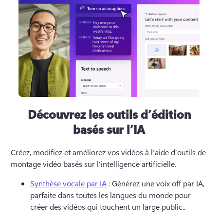
Découvrez les outils d’édition
basés sur l’IA
Créez, modifiez et améliorez vos vidéos à l’aide d’outils de 
montage vidéo basés sur l’intelligence artificielle.
Synthèse vocale par IA
 : Générez une voix off par IA, 
parfaite dans toutes les langues du monde pour 
créer des vidéos qui touchent un large public..