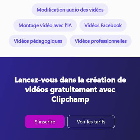
Modification audio des vidéos
Montage vidéo avec l’IA
Vidéos Facebook
Vidéos pédagogiques
Vidéos professionnelles
Lancez-vous dans la création de
vidéos gratuitement avec
Clipchamp
S'inscrire
Voir les tarifs