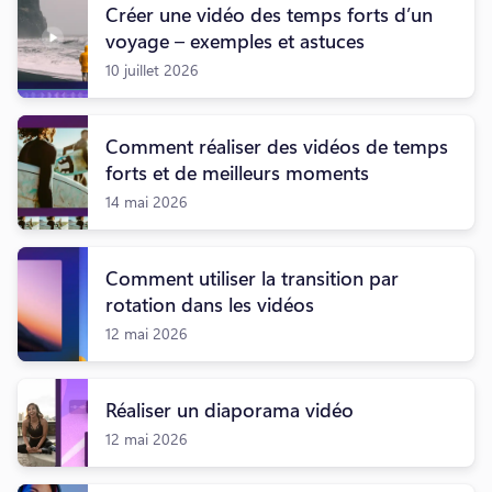
Créer une vidéo des temps forts d’un
voyage – exemples et astuces
10 juillet 2026
Comment réaliser des vidéos de temps
forts et de meilleurs moments
14 mai 2026
Comment utiliser la transition par
rotation dans les vidéos
12 mai 2026
Réaliser un diaporama vidéo
12 mai 2026