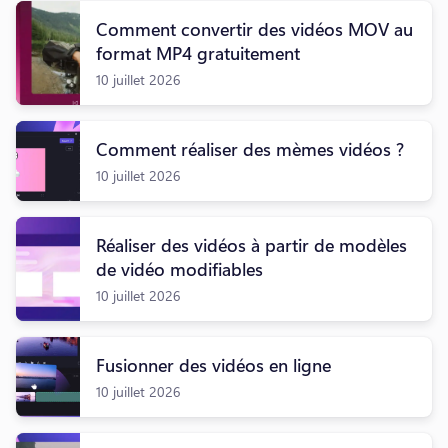
Comment convertir des vidéos MOV au
format MP4 gratuitement
10 juillet 2026
Comment réaliser des mèmes vidéos ?
10 juillet 2026
Réaliser des vidéos à partir de modèles
de vidéo modifiables
10 juillet 2026
Fusionner des vidéos en ligne
10 juillet 2026