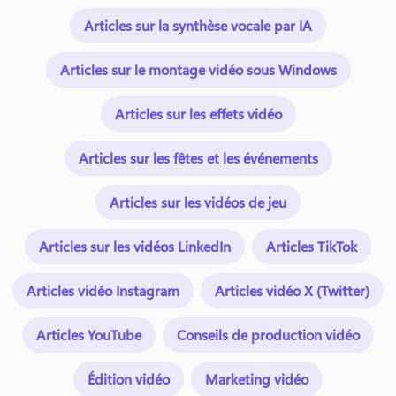
Articles sur la synthèse vocale par IA
Articles sur le montage vidéo sous Windows
Articles sur les effets vidéo
Articles sur les fêtes et les événements
Articles sur les vidéos de jeu
Articles sur les vidéos LinkedIn
Articles TikTok
Articles vidéo Instagram
Articles vidéo X (Twitter)
Articles YouTube
Conseils de production vidéo
Édition vidéo
Marketing vidéo