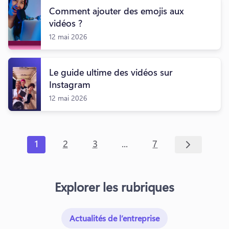
Comment ajouter des emojis aux
vidéos ?
12 mai 2026
Le guide ultime des vidéos sur
Instagram
12 mai 2026
...
1
2
3
7
Explorer les rubriques
Actualités de l’entreprise