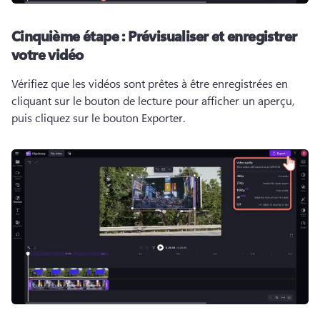
Cinquième étape :
Prévisualiser et enregistrer
votre vidéo
Vérifiez que les vidéos sont prêtes à être enregistrées en 
cliquant sur le bouton de lecture pour afficher un aperçu, 
puis cliquez sur le bouton Exporter. 