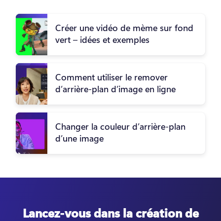
Créer une vidéo de mème sur fond
vert – idées et exemples
Comment utiliser le remover
d’arrière-plan d’image en ligne
Changer la couleur d’arrière-plan
d’une image
Lancez-vous dans la création de