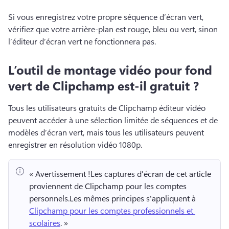
Si vous enregistrez votre propre séquence d’écran vert, 
vérifiez que votre arrière-plan est rouge, bleu ou vert, sinon 
l’éditeur d’écran vert ne fonctionnera pas. 
L’outil de montage vidéo pour fond
vert de Clipchamp est-il gratuit ?
Tous les utilisateurs gratuits de Clipchamp éditeur vidéo 
peuvent accéder à une sélection limitée de séquences et de 
modèles d’écran vert, mais tous les utilisateurs peuvent 
enregistrer en résolution vidéo 1080p. 
« Avertissement !
Les captures d'écran de cet article 
proviennent de Clipchamp pour les comptes 
personnels.
Les mêmes principes s'appliquent à 
Clipchamp pour les comptes professionnels et 
scolaires
. » 