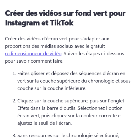
Créer des vidéos sur fond vert pour
Instagram et TikTok
Créer des vidéos d’écran vert pour s’adapter aux 
proportions des médias sociaux avec le gratuit 
redimensionneur de vidéo
. 
Suivez les étapes ci-dessous 
pour savoir comment faire. 
Faites glisser et déposez des séquences d’écran en 
vert sur la couche supérieure du chronologie et sous-
couche sur la couche inférieure. 
Cliquez sur la couche supérieure, puis sur l’onglet 
Effets dans la barre d’outils. 
Sélectionnez l’option 
écran vert, puis cliquez sur la couleur correcte et 
ajustez le seuil de l’écran. 
Sans ressources sur le chronologie sélectionné, 