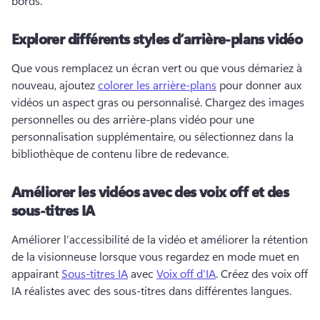
bords. 
Explorer différents styles d’arrière-plans vidéo
Que vous remplacez un écran vert ou que vous démariez à 
nouveau, ajoutez 
colorer les arrière-plans
 pour donner aux 
vidéos un aspect gras ou personnalisé. 
Chargez des images 
personnelles ou des arrière-plans vidéo pour une 
personnalisation supplémentaire, ou sélectionnez dans la 
bibliothèque de contenu libre de redevance. 
Améliorer les vidéos avec des voix off et des
sous-titres IA
Améliorer l’accessibilité de la vidéo et améliorer la rétention 
de la visionneuse lorsque vous regardez en mode muet en 
appairant 
Sous-titres IA
 avec 
Voix off d’IA
. 
Créez des voix off 
IA réalistes avec des sous-titres dans différentes langues. 