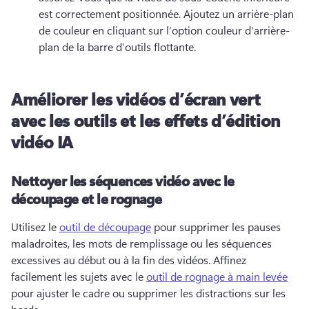
est correctement positionnée. 
Ajoutez un arrière-plan 
de couleur en cliquant sur l’option couleur d’arrière-
plan de la barre d’outils flottante. 
Améliorer les vidéos d’écran vert
avec les outils et les effets d’édition
vidéo IA
Nettoyer les séquences vidéo avec le
découpage et le rognage
Utilisez le 
outil de découpage
 pour supprimer les pauses 
maladroites, les mots de remplissage ou les séquences 
excessives au début ou à la fin des vidéos. 
Affinez 
facilement les sujets avec le 
outil de rognage à main levée
pour ajuster le cadre ou supprimer les distractions sur les 