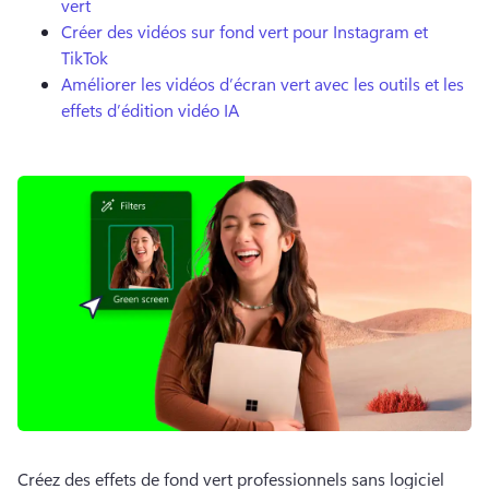
vert
Créer des vidéos sur fond vert pour Instagram et
TikTok
Améliorer les vidéos d’écran vert avec les outils et les
effets d’édition vidéo IA
Créez des effets de fond vert professionnels sans logiciel 