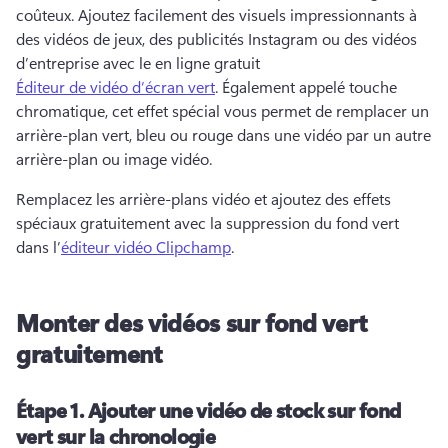
coûteux. 
Ajoutez facilement des visuels impressionnants à 
des vidéos de jeux, des publicités Instagram ou des vidéos 
d’entreprise avec le en ligne gratuit 
Éditeur de vidéo d’écran vert
. 
Également appelé touche 
chromatique, cet effet spécial vous permet de remplacer un 
arrière-plan vert, bleu ou rouge dans une vidéo par un autre 
arrière-plan ou image vidéo. 
Remplacez les arrière-plans vidéo et ajoutez des effets 
spéciaux gratuitement avec la suppression du fond vert 
dans l’
éditeur vidéo Clipchamp
. 
Monter des vidéos sur fond vert
gratuitement
Étape 1.
Ajouter une vidéo de stock sur fond
vert sur la chronologie