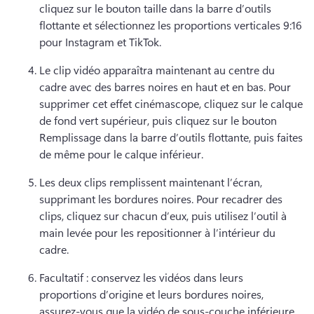
cliquez sur le bouton taille dans la barre d’outils 
flottante et sélectionnez les proportions verticales 9:16 
pour Instagram et TikTok. 
Le clip vidéo apparaîtra maintenant au centre du 
cadre avec des barres noires en haut et en bas. 
Pour 
supprimer cet effet cinémascope, cliquez sur le calque 
de fond vert supérieur, puis cliquez sur le bouton 
Remplissage dans la barre d’outils flottante, puis faites 
de même pour le calque inférieur. 
Les deux clips remplissent maintenant l’écran, 
supprimant les bordures noires. 
Pour recadrer des 
clips, cliquez sur chacun d’eux, puis utilisez l’outil à 
main levée pour les repositionner à l’intérieur du 
cadre. 
Facultatif : conservez les vidéos dans leurs 
proportions d’origine et leurs bordures noires, 
assurez-vous que la vidéo de sous-couche inférieure 