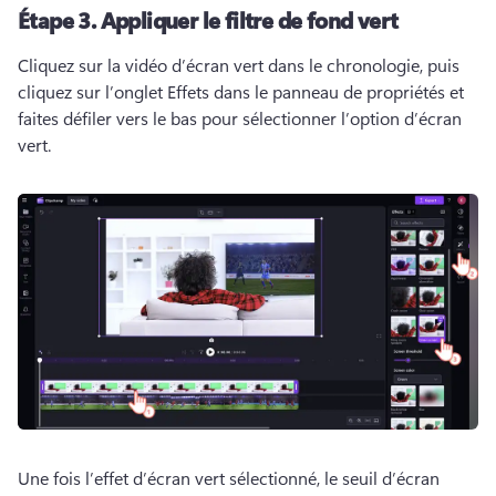
Étape 3.
Appliquer le filtre de fond vert
Cliquez sur la vidéo d’écran vert dans le chronologie, puis 
cliquez sur l’onglet Effets dans le panneau de propriétés et 
faites défiler vers le bas pour sélectionner l’option d’écran 
vert. 
Une fois l’effet d’écran vert sélectionné, le seuil d’écran 