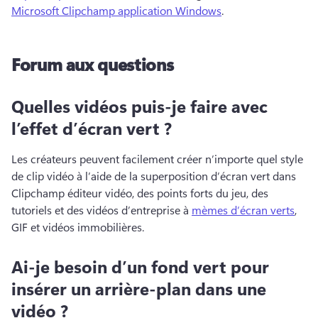
Microsoft Clipchamp application Windows
. 
Forum aux questions
Quelles vidéos puis-je faire avec
l’effet d’écran vert ?
Les créateurs peuvent facilement créer n’importe quel style 
de clip vidéo à l’aide de la superposition d’écran vert dans 
Clipchamp éditeur vidéo, des points forts du jeu, des 
tutoriels et des vidéos d’entreprise à 
mèmes d’écran verts
, 
GIF et vidéos immobilières. 
Ai-je besoin d’un fond vert pour
insérer un arrière-plan dans une
vidéo ?