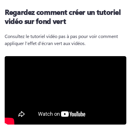
Regardez comment créer un tutoriel
vidéo sur fond vert
Consultez le tutoriel vidéo pas à pas pour voir comment 
appliquer l’effet d’écran vert aux vidéos. 