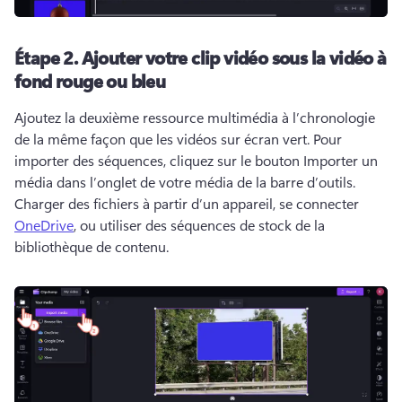
Étape 2.
Ajouter votre clip vidéo sous la vidéo à
fond rouge ou bleu
Ajoutez la deuxième ressource multimédia à l’chronologie 
de la même façon que les vidéos sur écran vert. 
Pour 
importer des séquences, cliquez sur le bouton Importer un 
média dans l’onglet de votre média de la barre d’outils. 
Charger des fichiers à partir d’un appareil, se connecter 
OneDrive
, ou utiliser des séquences de stock de la 
bibliothèque de contenu. 