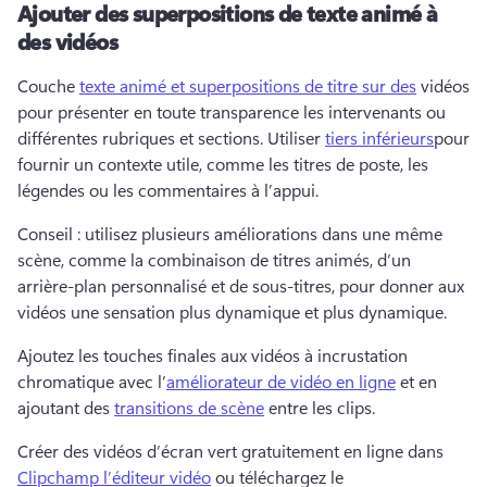
Ajouter des superpositions de texte animé à
des vidéos
Couche 
texte animé et superpositions de titre sur des
 vidéos 
pour présenter en toute transparence les intervenants ou 
différentes rubriques et sections. 
Utiliser 
tiers inférieurs
pour 
fournir un contexte utile, comme les titres de poste, les 
légendes ou les commentaires à l’appui. 
Conseil : utilisez plusieurs améliorations dans une même 
scène, comme la combinaison de titres animés, d’un 
arrière-plan personnalisé et de sous-titres, pour donner aux 
vidéos une sensation plus dynamique et plus dynamique. 
Ajoutez les touches finales aux vidéos à incrustation 
chromatique avec l’
améliorateur de vidéo en ligne
 et en 
ajoutant des 
transitions de scène
 entre les clips. 
Créer des vidéos d’écran vert gratuitement en ligne dans 
Clipchamp l’éditeur vidéo
 ou téléchargez le 