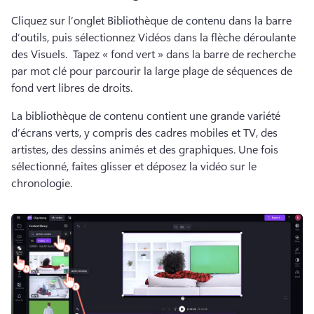
Cliquez sur l’onglet Bibliothèque de contenu dans la barre 
d’outils, puis sélectionnez Vidéos dans la flèche déroulante 
des Visuels. 
 Tapez « fond vert » dans la barre de recherche 
par mot clé pour parcourir la large plage de séquences de 
fond vert libres de droits. 
La bibliothèque de contenu contient une grande variété 
d’écrans verts, y compris des cadres mobiles et TV, des 
artistes, des dessins animés et des graphiques. 
Une fois 
sélectionné, faites glisser et déposez la vidéo sur le 
chronologie. 