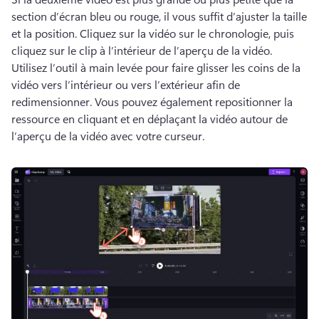
section d’écran bleu ou rouge, il vous suffit d’ajuster la taille 
et la position. 
Cliquez sur la vidéo sur le chronologie, puis 
cliquez sur le clip à l’intérieur de l’aperçu de la vidéo. 
Utilisez l’outil à main levée pour faire glisser les coins de la 
vidéo vers l’intérieur ou vers l’extérieur afin de 
redimensionner. 
Vous pouvez également repositionner la 
ressource en cliquant et en déplaçant la vidéo autour de 
l’aperçu de la vidéo avec votre curseur. 