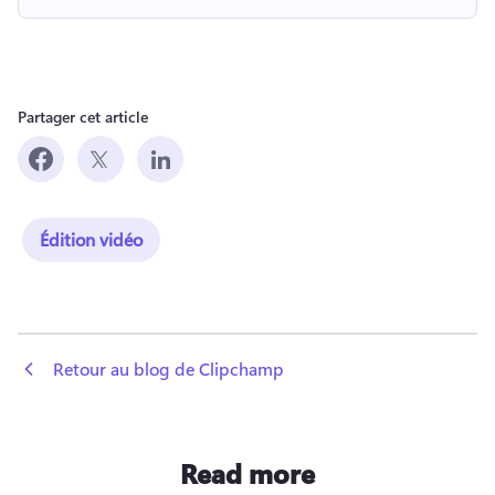
Partager cet article
Édition vidéo
 Retour au blog de Clipchamp
Read more