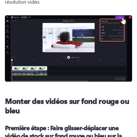
résolution vidéo. 
Monter des vidéos sur fond rouge ou
bleu
Première étape :
Faire glisser-déplacer une
vidéo de stock sur fond rouge ou bleu sur la