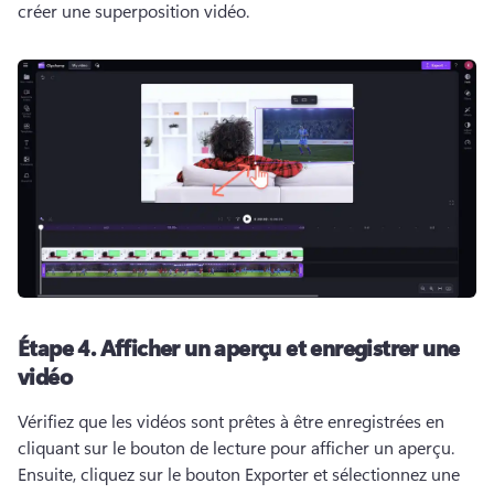
créer une superposition vidéo. 
Étape 4.
Afficher un aperçu et enregistrer une
vidéo
Vérifiez que les vidéos sont prêtes à être enregistrées en 
cliquant sur le bouton de lecture pour afficher un aperçu. 
Ensuite, cliquez sur le bouton Exporter et sélectionnez une 