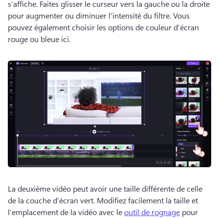
s’affiche. 
Faites glisser le curseur vers la gauche ou la droite 
pour augmenter ou diminuer l’intensité du filtre. 
Vous 
pouvez également choisir les options de couleur d’écran 
rouge ou bleue ici. 
La deuxième vidéo peut avoir une taille différente de celle 
de la couche d’écran vert. 
Modifiez facilement la taille et 
l’emplacement de la vidéo avec le 
outil de rognage
 pour 