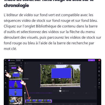
chronologie
L’éditeur de vidéo sur fond vert est compatible avec les 
séquences vidéo de stock sur fond rouge et sur fond bleu. 
Cliquez sur l’onglet Bibliothèque de contenu dans la barre 
d’outils et sélectionnez des vidéos sur la flèche du menu 
déroulant des visuels, puis parcourez les vidéos de stock sur 
fond rouge ou bleu à l’aide de la barre de recherche par 
mot clé. 