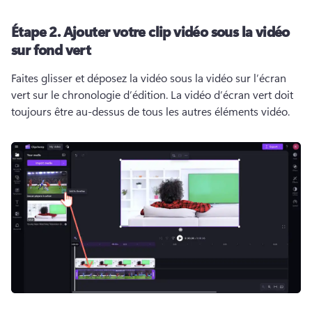
Étape 2.
Ajouter votre clip vidéo sous la vidéo
sur fond vert
Faites glisser et déposez la vidéo sous la vidéo sur l’écran 
vert sur le chronologie d’édition. 
La vidéo d’écran vert doit 
toujours être au-dessus de tous les autres éléments vidéo. 