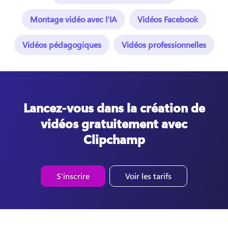
Montage vidéo avec l’IA
Vidéos Facebook
Vidéos pédagogiques
Vidéos professionnelles
Lancez-vous dans la création de
vidéos gratuitement avec
Clipchamp
S'inscrire
Voir les tarifs