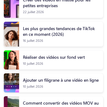
petites entreprises
22 juillet 2026
Les plus grandes tendances de TikTok
en ce moment (2026)
16 juillet 2026
Réaliser des vidéos sur fond vert
10 juillet 2026
Ajouter un filigrane à une vidéo en ligne
10 juillet 2026
Comment convertir des vidéos MOV au