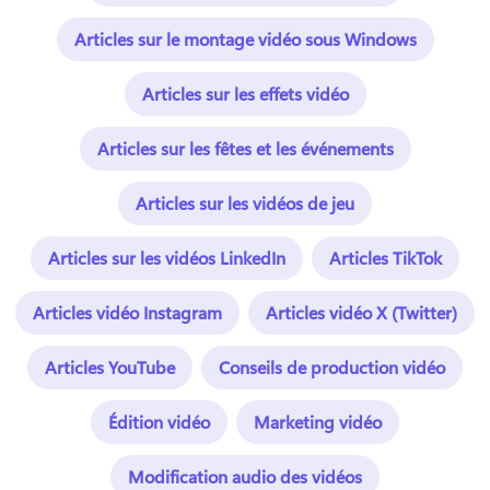
Articles sur le montage vidéo sous Windows
Articles sur les effets vidéo
Articles sur les fêtes et les événements
Articles sur les vidéos de jeu
Articles sur les vidéos LinkedIn
Articles TikTok
Articles vidéo Instagram
Articles vidéo X (Twitter)
Articles YouTube
Conseils de production vidéo
Édition vidéo
Marketing vidéo
Modification audio des vidéos