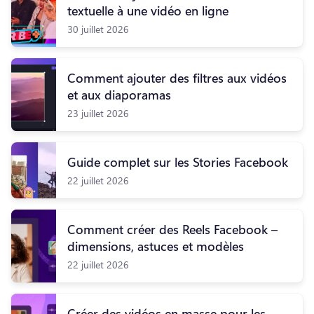
textuelle à une vidéo en ligne
30 juillet 2026
Comment ajouter des filtres aux vidéos
et aux diaporamas
23 juillet 2026
Guide complet sur les Stories Facebook
22 juillet 2026
Comment créer des Reels Facebook –
dimensions, astuces et modèles
22 juillet 2026
Créer des vidéos en masse pour les