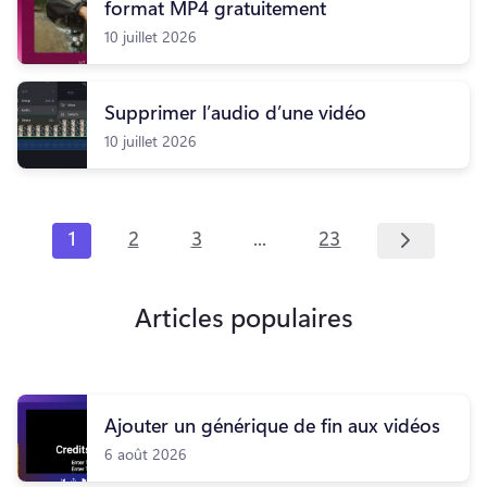
format MP4 gratuitement
10 juillet 2026
Supprimer l’audio d’une vidéo
10 juillet 2026
...
1
2
3
23
Articles populaires
Ajouter un générique de fin aux vidéos
6 août 2026