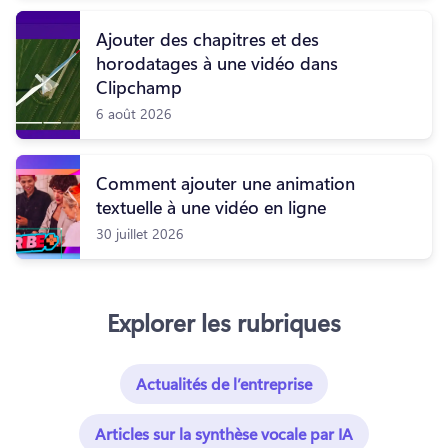
Ajouter des chapitres et des
horodatages à une vidéo dans
Clipchamp
6 août 2026
Comment ajouter une animation
textuelle à une vidéo en ligne
30 juillet 2026
Explorer les rubriques
Actualités de l’entreprise
Articles sur la synthèse vocale par IA