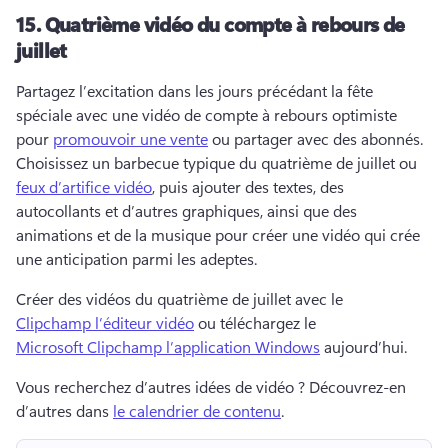
15.
Quatrième vidéo du compte à rebours de
juillet
Partagez l’excitation dans les jours précédant la fête 
spéciale avec une vidéo de compte à rebours optimiste 
pour 
promouvoir une vente
 ou partager avec des abonnés. 
Choisissez un barbecue typique du quatrième de juillet ou 
feux d’artifice vidéo
, puis ajouter des textes, des 
autocollants et d’autres graphiques, ainsi que des 
animations et de la musique pour créer une vidéo qui crée 
une anticipation parmi les adeptes. 
Créer des vidéos du quatrième de juillet avec le 
Clipchamp l’éditeur vidéo
 ou téléchargez le 
Microsoft Clipchamp l’application Windows
 aujourd’hui. 
Vous recherchez d’autres idées de vidéo ? 
Découvrez-en 
d’autres dans 
le calendrier de contenu
. 