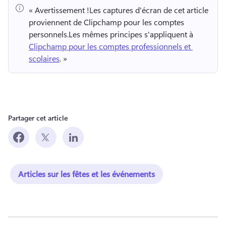
« Avertissement !
Les captures d'écran de cet article 
proviennent de Clipchamp pour les comptes 
personnels.
Les mêmes principes s'appliquent à 
Clipchamp pour les comptes professionnels et 
scolaires
. » 
Partager cet article
Articles sur les fêtes et les événements