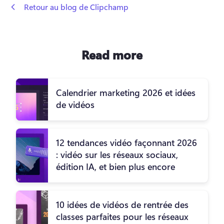
 Retour au blog de Clipchamp
Read more
Calendrier marketing 2026 et idées
de vidéos
12 tendances vidéo façonnant 2026
: vidéo sur les réseaux sociaux,
édition IA, et bien plus encore
10 idées de vidéos de rentrée des
classes parfaites pour les réseaux