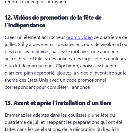
rendre la vidéo plus attrayante. 
12.
Vidéos de promotion de la fête de
l’Indépendance
Créer un élément accrocheur 
promo vidéo
 ce quatrième de 
juillet. 
S’il y a des ventes spéciales en cours de week-end ou 
des remises militaires, passez le mot avec une annonce 
accrocheuse. 
Utilisez des polices, des logos et des couleurs 
d’un kit de marque dans Clipchamp, choisissez l’audio 
d’arrière-plan approprié, ajoutez la vidéo d’inventaire sur le 
thème des États-Unis avec un code promotionnel 
correspondant pour compléter l’annonce. 
13.
Avant et après l’installation d’un tiers
Emmenez les adeptes dans les coulisses d’une fête du 
quatrième de juillet, réappant les préparations qui ont été 
faites dans les célébrations, de la décoration du lieu à la 