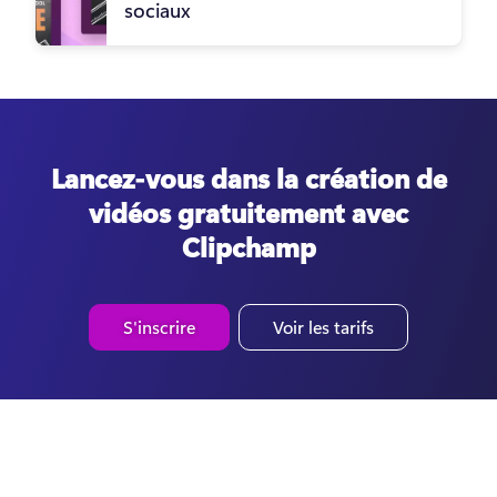
sociaux
Lancez-vous dans la création de
vidéos gratuitement avec
Clipchamp
S'inscrire
Voir les tarifs