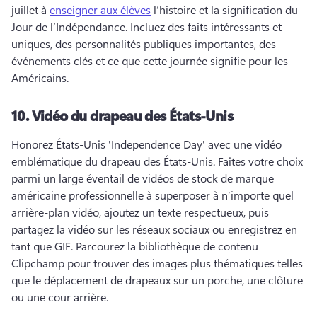
juillet à 
enseigner aux élèves
 l’histoire et la signification du 
Jour de l’Indépendance. 
Incluez des faits intéressants et 
uniques, des personnalités publiques importantes, des 
événements clés et ce que cette journée signifie pour les 
Américains. 
10.
Vidéo du drapeau des États-Unis
Honorez États-Unis 'Independence Day' avec une vidéo 
emblématique du drapeau des États-Unis. 
Faites votre choix 
parmi un large éventail de vidéos de stock de marque 
américaine professionnelle à superposer à n’importe quel 
arrière-plan vidéo, ajoutez un texte respectueux, puis 
partagez la vidéo sur les réseaux sociaux ou enregistrez en 
tant que GIF. 
Parcourez la bibliothèque de contenu 
Clipchamp pour trouver des images plus thématiques telles 
que le déplacement de drapeaux sur un porche, une clôture 
ou une cour arrière. 