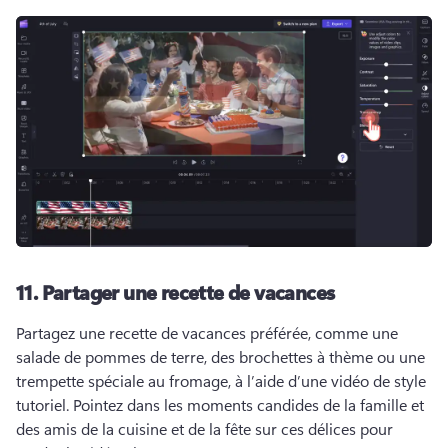
11.
Partager une recette de vacances
Partagez une recette de vacances préférée, comme une 
salade de pommes de terre, des brochettes à thème ou une 
trempette spéciale au fromage, à l’aide d’une vidéo de style 
tutoriel. 
Pointez dans les moments candides de la famille et 
des amis de la cuisine et de la fête sur ces délices pour 