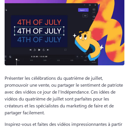
Présenter les célébrations du quatrième de juillet, 
promouvoir une vente, ou partager le sentiment de patriote 
avec des vidéos ce jour de l’Indépendance. 
Ces idées de 
vidéos du quatrième de juillet sont parfaites pour les 
créateurs et les spécialistes du marketing de faire et de 
partager facilement. 
Inspirez-vous et faites des vidéos impressionnantes à partir 