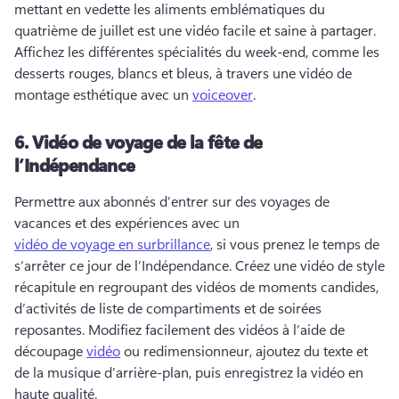
mettant en vedette les aliments emblématiques du 
quatrième de juillet est une vidéo facile et saine à partager. 
Affichez les différentes spécialités du week-end, comme les 
desserts rouges, blancs et bleus, à travers une vidéo de 
montage esthétique avec un 
voiceover
. 
6.
Vidéo de voyage de la fête de
l’Indépendance
Permettre aux abonnés d’entrer sur des voyages de 
vacances et des expériences avec un 
vidéo de voyage en surbrillance
, si vous prenez le temps de 
s’arrêter ce jour de l’Indépendance. 
Créez une vidéo de style 
récapitule en regroupant des vidéos de moments candides, 
d’activités de liste de compartiments et de soirées 
reposantes. 
Modifiez facilement des vidéos à l’aide de 
découpage 
vidéo
 ou redimensionneur, ajoutez du texte et 
de la musique d’arrière-plan, puis enregistrez la vidéo en 
haute qualité. 