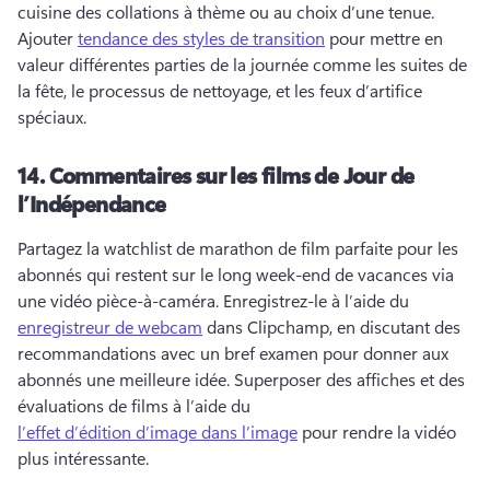
cuisine des collations à thème ou au choix d’une tenue. 
Ajouter 
tendance des styles de transition
 pour mettre en 
valeur différentes parties de la journée comme les suites de 
la fête, le processus de nettoyage, et les feux d’artifice 
spéciaux. 
14.
Commentaires sur les films de Jour de
l’Indépendance
Partagez la watchlist de marathon de film parfaite pour les 
abonnés qui restent sur le long week-end de vacances via 
une vidéo pièce-à-caméra. 
Enregistrez-le à l’aide du 
enregistreur de webcam
 dans Clipchamp, en discutant des 
recommandations avec un bref examen pour donner aux 
abonnés une meilleure idée. 
Superposer des affiches et des 
évaluations de films à l’aide du 
l’effet d’édition d’image dans l’image
 pour rendre la vidéo 
plus intéressante. 