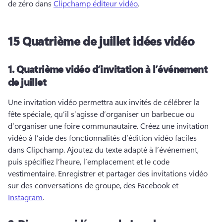
de zéro dans 
Clipchamp éditeur vidéo
. 
15 Quatrième de juillet idées vidéo
1.
Quatrième vidéo d’invitation à l’événement
de juillet
Une invitation vidéo permettra aux invités de célébrer la 
fête spéciale, qu’il s’agisse d’organiser un barbecue ou 
d’organiser une foire communautaire. 
Créez une invitation 
vidéo à l’aide des fonctionnalités d’édition vidéo faciles 
dans Clipchamp. 
Ajoutez du texte adapté à l’événement, 
puis spécifiez l’heure, l’emplacement et le code 
vestimentaire. 
Enregistrer et partager des invitations vidéo 
sur des conversations de groupe, des Facebook et 
Instagram
. 