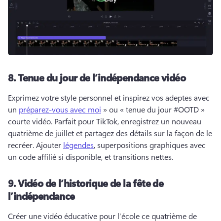
8.
Tenue du jour de l’indépendance vidéo
Exprimez votre style personnel et inspirez vos adeptes avec 
un 
préparez-vous avec moi
 » ou « tenue du jour #OOTD » 
courte vidéo. 
Parfait pour TikTok, enregistrez un nouveau 
quatrième de juillet et partagez des détails sur la façon de le 
recréer. 
Ajouter 
légendes
, superpositions graphiques avec 
un code affilié si disponible, et transitions nettes. 
9.
Vidéo de l’historique de la fête de
l’indépendance
Créer une vidéo éducative pour l’école ce quatrième de 