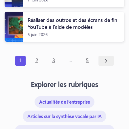
Réaliser des outros et des écrans de fin
YouTube à l’aide de modèles
5 juin 2026
...
1
2
3
5
Explorer les rubriques
Actualités de l’entreprise
Articles sur la synthèse vocale par IA