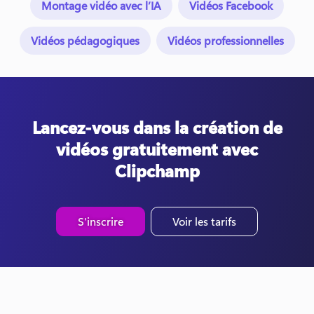
Montage vidéo avec l’IA
Vidéos Facebook
Vidéos pédagogiques
Vidéos professionnelles
Lancez-vous dans la création de
vidéos gratuitement avec
Clipchamp
S'inscrire
Voir les tarifs