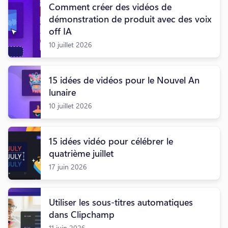
Comment créer des vidéos de
démonstration de produit avec des voix
off IA
10 juillet 2026
15 idées de vidéos pour le Nouvel An
lunaire
10 juillet 2026
15 idées vidéo pour célébrer le
quatrième juillet
17 juin 2026
Utiliser les sous-titres automatiques
dans Clipchamp
11 juin 2026