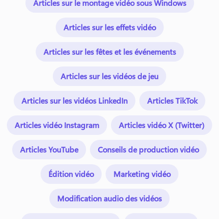
Articles sur le montage vidéo sous Windows
Articles sur les effets vidéo
Articles sur les fêtes et les événements
Articles sur les vidéos de jeu
Articles sur les vidéos LinkedIn
Articles TikTok
Articles vidéo Instagram
Articles vidéo X (Twitter)
Articles YouTube
Conseils de production vidéo
Édition vidéo
Marketing vidéo
Modification audio des vidéos