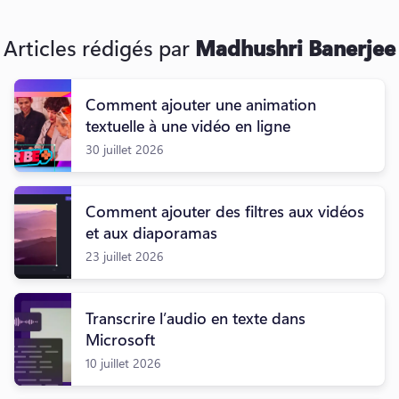
Articles rédigés par
Madhushri Banerjee
Comment ajouter une animation
textuelle à une vidéo en ligne
30 juillet 2026
Comment ajouter des filtres aux vidéos
et aux diaporamas
23 juillet 2026
Transcrire l’audio en texte dans
Microsoft
10 juillet 2026