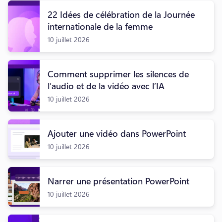
22 Idées de célébration de la Journée
internationale de la femme
10 juillet 2026
Comment supprimer les silences de
l’audio et de la vidéo avec l’IA
10 juillet 2026
Ajouter une vidéo dans PowerPoint
10 juillet 2026
Narrer une présentation PowerPoint
10 juillet 2026