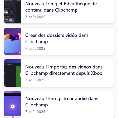
Nouveau ! Onglet Bibliothèque de
contenu dans Clipchamp
7 août 2025
Créer des dossiers vidéo dans
Clipchamp
7 août 2025
Nouveau ! Importez des vidéos dans
Clipchamp directement depuis Xbox
7 août 2025
Nouveau ! Enregistreur audio dans
Clipchamp
7 août 2025