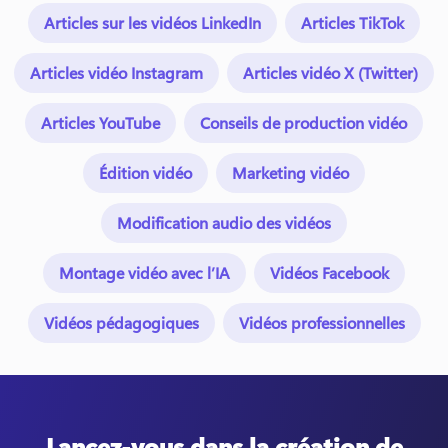
Articles sur les vidéos LinkedIn
Articles TikTok
Articles vidéo Instagram
Articles vidéo X (Twitter)
Articles YouTube
Conseils de production vidéo
Édition vidéo
Marketing vidéo
Modification audio des vidéos
Montage vidéo avec l’IA
Vidéos Facebook
Vidéos pédagogiques
Vidéos professionnelles
Lancez-vous dans la création de