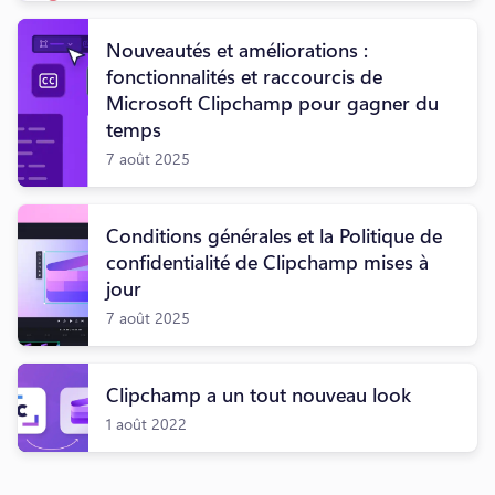
Nouveautés et améliorations :
fonctionnalités et raccourcis de
Microsoft Clipchamp pour gagner du
temps
7 août 2025
Conditions générales et la Politique de
confidentialité de Clipchamp mises à
jour
7 août 2025
Clipchamp a un tout nouveau look
1 août 2022