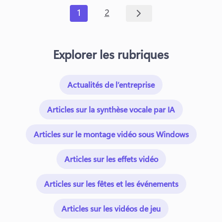
1
2
Explorer les rubriques
Actualités de l’entreprise
Articles sur la synthèse vocale par IA
Articles sur le montage vidéo sous Windows
Articles sur les effets vidéo
Articles sur les fêtes et les événements
Articles sur les vidéos de jeu