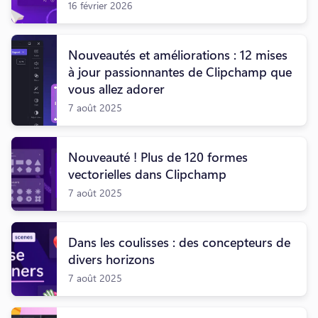
16 février 2026
Nouveautés et améliorations : 12 mises
à jour passionnantes de Clipchamp que
vous allez adorer
7 août 2025
Nouveauté ! Plus de 120 formes
vectorielles dans Clipchamp
7 août 2025
Dans les coulisses : des concepteurs de
divers horizons
7 août 2025