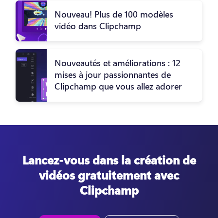
Nouveau! Plus de 100 modèles
vidéo dans Clipchamp
Nouveautés et améliorations : 12
mises à jour passionnantes de
Clipchamp que vous allez adorer
Lancez-vous dans la création de
vidéos gratuitement avec
Clipchamp