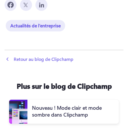
Actualités de l’entreprise
 Retour au blog de Clipchamp
Plus sur le blog de Clipchamp
Nouveau ! Mode clair et mode
sombre dans Clipchamp