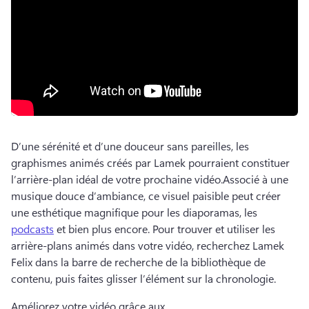
D’une sérénité et d’une douceur sans pareilles, les 
graphismes animés créés par Lamek pourraient constituer 
l’arrière-plan idéal de votre prochaine vidéo.
Associé à une 
musique douce d’ambiance, ce visuel paisible peut créer 
une esthétique magnifique pour les diaporamas, les 
podcasts
 et bien plus encore. 
Pour trouver et utiliser les 
arrière-plans animés dans votre vidéo, recherchez Lamek 
Felix dans la barre de recherche de la bibliothèque de 
contenu, puis faites glisser l’élément sur la chronologie. 
Améliorez votre vidéo grâce aux 