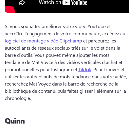
Si vous souhaitez améliorer votre vidéo YouTube et 
accroître l’engagement de votre communauté, accédez au 
logiciel de montage vidéo Clipchamp
 et parcourez les 
autocollants de réseaux sociaux triés sur le volet dans la 
barre d’outils. 
Vous pouvez même ajouter les mots 
tendance de Mat Voyce à des vidéos verticales d’achat et 
promotionnelles pour Instagram et 
TikTok
. Pour trouver et 
utiliser les autocollants de mots tendance dans votre vidéo, 
recherchez Mat Voyce dans la barre de recherche de la 
bibliothèque de contenu, puis faites glisser l’élément sur la 
chronologie. 
Quinn