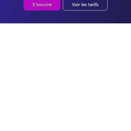
S'inscrire
Voir les tarifs