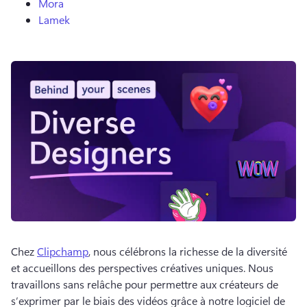
Mora
Lamek
Chez 
Clipchamp
, nous célébrons la richesse de la diversité 
et accueillons des perspectives créatives uniques. 
Nous 
travaillons sans relâche pour permettre aux créateurs de 
s’exprimer par le biais des vidéos grâce à notre logiciel de 