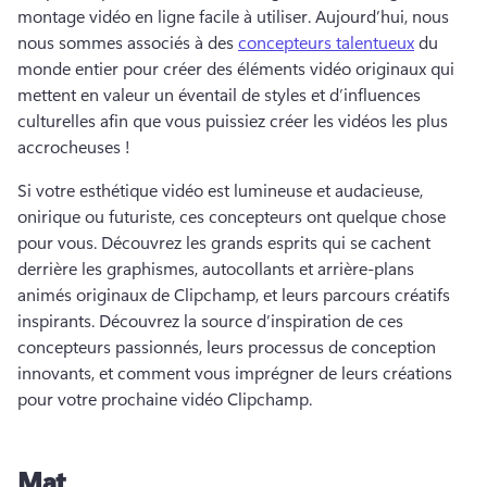
montage vidéo en ligne facile à utiliser. 
Aujourd’hui, nous 
nous sommes associés à des 
concepteurs talentueux
 du 
monde entier pour créer des éléments vidéo originaux qui 
mettent en valeur un éventail de styles et d’influences 
culturelles afin que vous puissiez créer les vidéos les plus 
accrocheuses ! 
Si votre esthétique vidéo est lumineuse et audacieuse, 
onirique ou futuriste, ces concepteurs ont quelque chose 
pour vous. 
Découvrez les grands esprits qui se cachent 
derrière les graphismes, autocollants et arrière-plans 
animés originaux de Clipchamp, et leurs parcours créatifs 
inspirants. 
Découvrez la source d’inspiration de ces 
concepteurs passionnés, leurs processus de conception 
innovants, et comment vous imprégner de leurs créations 
pour votre prochaine vidéo Clipchamp. 
Mat