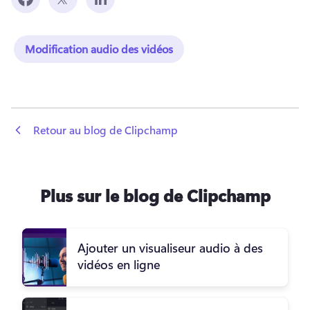
Modification audio des vidéos
 Retour au blog de Clipchamp
Plus sur le blog de Clipchamp
Ajouter un visualiseur audio à des
vidéos en ligne