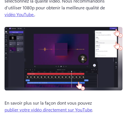
sélectionnez la qualité vidéo. 
Nous recommandons 
d’utiliser 1080p pour obtenir la meilleure qualité de 
vidéo YouTube.
. 
En savoir plus sur la façon dont vous pouvez 
publier votre vidéo directement sur YouTube
. 