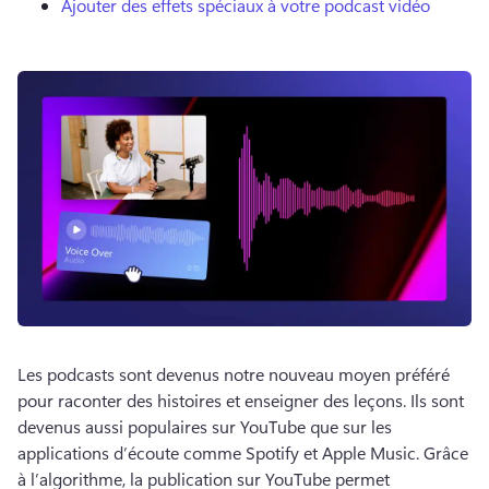
Ajouter des effets spéciaux à votre podcast vidéo
Les podcasts sont devenus notre nouveau moyen préféré 
pour raconter des histoires et enseigner des leçons. 
Ils sont 
devenus aussi populaires sur YouTube que sur les 
applications d’écoute comme Spotify et Apple Music. 
Grâce 
à l’algorithme, la publication sur YouTube permet 