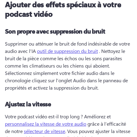
Ajouter des effets spéciaux à votre
podcast vidéo
Son propre avec suppression du bruit
Supprimer ou atténuer le bruit de fond indésirable de votre 
audio avec l’IA 
outil de suppression du bruit
 . 
Nettoyez le 
bruit de la pièce comme les échos ou les sons parasites 
comme les climatiseurs ou les chiens qui aboient. 
Sélectionnez simplement votre fichier audio dans le 
chronologie cliquez sur l’onglet Audio dans le panneau de 
propriétés et activez la suppression du bruit. 
Ajustez la vitesse
Votre podcast vidéo est-il trop long ? 
Améliorez et 
personnalisez la vitesse de votre audio
 grâce à l’efficacité 
de notre 
sélecteur de vitesse
. 
Vous pouvez ajuster la vitesse 