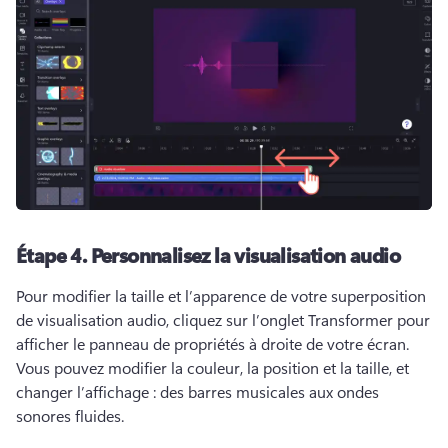
Étape 4.
Personnalisez la visualisation audio
Pour modifier la taille et l’apparence de votre superposition 
de visualisation audio, cliquez sur l’onglet Transformer pour 
afficher le panneau de propriétés à droite de votre écran. 
Vous pouvez modifier la couleur, la position et la taille, et 
changer l’affichage : des barres musicales aux ondes 
sonores fluides. 