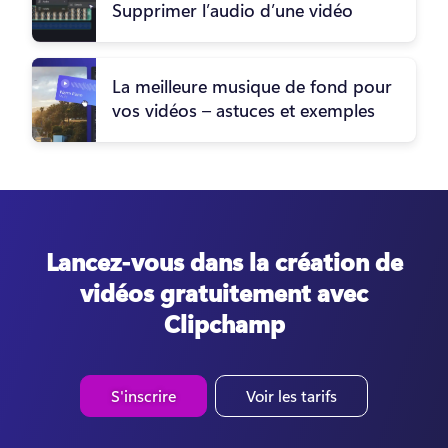
Supprimer l’audio d’une vidéo
La meilleure musique de fond pour
vos vidéos – astuces et exemples
Lancez-vous dans la création de
vidéos gratuitement avec
Clipchamp
S'inscrire
Voir les tarifs