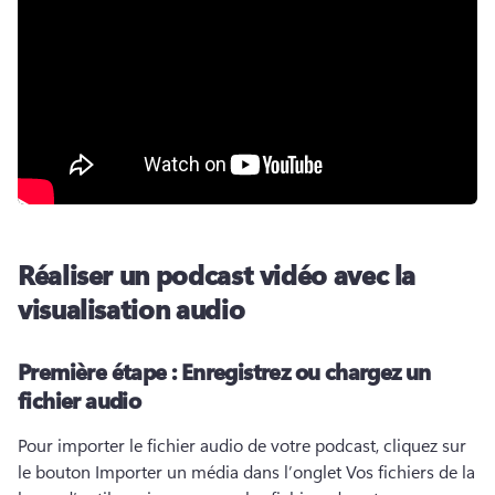
Réaliser un podcast vidéo avec la
visualisation audio
Première étape :
Enregistrez ou chargez un
fichier audio
Pour importer le fichier audio de votre podcast, cliquez sur 
le bouton Importer un média dans l’onglet Vos fichiers de la 