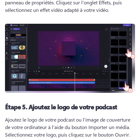
panneau de propriétés. 
Cliquez sur l’onglet Effets, puis 
sélectionnez un effet vidéo adapté à votre vidéo. 
Étape 5.
Ajoutez le logo de votre podcast
Ajoutez le logo de votre podcast ou l’image de couverture 
de votre ordinateur à l’aide du bouton Importer un média. 
Sélectionnez votre logo, puis cliquez sur le bouton Ouvrir. 