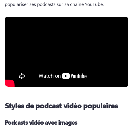
populariser ses podcasts sur sa chaîne YouTube. 
Styles de podcast vidéo populaires
Podcasts vidéo avec images