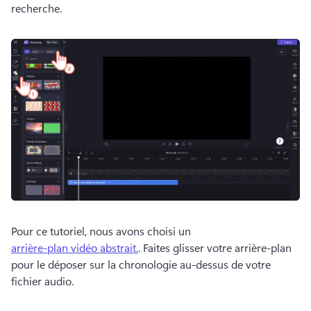
recherche. 
Pour ce tutoriel, nous avons choisi un 
arrière-plan vidéo abstrait.
. 
Faites glisser votre arrière-plan 
pour le déposer sur la chronologie au-dessus de votre 
fichier audio. 