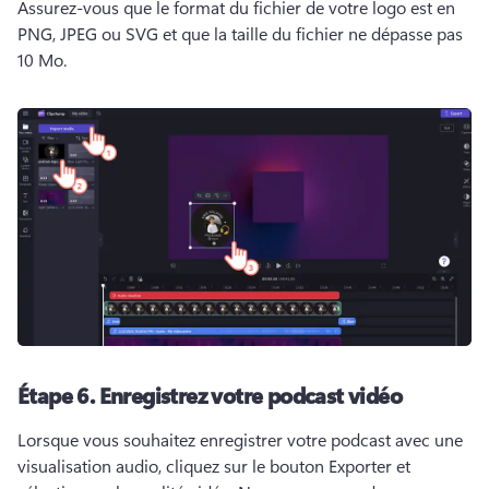
Assurez-vous que le format du fichier de votre logo est en 
PNG, JPEG ou SVG et que la taille du fichier ne dépasse pas 
10 Mo. 
Étape 6.
Enregistrez votre podcast vidéo
Lorsque vous souhaitez enregistrer votre podcast avec une 
visualisation audio, cliquez sur le bouton Exporter et 