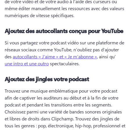
de votre vidéo et de votre audio à l’aide des curseurs ou 
même éditer manuellement les ressources avec des valeurs 
numériques de vitesse spécifiques. 
Ajoutez des autocollants conçus pour YouTube
Si vous partagez votre podcast vidéo sur une plateforme de 
réseaux sociaux comme YouTube, n’oubliez pas d’ajouter 
des 
autocollants « J’aime » et « Je m’abonne »
, ainsi qu’ 
une intro et une outro
 spectaculaires. 
Ajoutez des jingles votre podcast
Trouvez une musique emblématique pour votre podcast 
afin de captiver les auditeurs au début et à la fin de votre 
podcast et pendant les transitions entre les segments. 
Choisissez parmi une variété de bandes sonores originales 
et libres de droits dans Clipchamp. 
Trouvez des jingles de 
tous les genres : pop, électronique, hip-hop, professionnel et 