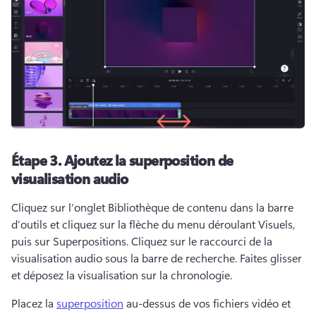
Étape 3.
Ajoutez la superposition de
visualisation audio
Cliquez sur l’onglet Bibliothèque de contenu dans la barre 
d’outils et cliquez sur la flèche du menu déroulant Visuels, 
puis sur Superpositions. 
Cliquez sur le raccourci de la 
visualisation audio sous la barre de recherche. 
Faites glisser 
et déposez la visualisation sur la chronologie. 
Placez la 
superposition
 au-dessus de vos fichiers vidéo et 