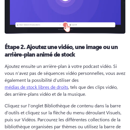
Étape 2.
Ajoutez une vidéo, une image ou un
arrière-plan animé de stock
Ajoutez ensuite un arrière-plan à votre podcast vidéo. 
Si 
vous n’avez pas de séquences vidéo personnelles, vous avez 
également la possibilité d’utiliser des 
médias de stock libres de droits
, tels que des clips vidéo, 
des arrière-plans vidéo et de la musique. 
Cliquez sur l’onglet Bibliothèque de contenu dans la barre 
d’outils et cliquez sur la flèche du menu déroulant Visuels, 
puis sur Vidéos. 
Parcourez les différentes collections de la 
bibliothèque organisées par thèmes ou utilisez la barre de 