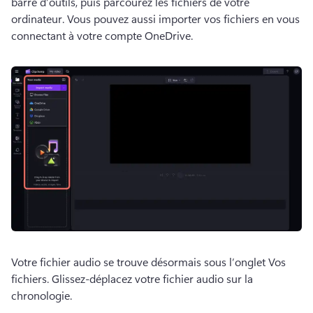
barre d’outils, puis parcourez les fichiers de votre 
ordinateur. 
Vous pouvez aussi importer vos fichiers en vous 
connectant à votre compte OneDrive. 
Votre fichier audio se trouve désormais sous l’onglet Vos 
fichiers. 
Glissez-déplacez votre fichier audio sur la 
chronologie. 