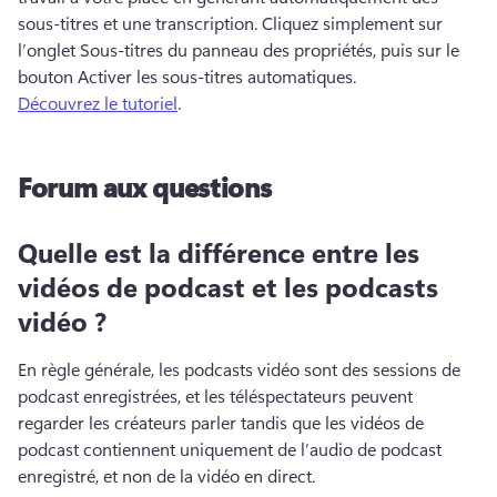
sous-titres et une transcription. 
Cliquez simplement sur 
l’onglet Sous-titres du panneau des propriétés, puis sur le 
bouton Activer les sous-titres automatiques. 
Découvrez le tutoriel
. 
Forum aux questions
Quelle est la différence entre les
vidéos de podcast et les podcasts
vidéo ?
En règle générale, les podcasts vidéo sont des sessions de 
podcast enregistrées, et les téléspectateurs peuvent 
regarder les créateurs parler tandis que les vidéos de 
podcast contiennent uniquement de l’audio de podcast 
enregistré, et non de la vidéo en direct. 