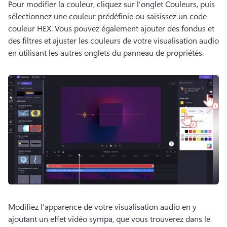
Pour modifier la couleur, cliquez sur l’onglet Couleurs, puis 
sélectionnez une couleur prédéfinie ou saisissez un code 
couleur HEX. 
Vous pouvez également ajouter des fondus et 
des filtres et ajuster les couleurs de votre visualisation audio 
en utilisant les autres onglets du panneau de propriétés. 
Modifiez l’apparence de votre visualisation audio en y 
ajoutant un effet vidéo sympa, que vous trouverez dans le 