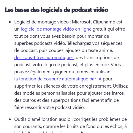
Les bases des logiciels de podcast vidéo
Logiciel de montage vidéo : Microsoft Clipchamp est 
un 
logiciel de montage vidéo en ligne
 gratuit qui offre 
tout ce dont vous avez besoin pour monter de 
superbes podcasts vidéo. 
Téléchargez vos séquences 
de podcast, puis coupez, ajoutez du texte animé, 
des sous-titres automatiques
, des transcriptions de 
podcast, votre logo de podcast, et plus encore. 
Vous 
pouvez également gagner du temps en utilisant 
la fonction de coupure automatique par IA
 pour 
supprimer les silences de votre enregistrement. 
Utilisez 
des modèles personnalisables pour ajouter des intros, 
des outros et des superpositions facilement afin de 
faire ressortir votre podcast vidéo. 
Outils d’amélioration audio : corrigez les problèmes de 
son courants, comme les bruits de fond ou les échos, à 