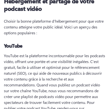
Hébergement et partage de votre
podcast vidéo
Choisir la bonne plateforme d’hébergement pour que votre 
contenu atteigne votre public idéal. 
Voici un aperçu des 
options populaires :
YouTube
YouTube est la plateforme incontournable pour les podcasts 
vidéo, offrant une portée et une visibilité inégalées. 
C’est 
gratuit, facile à utiliser et optimisé pour le référencement 
naturel (SEO), ce qui aide de nouveaux publics à découvrir 
votre contenu grâce à la recherche et aux 
recommandations. 
Quand vous publiez un podcast vidéo 
sur votre chaîne YouTube, nous vous recommandons de 
créer une playlist de podcasts vidéo pour permettre aux 
spectateurs de trouver facilement votre contenu. 
Pour 
publier votre podcast YouTube, rendez-vous sur 