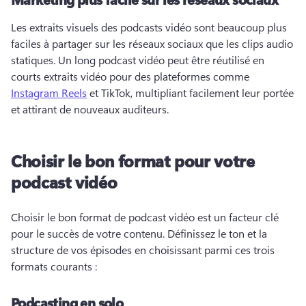
Les extraits visuels des podcasts vidéo sont beaucoup plus 
faciles à partager sur les réseaux sociaux que les clips audio 
statiques. 
Un long podcast vidéo peut être réutilisé en 
courts extraits vidéo pour des plateformes comme 
Instagram Reels
 et TikTok, multipliant facilement leur portée 
et attirant de nouveaux auditeurs. 
Choisir le bon format pour votre
podcast vidéo
Choisir le bon format de podcast vidéo est un facteur clé 
pour le succès de votre contenu. 
Définissez le ton et la 
structure de vos épisodes en choisissant parmi ces trois 
formats courants :
Podcasting en solo