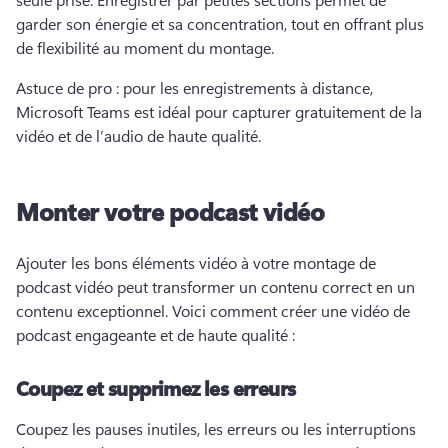
garder son énergie et sa concentration, tout en offrant plus 
de flexibilité au moment du montage. 
Astuce de pro : pour les enregistrements à distance, 
Microsoft Teams est idéal pour capturer gratuitement de la 
vidéo et de l’audio de haute qualité. 
Monter votre podcast vidéo
Ajouter les bons éléments vidéo à votre montage de 
podcast vidéo peut transformer un contenu correct en un 
contenu exceptionnel. 
Voici comment créer une vidéo de 
podcast engageante et de haute qualité :
Coupez et supprimez les erreurs
Coupez les pauses inutiles, les erreurs ou les interruptions 