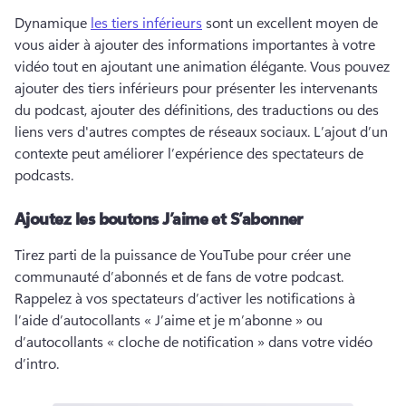
Dynamique 
les tiers inférieurs
 sont un excellent moyen de 
vous aider à ajouter des informations importantes à votre 
vidéo tout en ajoutant une animation élégante. 
Vous pouvez 
ajouter des tiers inférieurs pour présenter les intervenants 
du podcast, ajouter des définitions, des traductions ou des 
liens vers d'autres comptes de réseaux sociaux. 
L’ajout d’un 
contexte peut améliorer l’expérience des spectateurs de 
podcasts. 
Ajoutez les boutons J’aime et S’abonner
Tirez parti de la puissance de YouTube pour créer une 
communauté d’abonnés et de fans de votre podcast. 
Rappelez à vos spectateurs d’activer les notifications à 
l’aide d’autocollants « J’aime et je m’abonne » ou 
d’autocollants « cloche de notification » dans votre vidéo 
d’intro. 