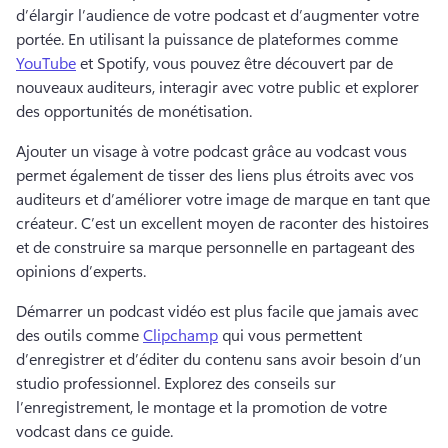
d’élargir l’audience de votre podcast et d’augmenter votre 
portée. 
En utilisant la puissance de plateformes comme 
YouTube
 et Spotify, vous pouvez être découvert par de 
nouveaux auditeurs, interagir avec votre public et explorer 
des opportunités de monétisation. 
Ajouter un visage à votre podcast grâce au vodcast vous 
permet également de tisser des liens plus étroits avec vos 
auditeurs et d’améliorer votre image de marque en tant que 
créateur. 
C’est un excellent moyen de raconter des histoires 
et de construire sa marque personnelle en partageant des 
opinions d’experts. 
Démarrer un podcast vidéo est plus facile que jamais avec 
des outils comme 
Clipchamp
 qui vous permettent 
d’enregistrer et d’éditer du contenu sans avoir besoin d’un 
studio professionnel. 
Explorez des conseils sur 
l’enregistrement, le montage et la promotion de votre 
vodcast dans ce guide. 