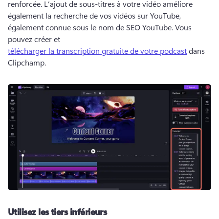
renforcée. 
L’ajout de sous-titres à votre vidéo améliore 
également la recherche de vos vidéos sur YouTube, 
également connue sous le nom de SEO YouTube. 
Vous 
pouvez créer et 
télécharger la transcription gratuite de votre podcast
 dans 
Clipchamp. 
Utilisez les tiers inférieurs