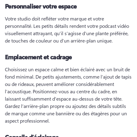
Personnaliser votre espace
Votre studio doit refléter votre marque et votre 
personnalité. 
Les petits détails rendent votre podcast vidéo 
visuellement attrayant, qu’il s’agisse d’une plante préférée, 
de touches de couleur ou d’un arrière-plan unique. 
Emplacement et cadrage
Choisissez un espace calme et bien éclairé avec un bruit de 
fond minimal. 
De petits ajustements, comme l’ajout de tapis 
ou de rideaux, peuvent améliorer considérablement 
l’acoustique. 
Positionnez-vous au centre du cadre, en 
laissant suffisamment d’espace au-dessus de votre tête. 
Gardez l’arrière-plan propre ou ajoutez des détails subtils 
de marque comme une bannière ou des étagères pour un 
aspect professionnel. 
Conseils d’éclairage