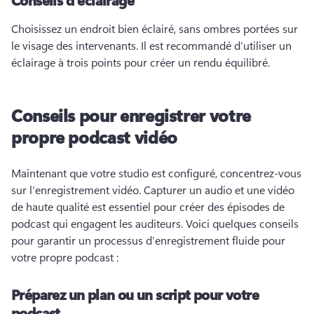
Choisissez un endroit bien éclairé, sans ombres portées sur 
le visage des intervenants. 
Il est recommandé d’utiliser un 
éclairage à trois points pour créer un rendu équilibré. 
Conseils pour enregistrer votre
propre podcast vidéo
Maintenant que votre studio est configuré, concentrez-vous 
sur l’enregistrement vidéo. 
Capturer un audio et une vidéo 
de haute qualité est essentiel pour créer des épisodes de 
podcast qui engagent les auditeurs. 
Voici quelques conseils 
pour garantir un processus d’enregistrement fluide pour 
votre propre podcast :
Préparez un plan ou un script pour votre
podcast