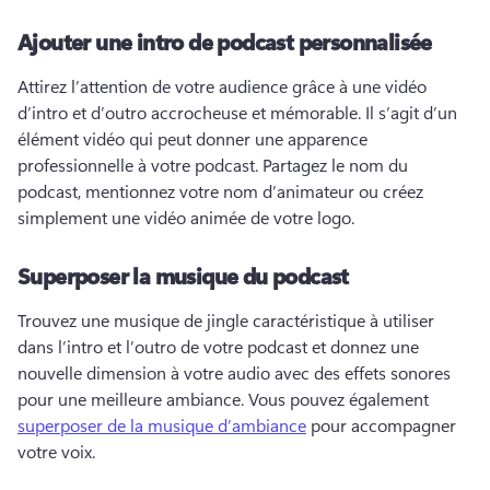
Ajouter une intro de podcast personnalisée
Attirez l’attention de votre audience grâce à une vidéo 
d’intro et d’outro accrocheuse et mémorable. 
Il s’agit d’un 
élément vidéo qui peut donner une apparence 
professionnelle à votre podcast. 
Partagez le nom du 
podcast, mentionnez votre nom d’animateur ou créez 
simplement une vidéo animée de votre logo. 
Superposer la musique du podcast
Trouvez une musique de jingle caractéristique à utiliser 
dans l’intro et l’outro de votre podcast et donnez une 
nouvelle dimension à votre audio avec des effets sonores 
pour une meilleure ambiance. 
Vous pouvez également 
superposer de la musique d’ambiance
 pour accompagner 
votre voix. 