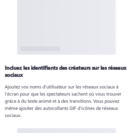
Incluez les identifiants des créateurs sur les réseaux
sociaux
Ajoutez vos noms d’utilisateur sur les réseaux sociaux à 
l’écran pour que les spectateurs sachent où vous trouver 
grâce à du texte animé et à des transitions. 
Vous pouvez 
même ajouter des autocollants GIF d’icônes de réseaux 
sociaux. 