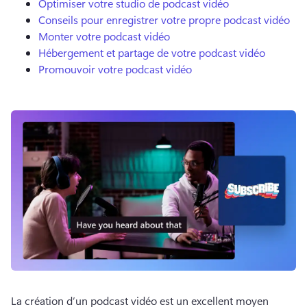
Optimiser votre studio de podcast vidéo
Conseils pour enregistrer votre propre podcast vidéo
Monter votre podcast vidéo
Hébergement et partage de votre podcast vidéo
Promouvoir votre podcast vidéo
La création d’un podcast vidéo est un excellent moyen 