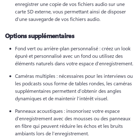
enregistrer une copie de vos fichiers audio sur une 
carte SD externe, vous permettant ainsi de disposer 
d’une sauvegarde de vos fichiers audio. 
Options supplémentaires
Fond vert ou arrière-plan personnalisé : créez un look 
épuré et personnalisé avec un fond ou utilisez des 
éléments naturels dans votre espace d’enregistrement. 
Caméras multiples : nécessaires pour les interviews ou 
les podcasts sous forme de tables rondes, les caméras 
supplémentaires permettent d’obtenir des angles 
dynamiques et de maintenir l’intérêt visuel. 
Panneaux acoustiques : insonorisez votre espace 
d’enregistrement avec des mousses ou des panneaux 
en fibre qui peuvent réduire les échos et les bruits 
ambiants lors de l’enregistrement. 