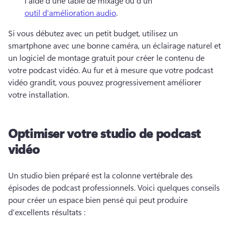
l’aide d’une table de mixage ou d’un 
outil d'amélioration audio
. 
Si vous débutez avec un petit budget, utilisez un 
smartphone avec une bonne caméra, un éclairage naturel et 
un logiciel de montage gratuit pour créer le contenu de 
votre podcast vidéo. 
Au fur et à mesure que votre podcast 
vidéo grandit, vous pouvez progressivement améliorer 
votre installation. 
Optimiser votre studio de podcast
vidéo
Un studio bien préparé est la colonne vertébrale des 
épisodes de podcast professionnels. 
Voici quelques conseils 
pour créer un espace bien pensé qui peut produire 
d’excellents résultats :