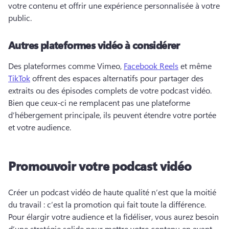
votre contenu et offrir une expérience personnalisée à votre 
public. 
Autres plateformes vidéo à considérer
Des plateformes comme Vimeo, 
Facebook Reels
 et même 
TikTok
 offrent des espaces alternatifs pour partager des 
extraits ou des épisodes complets de votre podcast vidéo. 
Bien que ceux-ci ne remplacent pas une plateforme 
d’hébergement principale, ils peuvent étendre votre portée 
et votre audience. 
Promouvoir votre podcast vidéo
Créer un podcast vidéo de haute qualité n’est que la moitié 
du travail : c’est la promotion qui fait toute la différence. 
Pour élargir votre audience et la fidéliser, vous aurez besoin 
d’une stratégie solide pour mettre votre contenu en avant. 