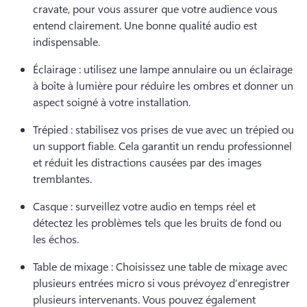
cravate, pour vous assurer que votre audience vous 
entend clairement. 
Une bonne qualité audio est 
indispensable. 
Éclairage : utilisez une lampe annulaire ou un éclairage 
à boîte à lumière pour réduire les ombres et donner un 
aspect soigné à votre installation. 
Trépied : stabilisez vos prises de vue avec un trépied ou 
un support fiable. 
Cela garantit un rendu professionnel 
et réduit les distractions causées par des images 
tremblantes. 
Casque : surveillez votre audio en temps réel et 
détectez les problèmes tels que les bruits de fond ou 
les échos. 
Table de mixage : Choisissez une table de mixage avec 
plusieurs entrées micro si vous prévoyez d’enregistrer 
plusieurs intervenants. 
Vous pouvez également 