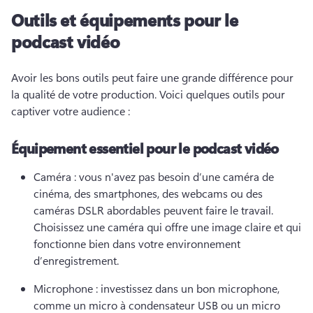
Outils et équipements pour le
podcast vidéo
Avoir les bons outils peut faire une grande différence pour 
la qualité de votre production. 
Voici quelques outils pour 
captiver votre audience :
Équipement essentiel pour le podcast vidéo
Caméra : vous n'avez pas besoin d’une caméra de 
cinéma, des smartphones, des webcams ou des 
caméras DSLR abordables peuvent faire le travail. 
Choisissez une caméra qui offre une image claire et qui 
fonctionne bien dans votre environnement 
d’enregistrement. 
Microphone : investissez dans un bon microphone, 
comme un micro à condensateur USB ou un micro 