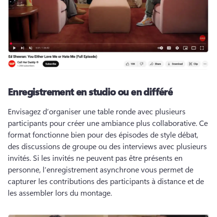
Enregistrement en studio ou en différé
Envisagez d’organiser une table ronde avec plusieurs 
participants pour créer une ambiance plus collaborative. 
Ce 
format fonctionne bien pour des épisodes de style débat, 
des discussions de groupe ou des interviews avec plusieurs 
invités. 
Si les invités ne peuvent pas être présents en 
personne, l’enregistrement asynchrone vous permet de 
capturer les contributions des participants à distance et de 
les assembler lors du montage. 