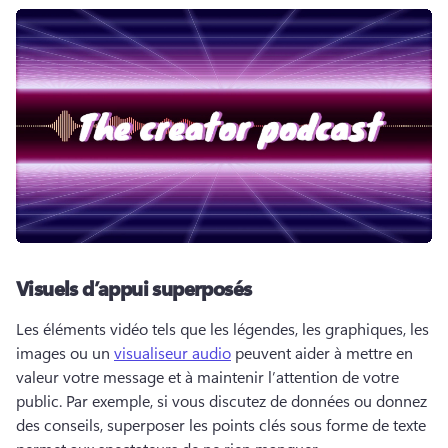
Visuels d’appui superposés
Les éléments vidéo tels que les légendes, les graphiques, les 
images ou un 
visualiseur audio
 peuvent aider à mettre en 
valeur votre message et à maintenir l’attention de votre 
public. 
Par exemple, si vous discutez de données ou donnez 
des conseils, superposer les points clés sous forme de texte 