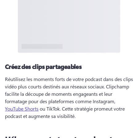
Créez des clips partageables
Réutilisez les moments forts de votre podcast dans des clips 
vidéo plus courts destinés aux réseaux sociaux. 
Clipchamp 
facilite la découpe de moments engageants et leur 
formatage pour des plateformes comme Instagram, 
YouTube Shorts
 ou TikTok. 
Cette stratégie promeut votre 
podcast et augmente sa visibilité. 