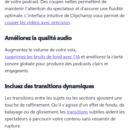
de votre podcast. 
Des coupes nettes permettent de 
maintenir l’attention du spectateur et d’assurer une fluidité 
optimale. 
L’interface intuitive de Clipchamp vous permet de 
couper les vidéos avec précision
. 
Améliorez la qualité audio
Augmentez le volume de votre voix, 
supprimez les bruits de fond avec l’IA
 et améliorez la clarté 
sonore globale pour produire des podcasts clairs et 
engageants. 
Incluez des transitions dynamiques
Les transitions entre les sujets ou les sections ajoutent une 
touche de raffinement. 
Qu’il s’agisse d’un effet de fondu, de 
balayage ou de glissement, les 
transitions
 subtiles aident les 
spectateurs à parcourir votre contenu sans ressentir de 
rupture. 