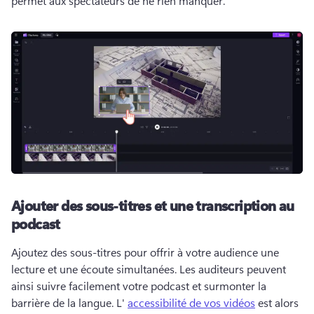
permet aux spectateurs de ne rien manquer. 
Ajouter des sous-titres et une transcription au
podcast
Ajoutez des sous-titres pour offrir à votre audience une 
lecture et une écoute simultanées. 
Les auditeurs peuvent 
ainsi suivre facilement votre podcast et surmonter la 
barrière de la langue. L' 
accessibilité de vos vidéos
 est alors 