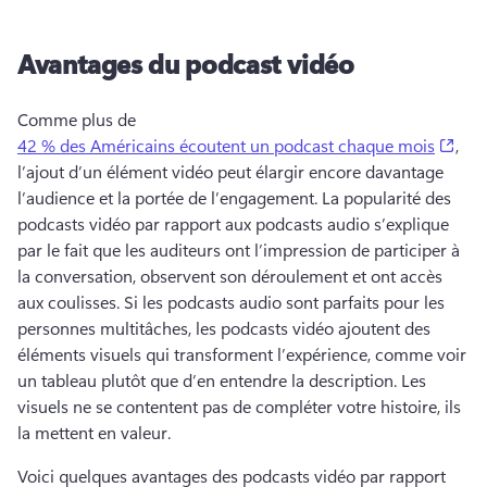
Avantages du podcast vidéo
Comme plus de 
(ope
42 % des Américains écoutent un podcast chaque mois
, 
l’ajout d’un élément vidéo peut élargir encore davantage 
l’audience et la portée de l’engagement. 
La popularité des 
podcasts vidéo par rapport aux podcasts audio s’explique 
par le fait que les auditeurs ont l’impression de participer à 
la conversation, observent son déroulement et ont accès 
aux coulisses. 
Si les podcasts audio sont parfaits pour les 
personnes multitâches, les podcasts vidéo ajoutent des 
éléments visuels qui transforment l’expérience, comme voir 
un tableau plutôt que d’en entendre la description. 
Les 
visuels ne se contentent pas de compléter votre histoire, ils 
la mettent en valeur. 
Voici quelques avantages des podcasts vidéo par rapport 