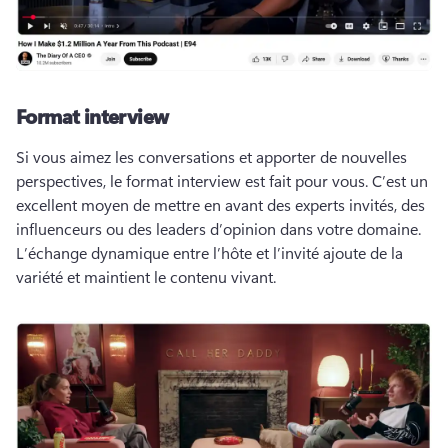
Format interview
Si vous aimez les conversations et apporter de nouvelles 
perspectives, le format interview est fait pour vous. 
C’est un 
excellent moyen de mettre en avant des experts invités, des 
influenceurs ou des leaders d’opinion dans votre domaine. 
L’échange dynamique entre l’hôte et l’invité ajoute de la 
variété et maintient le contenu vivant. 