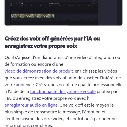
Créez des voix off générées par l’IA ou
enregistrez votre propre voix
Qu’il s’agisse d’un diaporama, d’une vidéo d’intégration ou 
de formation ou encore d’une 
vidéo de démonstration de produit
, enrichissez les vidéos 
que vous créez avec des voix off afin de susciter l’intérêt de 
votre audience. 
Créez une voix off de qualité professionnelle 
à l’aide de la 
fonctionnalité de synthèse vocale
 pilotée par 
l’IA, ou enregistrez votre propre voix avec l’
enregistreur audio en ligne.
 Une voix off est le moyen le 
plus simple de transmettre le message, l’émotion et 
l’enthousiasme de votre vidéo, et contribue à partager des 
informations complexes. 