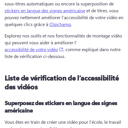
sous-titres automatiques ou encore la superposition de 
stickers en langue des signes américaine
 et de titres, vous 
pouvez nettement améliorer l’accessibilité de votre vidéo en 
quelques clics grâce à 
Clipchamp
. 
Explorez nos outils et nos fonctionnalités de montage vidéo 
qui peuvent vous aider à améliorer l’
(opens in a new tab)
accessibilité de votre vidéo
, comme expliqué dans notre 
liste de vérification ci-dessous. 
Liste de vérification de l’accessibilité
des vidéos
Superposez des stickers en langue des signes
américaine
Vous êtes en train de créer une vidéo pour l’école, le travail 