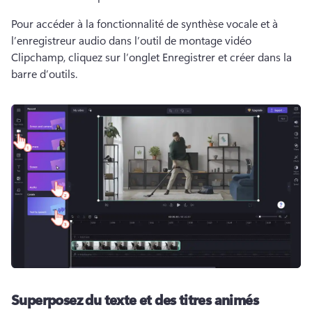
Pour accéder à la fonctionnalité de synthèse vocale et à 
l’enregistreur audio dans l’outil de montage vidéo 
Clipchamp, cliquez sur l’onglet Enregistrer et créer dans la 
barre d’outils. 
Superposez du texte et des titres animés