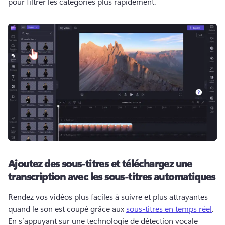
pour filtrer les catégories plus rapidement. 
Ajoutez des sous-titres et téléchargez une
transcription avec les sous-titres automatiques
Rendez vos vidéos plus faciles à suivre et plus attrayantes 
quand le son est coupé grâce aux 
sous-titres en temps réel
. 
En s’appuyant sur une technologie de détection vocale 