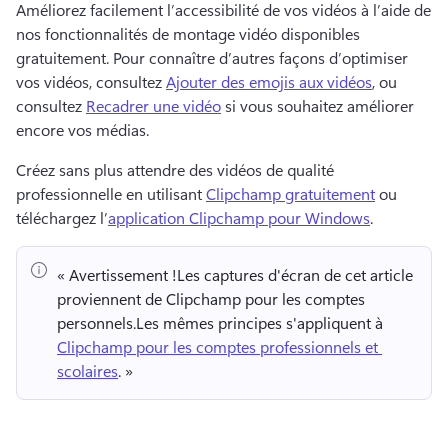
Améliorez facilement l’accessibilité de vos vidéos à l’aide de 
nos fonctionnalités de montage vidéo disponibles 
gratuitement. 
Pour connaître d’autres façons d’optimiser 
vos vidéos, consultez 
Ajouter des emojis aux vidéos
, ou 
consultez 
Recadrer une vidéo
 si vous souhaitez améliorer 
encore vos médias. 
Créez sans plus attendre des vidéos de qualité 
professionnelle en utilisant 
Clipchamp gratuitement
 ou 
téléchargez l’
application Clipchamp pour Windows
. 
« Avertissement !
Les captures d'écran de cet article 
proviennent de Clipchamp pour les comptes 
personnels.
Les mêmes principes s'appliquent à 
Clipchamp pour les comptes professionnels et 
scolaires
. » 