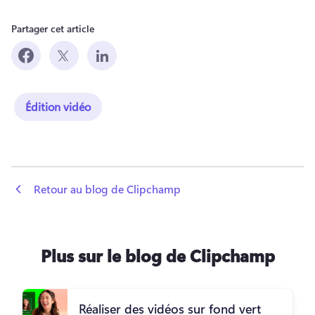
Partager cet article
Édition vidéo
 Retour au blog de Clipchamp
Plus sur le blog de Clipchamp
Réaliser des vidéos sur fond vert