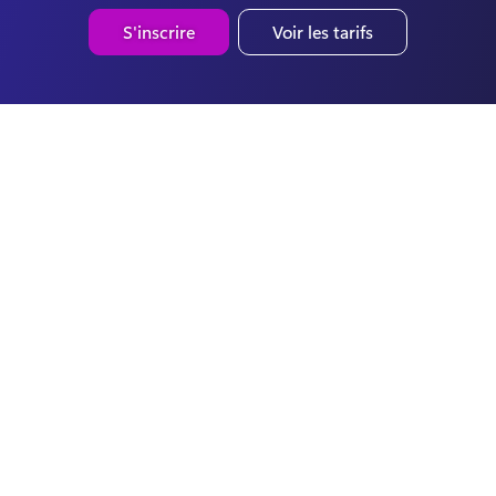
S'inscrire
Voir les tarifs