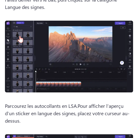
Langue des signes.
Parcourez les autocollants en LSA.
Pour afficher l’aperçu 
d’un sticker en langue des signes, placez votre curseur au-
dessus.