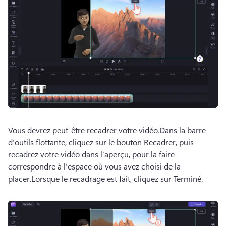
Vous devrez peut-être recadrer votre vidéo.
Dans la barre 
d’outils flottante, cliquez sur le bouton Recadrer, puis 
recadrez votre vidéo dans l’aperçu, pour la faire 
correspondre à l’espace où vous avez choisi de la 
placer.
Lorsque le recadrage est fait, cliquez sur Terminé. 