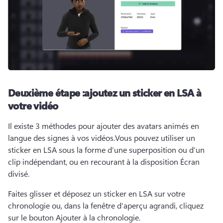
Deuxième étape :
ajoutez un sticker en LSA à
votre vidéo
Il existe 3 méthodes pour ajouter des avatars animés en 
langue des signes à vos vidéos.
Vous pouvez utiliser un 
sticker en LSA sous la forme d’une superposition ou d’un 
clip indépendant, ou en recourant à la disposition Écran 
divisé. 
Faites glisser et déposez un sticker en LSA sur votre 
chronologie ou, dans la fenêtre d’aperçu agrandi, cliquez 
sur le bouton Ajouter à la chronologie. 