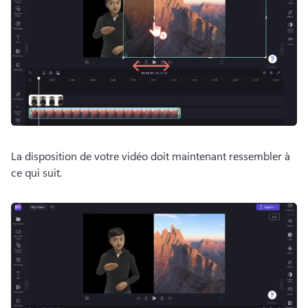
La disposition de votre vidéo doit maintenant ressembler à 
ce qui suit.