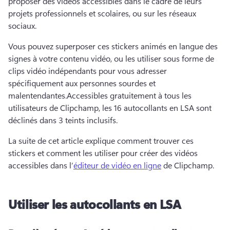
proposer des vidéos accessibles dans le cadre de leurs 
projets professionnels et scolaires, ou sur les réseaux 
sociaux.
Vous pouvez superposer ces stickers animés en langue des 
signes à votre contenu vidéo, ou les utiliser sous forme de 
clips vidéo indépendants pour vous adresser 
spécifiquement aux personnes sourdes et 
malentendantes.
Accessibles gratuitement à tous les 
utilisateurs de Clipchamp, les 16 autocollants en LSA sont 
déclinés dans 3 teints inclusifs. 
La suite de cet article explique comment trouver ces 
stickers et comment les utiliser pour créer des vidéos 
accessibles dans l’
éditeur de vidéo en ligne
 de Clipchamp. 
Utiliser les autocollants en LSA