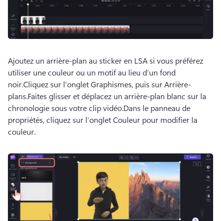
Ajoutez un arrière-plan au sticker en LSA si vous préférez 
utiliser une couleur ou un motif au lieu d’un fond 
noir.
Cliquez sur l’onglet Graphismes, puis sur Arrière-
plans.
Faites glisser et déplacez un arrière-plan blanc sur la 
chronologie sous votre clip vidéo.
Dans le panneau de 
propriétés, cliquez sur l’onglet Couleur pour modifier la 
couleur. 