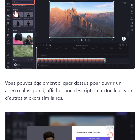
Vous pouvez également cliquer dessus pour ouvrir un 
aperçu plus grand, afficher une description textuelle et voir 
d’autres stickers similaires.