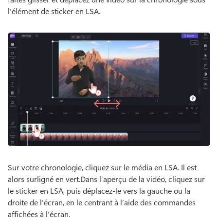
l’élément de sticker en LSA. 
Sur votre chronologie, cliquez sur le média en LSA. Il est 
alors surligné en vert.
Dans l’aperçu de la vidéo, cliquez sur 
le sticker en LSA, puis déplacez-le vers la gauche ou la 
droite de l’écran, en le centrant à l’aide des commandes 
affichées à l’écran. 