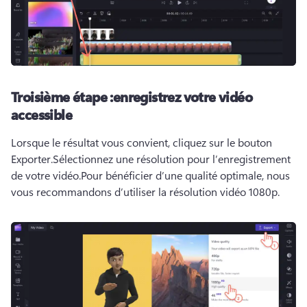
Troisième étape :
enregistrez votre vidéo
accessible
Lorsque le résultat vous convient, cliquez sur le bouton 
Exporter.
Sélectionnez une résolution pour l’enregistrement 
de votre vidéo.
Pour bénéficier d’une qualité optimale, nous 
vous recommandons d’utiliser la résolution vidéo 1080p. 