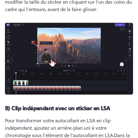
modifier la taille du sticker en cliquant sur l’un des coins du 
cadre qui l’entoure, avant de le faire glisser. 
B) Clip indépendant avec un sticker en LSA
Pour transformer votre autocollant en LSA en clip 
indépendant, ajoutez un arrière-plan uni à votre 
chronologie sous l’élément de l’autocollant en LSA.
Dans la 