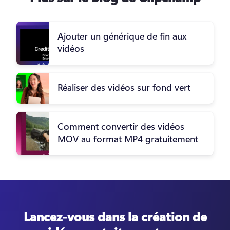
Ajouter un générique de fin aux
vidéos
Réaliser des vidéos sur fond vert
Comment convertir des vidéos
MOV au format MP4 gratuitement
Lancez-vous dans la création de