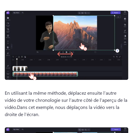
En utilisant la même méthode, déplacez ensuite l’autre 
vidéo de votre chronologie sur l’autre côté de l’aperçu de la 
vidéo.
Dans cet exemple, nous déplaçons la vidéo vers la 
droite de l’écran. 