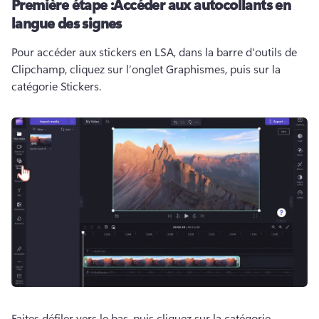
Première étape :
Accéder aux autocollants en
langue des signes
Pour accéder aux stickers en LSA, dans la barre d'outils de 
Clipchamp, cliquez sur l’onglet Graphismes, puis sur la 
catégorie Stickers. 
Faites défiler vers le bas, puis cliquez sur la catégorie 