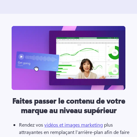
Faites passer le contenu de votre
marque au niveau supérieur
Rendez vos 
vidéos et images marketing
 plus 
attrayantes en remplaçant l’arrière-plan afin de faire 