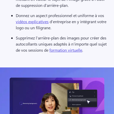
de suppression d’arrière-plan. 
Donnez un aspect professionnel et uniforme à vos 
vidéos explicatives
 d’entreprise en y intégrant votre 
logo ou un filigrane. 
Supprimez l’arrière-plan des images pour créer des 
autocollants uniques adaptés à n’importe quel sujet 
de vos sessions de 
formation virtuelle
. 