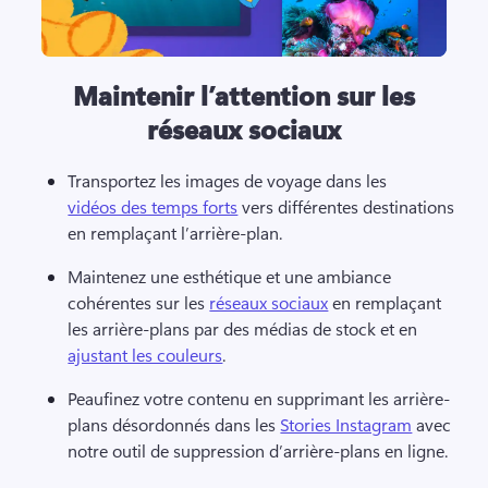
Maintenir l’attention sur les
réseaux sociaux
Transportez les images de voyage dans les 
vidéos des temps forts
 vers différentes destinations 
en remplaçant l’arrière-plan. 
Maintenez une esthétique et une ambiance 
cohérentes sur les 
réseaux sociaux
 en remplaçant 
les arrière-plans par des médias de stock et en 
ajustant les couleurs
. 
Peaufinez votre contenu en supprimant les arrière-
plans désordonnés dans les 
Stories Instagram
 avec 
notre outil de suppression d’arrière-plans en ligne. 