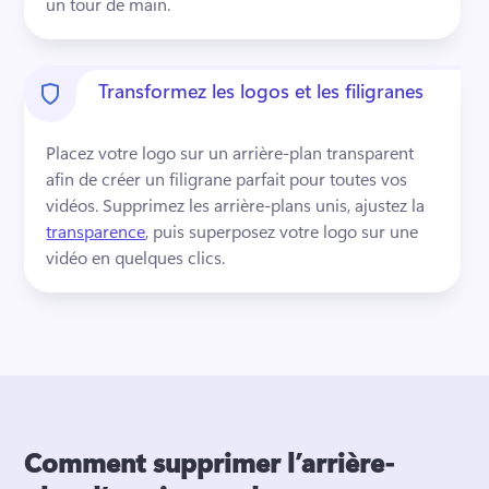
un tour de main.
Transformez les logos et les filigranes
Placez votre logo sur un arrière-plan transparent 
afin de créer un filigrane parfait pour toutes vos 
vidéos. 
Supprimez les arrière-plans unis, ajustez la 
transparence
, puis superposez votre logo sur une 
vidéo en quelques clics. 
Comment supprimer l’arrière-