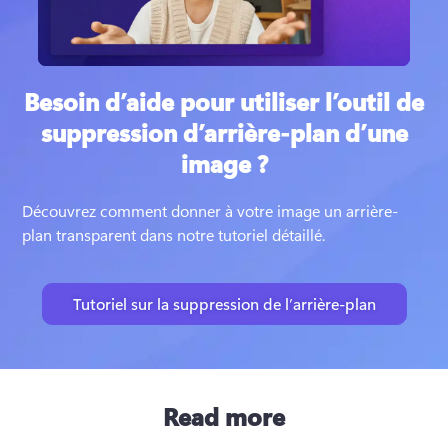
Besoin d’aide pour utiliser l’outil de
suppression d’arrière-plan d’une
image ?
Découvrez comment donner à votre image un arrière-
plan transparent dans notre tutoriel détaillé. 
Tutoriel sur la suppression de l’arrière-plan
Read more