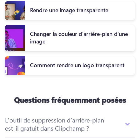
Rendre une image transparente
Changer la couleur d’arrière-plan d’une
image
Comment rendre un logo transparent
Questions fréquemment posées
L’outil de suppression d’arrière-plan
est-il gratuit dans Clipchamp ?