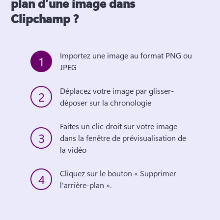
plan d’une image dans
Clipchamp ?
Importez une image au format PNG ou 
1
JPEG
Déplacez votre image par glisser-
2
déposer sur la chronologie
Faites un clic droit sur votre image 
3
dans la fenêtre de prévisualisation de 
la vidéo
Cliquez sur le bouton « Supprimer 
4
l’arrière-plan ».