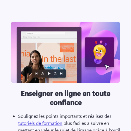
Enseigner en ligne en toute
confiance
Soulignez les points importants et réalisez des 
tutoriels de formation
 plus faciles à suivre en 
mettant en valeur le sujet de l’image grâce à l’outil 