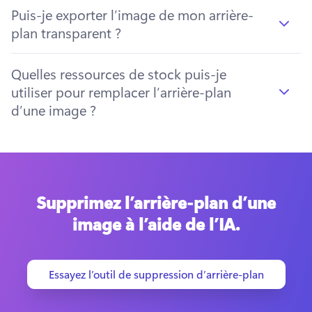
Puis-je exporter l’image de mon arrière-
plan transparent ?
Quelles ressources de stock puis-je
utiliser pour remplacer l’arrière-plan
d’une image ?
Supprimez l’arrière-plan d’une
image à l’aide de l’IA.
Essayez l’outil de suppression d’arrière-plan