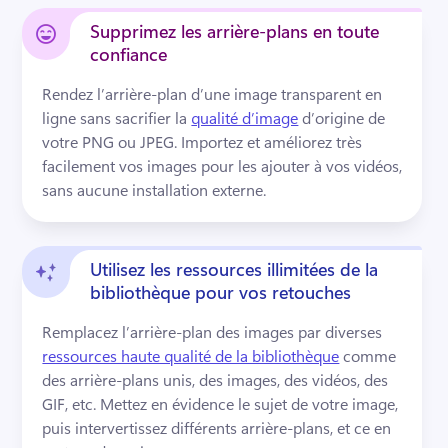
Supprimez les arrière-plans en toute
confiance
Rendez l’arrière-plan d’une image transparent en 
ligne sans sacrifier la 
qualité d’image
 d’origine de 
votre PNG ou JPEG. 
Importez et améliorez très 
facilement vos images pour les ajouter à vos vidéos, 
sans aucune installation externe.
Utilisez les ressources illimitées de la
bibliothèque pour vos retouches
Remplacez l’arrière-plan des images par diverses 
ressources haute qualité de la bibliothèque
 comme 
des arrière-plans unis, des images, des vidéos, des 
GIF, etc. 
Mettez en évidence le sujet de votre image, 
puis intervertissez différents arrière-plans, et ce en 