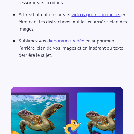
ressortir vos produits. 
Attirez l’attention sur vos 
vidéos promotionnelles
 en 
éliminant les distractions inutiles en arrière-plan des 
images. 
Sublimez vos 
diaporamas vidéo
 en supprimant 
l’arrière-plan de vos images et en insérant du texte 
derrière le sujet. 