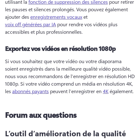
utilisant la 
fonction de suppression des silences
 pour retirer 
les pauses et silences prolongés. 
Vous pouvez également 
ajouter des 
enregistrements vocaux
 et 
voix off générées par IA
 pour rendre vos vidéos plus 
accessibles et plus professionnelles. 
Exportez vos vidéos en résolution 1080p
Si vous souhaitez que votre vidéo ou votre diaporama 
soient enregistrés dans la meilleure qualité vidéo possible, 
nous vous recommandons de l’enregistrer en résolution HD 
1080p. 
Si votre vidéo comprend un média en résolution 4K, 
les 
abonnés payants
 peuvent l’enregistrer en 
4K
 également. 
Forum aux questions
L’outil d’amélioration de la qualité