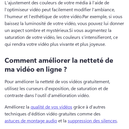
L’ajustement des couleurs de votre média à l’aide de 
l’optimiseur vidéo peut facilement modifier l’ambiance, 
l’humeur et l’esthétique de votre vidéo.
Par exemple, si vous 
baissez la luminosité de votre vidéo, vous pouvez lui donner 
un aspect sombre et mystérieux.
Si vous augmentez la 
saturation de votre vidéo, les couleurs s’intensifieront, ce 
qui rendra votre vidéo plus vivante et plus joyeuse.
Comment améliorer la netteté de
ma vidéo en ligne ?
Pour améliorer la netteté de vos vidéos gratuitement, 
utilisez les curseurs d’exposition, de saturation et de 
contraste dans l’outil d’amélioration vidéo.
Améliorez la 
qualité de vos vidéos
 grâce à d’autres 
techniques d’édition vidéo gratuites comme des 
astuces de montage audio
 et la 
suppression des silences
. 