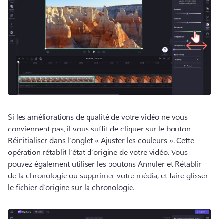
Si les améliorations de qualité de votre vidéo ne vous 
conviennent pas, il vous suffit de cliquer sur le bouton 
Réinitialiser dans l’onglet « Ajuster les couleurs ». 
Cette 
opération rétablit l’état d’origine de votre vidéo. 
Vous 
pouvez également utiliser les boutons Annuler et Rétablir 
de la chronologie ou supprimer votre média, et faire glisser 
le fichier d’origine sur la chronologie. 