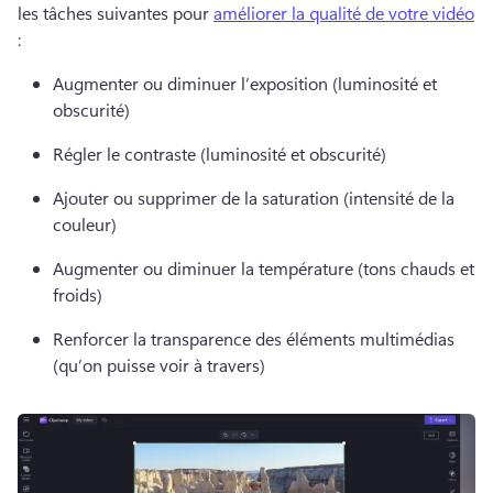
les tâches suivantes pour 
améliorer la qualité de votre vidéo
: 
Augmenter ou diminuer l’exposition (luminosité et 
obscurité) 
Régler le contraste (luminosité et obscurité) 
Ajouter ou supprimer de la saturation (intensité de la 
couleur) 
Augmenter ou diminuer la température (tons chauds et 
froids) 
Renforcer la transparence des éléments multimédias 
(qu’on puisse voir à travers) 