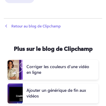
 Retour au blog de Clipchamp
Plus sur le blog de Clipchamp
Corriger les couleurs d’une vidéo
en ligne
Ajouter un générique de fin aux
vidéos