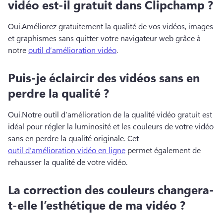
vidéo est-il gratuit dans Clipchamp ?
Oui.
Améliorez gratuitement la qualité de vos vidéos, images 
et graphismes sans quitter votre navigateur web grâce à 
notre 
outil d’amélioration vidéo
. 
Puis-je éclaircir des vidéos sans en
perdre la qualité ?
Oui.
Notre outil d’amélioration de la qualité vidéo gratuit est 
idéal pour régler la luminosité et les couleurs de votre vidéo 
sans en perdre la qualité originale. 
Cet 
outil d’amélioration vidéo en ligne
 permet également de 
rehausser la qualité de votre vidéo. 
La correction des couleurs changera-
t-elle l’esthétique de ma vidéo ?