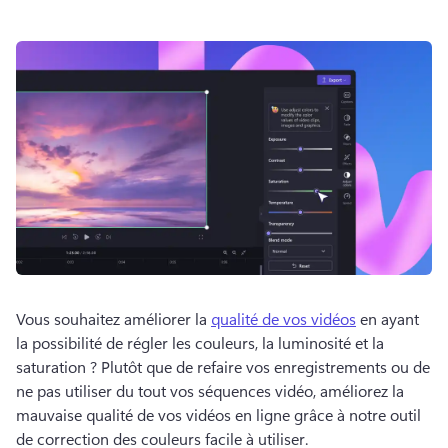
Vous souhaitez améliorer la 
qualité de vos vidéos
 en ayant 
la possibilité de régler les couleurs, la luminosité et la 
saturation ? 
Plutôt que de refaire vos enregistrements ou de 
ne pas utiliser du tout vos séquences vidéo, améliorez la 
mauvaise qualité de vos vidéos en ligne grâce à notre outil 
de correction des couleurs facile à utiliser. 