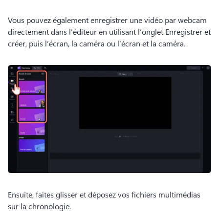
Vous pouvez également enregistrer une vidéo par webcam 
directement dans l’éditeur en utilisant l’onglet Enregistrer et 
créer, puis l’écran, la caméra ou l’écran et la caméra. 
Ensuite, faites glisser et déposez vos fichiers multimédias 
sur la chronologie. 