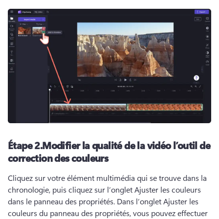
Étape 2.
Modifier la qualité de la vidéo l’outil de
correction des couleurs
Cliquez sur votre élément multimédia qui se trouve dans la 
chronologie, puis cliquez sur l’onglet Ajuster les couleurs 
dans le panneau des propriétés. 
Dans l’onglet Ajuster les 
couleurs du panneau des propriétés, vous pouvez effectuer 