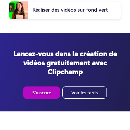
Réaliser des vidéos sur fond vert
Lancez-vous dans la création de
vidéos gratuitement avec
Clipchamp
S'inscrire
Voir les tarifs