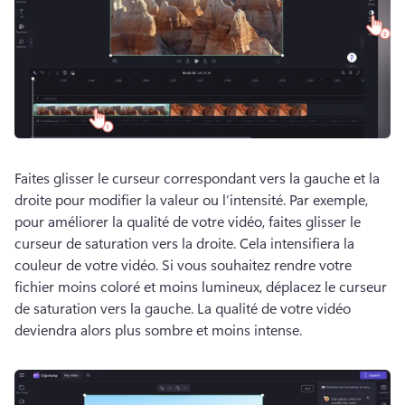
Faites glisser le curseur correspondant vers la gauche et la 
droite pour modifier la valeur ou l’intensité. 
Par exemple, 
pour améliorer la qualité de votre vidéo, faites glisser le 
curseur de saturation vers la droite. 
Cela intensifiera la 
couleur de votre vidéo. 
Si vous souhaitez rendre votre 
fichier moins coloré et moins lumineux, déplacez le curseur 
de saturation vers la gauche. 
La qualité de votre vidéo 
deviendra alors plus sombre et moins intense. 