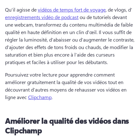
Qu’il agisse de 
vidéos de temps fort de voyage
, de vlogs, d’
enregistrements vidéo de podcast
 ou de tutoriels devant 
une webcam, transformez du contenu multimédia de faible 
qualité en haute définition en un clin d'œil. 
Il vous suffit de 
régler la luminosité, d’abaisser ou d’augmenter le contraste, 
d’ajouter des effets de tons froids ou chauds, de modifier la 
saturation et bien plus encore à l’aide des curseurs 
pratiques et faciles à utiliser pour les débutants.
Poursuivez votre lecture pour apprendre comment 
améliorer gratuitement la qualité de vos vidéos tout en 
découvrant d’autres moyens de rehausser vos vidéos en 
ligne avec 
Clipchamp
. 
Améliorer la qualité des vidéos dans
Clipchamp