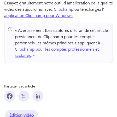
Essayez gratuitement notre outil d’amélioration de la qualité 
vidéo dès aujourd’hui avec 
Clipchamp
 ou téléchargez l’
application Clipchamp pour Windows
. 
« Avertissement !
Les captures d'écran de cet article 
proviennent de Clipchamp pour les comptes 
personnels.
Les mêmes principes s'appliquent à 
Clipchamp pour les comptes professionnels et 
scolaires
. » 
Partager cet article
Édition vidéo