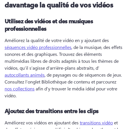
davantage la qualité de vos vidéos
Utilisez des vidéos et des musiques
professionnelles
Améliorez la qualité de votre vidéo en y ajoutant des 
séquences vidéo professionnelles
, de la musique, des effets 
sonores et des graphiques. 
Trouvez des éléments 
multimédias libres de droits adaptés à tous les thèmes de 
vidéos, qu’il s’agisse d’arrière-plans abstraits, d’
autocollants animés
, de paysages ou de séquences de jeux. 
Consultez l’onglet Bibliothèque de contenu et parcourez 
nos collections
 afin d’y trouver le média idéal pour votre 
vidéo. 
Ajoutez des transitions entre les clips
Améliorez vos vidéos en ajoutant des 
transitions vidéo
 et 