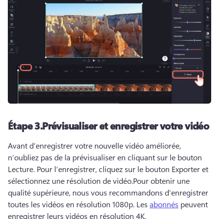
Étape 3.
Prévisualiser et enregistrer votre vidéo
Avant d’enregistrer votre nouvelle vidéo améliorée, 
n’oubliez pas de la prévisualiser en cliquant sur le bouton 
Lecture. 
Pour l’enregistrer, cliquez sur le bouton Exporter et 
sélectionnez une résolution de vidéo.
Pour obtenir une 
qualité supérieure, nous vous recommandons d’enregistrer 
toutes les vidéos en résolution 1080p.
 Les 
abonnés
 peuvent 
enregistrer leurs vidéos en résolution 4K. 