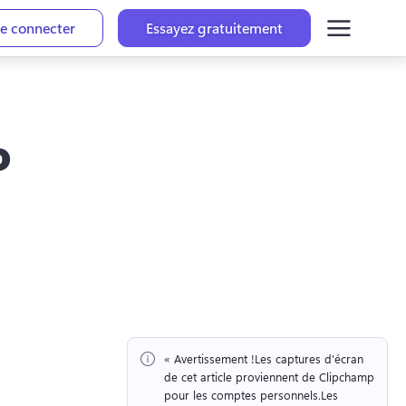
e connecter
Essayez gratuitement
o
« Avertissement !
Les captures d'écran 
de cet article proviennent de Clipchamp 
pour les comptes personnels.
Les 