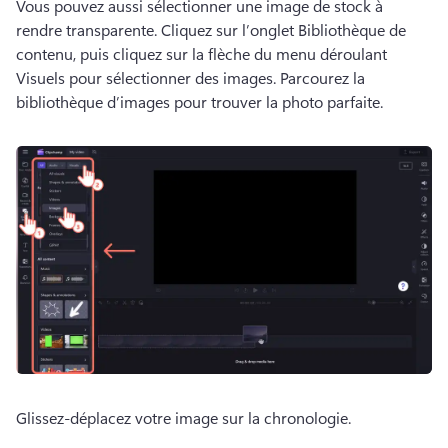
Vous pouvez aussi sélectionner une image de stock à 
rendre transparente. 
Cliquez sur l’onglet Bibliothèque de 
contenu, puis cliquez sur la flèche du menu déroulant 
Visuels pour sélectionner des images. 
Parcourez la 
bibliothèque d’images pour trouver la photo parfaite. 
Glissez-déplacez votre image sur la chronologie. 