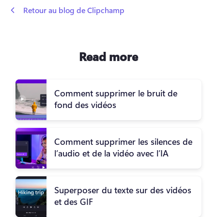
 Retour au blog de Clipchamp
Read more
Comment supprimer le bruit de
fond des vidéos
Comment supprimer les silences de
l’audio et de la vidéo avec l’IA
Superposer du texte sur des vidéos
et des GIF