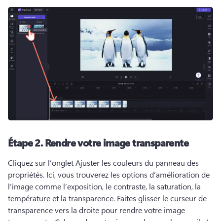
Étape 2.
Rendre votre image transparente
Cliquez sur l’onglet Ajuster les couleurs du panneau des 
propriétés. 
Ici, vous trouverez les options d’amélioration de 
l’image comme l’exposition, le contraste, la saturation, la 
température et la transparence. 
Faites glisser le curseur de 
transparence vers la droite pour rendre votre image 