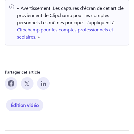
« Avertissement !
Les captures d'écran de cet article 
proviennent de Clipchamp pour les comptes 
personnels.
Les mêmes principes s'appliquent à 
Clipchamp pour les comptes professionnels et 
scolaires
. » 
Partager cet article
Édition vidéo