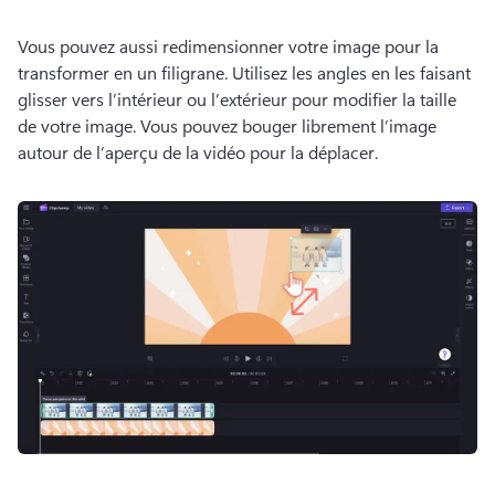
Vous pouvez aussi redimensionner votre image pour la 
transformer en un filigrane. 
Utilisez les angles en les faisant 
glisser vers l’intérieur ou l’extérieur pour modifier la taille 
de votre image. 
Vous pouvez bouger librement l’image 
autour de l’aperçu de la vidéo pour la déplacer.