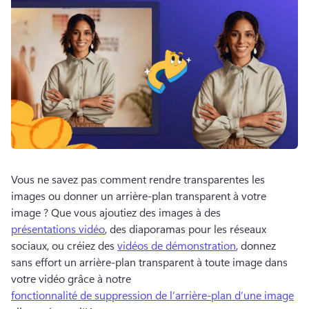
Vous ne savez pas comment rendre transparentes les 
images ou donner un arrière-plan transparent à votre 
image ? 
Que vous ajoutiez des images à des 
présentations vidéo
, des diaporamas pour les réseaux 
sociaux, ou créiez des 
vidéos de démonstration
, donnez 
sans effort un arrière-plan transparent à toute image dans 
votre vidéo grâce à notre 
fonctionnalité de suppression de l’arrière-plan d’une image