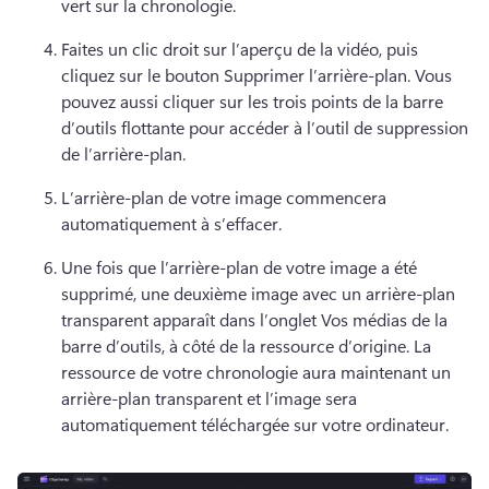
vert sur la chronologie.
Faites un clic droit sur l’aperçu de la vidéo, puis 
cliquez sur le bouton Supprimer l’arrière-plan. 
Vous 
pouvez aussi cliquer sur les trois points de la barre 
d’outils flottante pour accéder à l’outil de suppression 
de l’arrière-plan. 
L’arrière-plan de votre image commencera 
automatiquement à s’effacer. 
Une fois que l’arrière-plan de votre image a été 
supprimé, une deuxième image avec un arrière-plan 
transparent apparaît dans l’onglet Vos médias de la 
barre d’outils, à côté de la ressource d’origine. 
La 
ressource de votre chronologie aura maintenant un 
arrière-plan transparent et l’image sera 
automatiquement téléchargée sur votre ordinateur. 