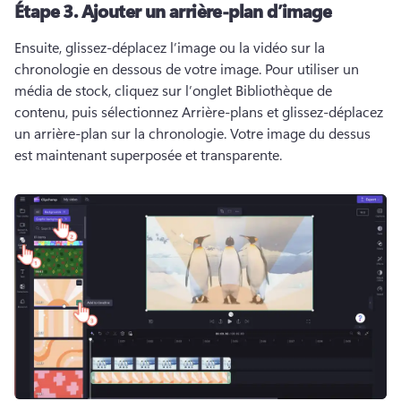
Étape 3.
Ajouter un arrière-plan d’image
Ensuite, glissez-déplacez l’image ou la vidéo sur la 
chronologie en dessous de votre image. 
Pour utiliser un 
média de stock, cliquez sur l’onglet Bibliothèque de 
contenu, puis sélectionnez Arrière-plans et glissez-déplacez 
un arrière-plan sur la chronologie. 
Votre image du dessus 
est maintenant superposée et transparente. 