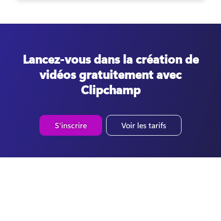
Lancez-vous dans la création de
vidéos gratuitement avec
Clipchamp
S'inscrire
Voir les tarifs