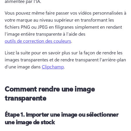
alimentée par l’IA. 
Vous pouvez même faire passer vos vidéos personnalisées à 
votre marque au niveau supérieur en transformant les 
fichiers PNG ou JPEG en filigranes simplement en rendant 
l’image entière transparente à l’aide des 
outils de correction des couleurs
. 
Lisez la suite pour en savoir plus sur la façon de rendre les 
images transparentes et de rendre transparent l’arrière-plan 
d’une image dans 
Clipchamp
. 
Comment rendre une image
transparente
Étape 1.
Importer une image ou sélectionner
une image de stock