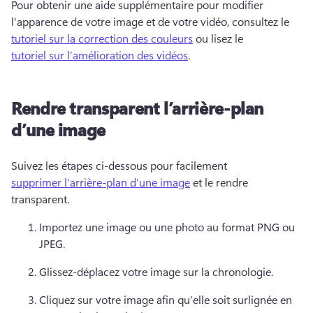
Pour obtenir une aide supplémentaire pour modifier 
l’apparence de votre image et de votre vidéo, consultez le 
tutoriel sur la correction des couleurs
 ou lisez le 
tutoriel sur l’amélioration des vidéos
. 
Rendre transparent l’arrière-plan
d’une image
Suivez les étapes ci-dessous pour facilement 
supprimer l’arrière-plan d’une image
 et le rendre 
transparent. 
Importez une image ou une photo au format PNG ou 
JPEG. 
Glissez-déplacez votre image sur la chronologie. 
Cliquez sur votre image afin qu’elle soit surlignée en 