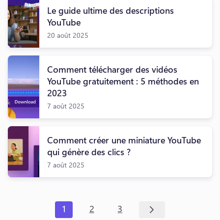
Le guide ultime des descriptions
YouTube
20 août 2025
Comment télécharger des vidéos
YouTube gratuitement : 5 méthodes en
2023
7 août 2025
Comment créer une miniature YouTube
qui génère des clics ?
7 août 2025
1
2
3