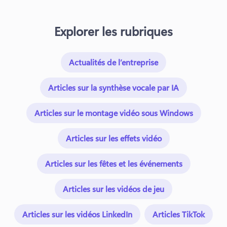
Explorer les rubriques
Actualités de l’entreprise
Articles sur la synthèse vocale par IA
Articles sur le montage vidéo sous Windows
Articles sur les effets vidéo
Articles sur les fêtes et les événements
Articles sur les vidéos de jeu
Articles sur les vidéos LinkedIn
Articles TikTok