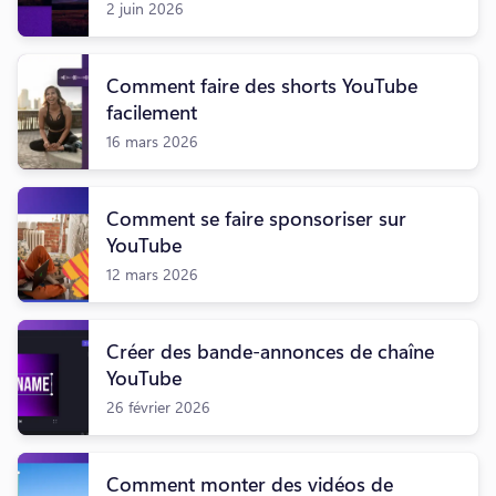
2 juin 2026
Comment faire des shorts YouTube
facilement
16 mars 2026
Comment se faire sponsoriser sur
YouTube
12 mars 2026
Créer des bande-annonces de chaîne
YouTube
26 février 2026
Comment monter des vidéos de