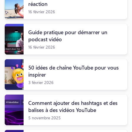
réaction
16 février 2026
Guide pratique pour démarrer un
podcast vidéo
16 février 2026
50 idées de chaîne YouTube pour vous
inspirer
3 février 2026
Comment ajouter des hashtags et des
balises à des vidéos YouTube
5 novembre 2025