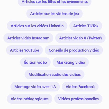
Articles sur les fêtes et les événements
Articles sur les vidéos de jeu
Articles sur les vidéos LinkedIn
Articles TikTok
Articles vidéo Instagram
Articles vidéo X (Twitter)
Articles YouTube
Conseils de production vidéo
Édition vidéo
Marketing vidéo
Modification audio des vidéos
Montage vidéo avec l’IA
Vidéos Facebook
Vidéos pédagogiques
Vidéos professionnelles