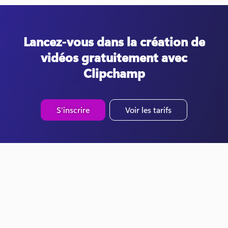
Lancez-vous dans la création de
vidéos gratuitement avec
Clipchamp
S'inscrire
Voir les tarifs