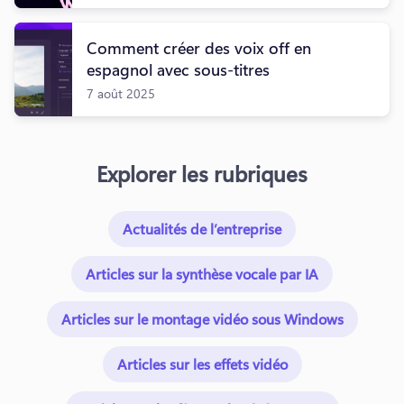
Comment créer des voix off en
espagnol avec sous-titres
7 août 2025
Explorer les rubriques
Actualités de l’entreprise
Articles sur la synthèse vocale par IA
Articles sur le montage vidéo sous Windows
Articles sur les effets vidéo