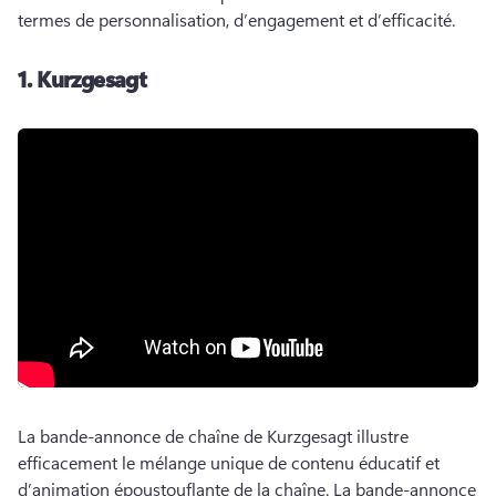
termes de personnalisation, d’engagement et d’efficacité. 
1.
Kurzgesagt
La bande-annonce de chaîne de Kurzgesagt illustre 
efficacement le mélange unique de contenu éducatif et 
d’animation époustouflante de la chaîne. 
La bande-annonce 