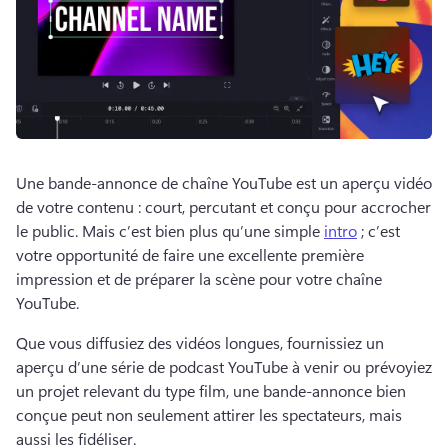
Une bande-annonce de chaîne YouTube est un aperçu vidéo 
de votre contenu : court, percutant et conçu pour accrocher 
le public. 
Mais c’est bien plus qu’une simple 
intro
 ; c’est 
votre opportunité de faire une excellente première 
impression et de préparer la scène pour votre chaîne 
YouTube. 
Que vous diffusiez des vidéos longues, fournissiez un 
aperçu d’une série de podcast YouTube à venir ou prévoyiez 
un projet relevant du type film, une bande-annonce bien 
conçue peut non seulement attirer les spectateurs, mais 
aussi les fidéliser. 