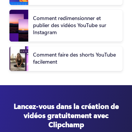
Comment redimensionner et
publier des vidéos YouTube sur
Instagram
Comment faire des shorts YouTube
facilement
Lancez-vous dans la création de
vidéos gratuitement avec
Clipchamp