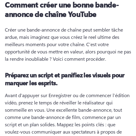
Comment créer une bonne bande-
annonce de chaîne YouTube
Créer une bande-annonce de chaîne peut sembler tâche 
ardue, mais imaginez que vous créez le reel ultime des 
meilleurs moments pour votre chaîne. 
C’est votre 
opportunité de vous mettre en valeur, alors pourquoi ne pas 
la rendre inoubliable ? 
Voici comment procéder. 
Préparez un script et panifiez les visuels pour
marquer les esprits.
Avant d’appuyer sur Enregistrer ou de commencer l’édition 
vidéo, prenez le temps de réveiller le réalisateur qui 
sommeille en vous. 
Une excellente bande-annonce, tout 
comme une bande-annonce de film, commence par un 
script et un plan solides. 
Mappez les points clés : que 
voulez-vous communiquer aux spectateurs à propos de 