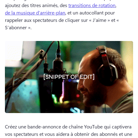
ajoutez des titres animés, des 
transitions de rotation
, 
de la musique d’arrière-plan
, et un autocollant pour 
rappeler aux spectateurs de cliquer sur « J’aime » et « 
S’abonner ». 
Créez une bande-annonce de chaîne YouTube qui captivera 
vos spectateurs et vous aidera à obtenir des abonnés et une 