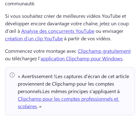
communauté. 
Si vous souhaitez créer de meilleures vidéos YouTube et 
développer encore davantage votre chaîne, jetez un coup 
d’œil à 
Analyse des concurrents YouTube
 ou envisager 
création d’un clip YouTube
 à partir de vos vidéos. 
Commencez votre montage avec 
Clipchamp gratuitement
ou téléchargez l’
application Clipchamp pour Windows
. 
« Avertissement !
Les captures d'écran de cet article 
proviennent de Clipchamp pour les comptes 
personnels.
Les mêmes principes s'appliquent à 
Clipchamp pour les comptes professionnels et 
scolaires
. » 