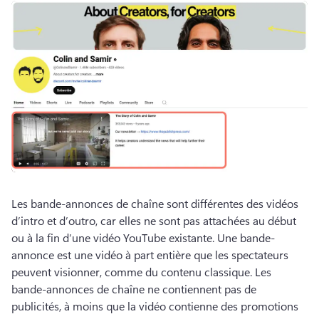
Les bande-annonces de chaîne sont différentes des vidéos 
d’intro et d’outro, car elles ne sont pas attachées au début 
ou à la fin d’une vidéo YouTube existante. 
Une bande-
annonce est une vidéo à part entière que les spectateurs 
peuvent visionner, comme du contenu classique. 
Les 
bande-annonces de chaîne ne contiennent pas de 
publicités, à moins que la vidéo contienne des promotions 