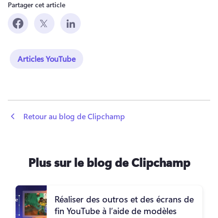
Partager cet article
Articles YouTube
 Retour au blog de Clipchamp
Plus sur le blog de Clipchamp
Réaliser des outros et des écrans de
fin YouTube à l’aide de modèles