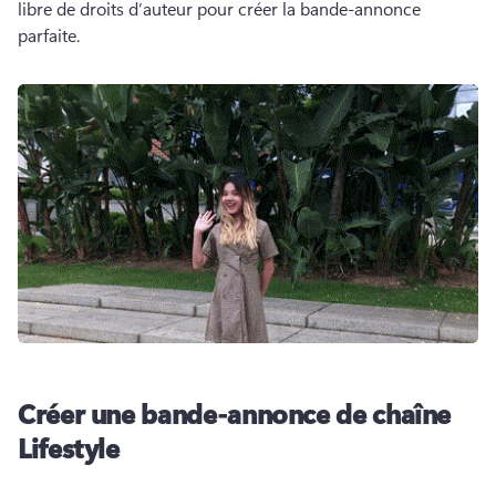
libre de droits d’auteur pour créer la bande-annonce 
parfaite. 
Créer une bande-annonce de chaîne
Lifestyle