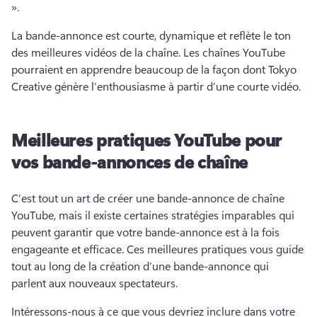
». 
La bande-annonce est courte, dynamique et reflète le ton 
des meilleures vidéos de la chaîne. 
Les chaînes YouTube 
pourraient en apprendre beaucoup de la façon dont Tokyo 
Creative génère l’enthousiasme à partir d’une courte vidéo. 
Meilleures pratiques YouTube pour
vos bande-annonces de chaîne
C’est tout un art de créer une bande-annonce de chaîne 
YouTube, mais il existe certaines stratégies imparables qui 
peuvent garantir que votre bande-annonce est à la fois 
engageante et efficace. 
Ces meilleures pratiques vous guide 
tout au long de la création d’une bande-annonce qui 
parlent aux nouveaux spectateurs. 
Intéressons-nous à ce que vous devriez inclure dans votre 