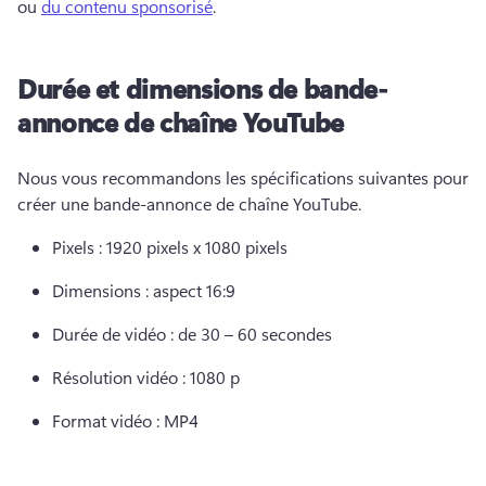
ou 
du contenu sponsorisé
. 
Durée et dimensions de bande-
annonce de chaîne YouTube
Nous vous recommandons les spécifications suivantes pour 
créer une bande-annonce de chaîne YouTube. 
Pixels : 1920 pixels x 1080 pixels 
Dimensions : aspect 16:9 
Durée de vidéo : de 30 – 60 secondes 
Résolution vidéo : 1080 p 
Format vidéo : MP4 