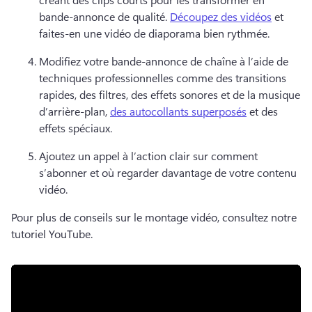
bande-annonce de qualité. 
Découpez des vidéos
 et 
faites-en une vidéo de diaporama bien rythmée. 
Modifiez votre bande-annonce de chaîne à l’aide de 
techniques professionnelles comme des transitions 
rapides, des filtres, des effets sonores et de la musique 
d’arrière-plan, 
des autocollants superposés
 et des 
effets spéciaux. 
Ajoutez un appel à l’action clair sur comment 
s’abonner et où regarder davantage de votre contenu 
vidéo. 
Pour plus de conseils sur le montage vidéo, consultez notre 
tutoriel YouTube. 