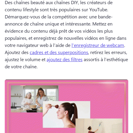
Des chaînes beauté aux chaînes DIY, les créateurs de 
contenu lifestyle sont très populaires sur YouTube. 
Démarquez-vous de la compétition avec une bande-
annonce de chaîne unique et intéressante. 
Mettez en 
évidence du contenu déjà prêt de vos vidéos les plus 
populaires, et enregistrez de nouvelles vidéos en ligne dans 
votre navigateur web à l’aide de 
l’enregistreur de webcam
. 
Ajoutez des 
cadres et des superpositions
, retirez les erreurs, 
ajustez le volume et 
ajoutez des filtres
 assortis à l’esthétique 
de votre chaîne. 