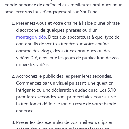
bande-annonce de chaîne et aux meilleures pratiques pour 
améliorer vos taux d’engagement sur YouTube. 
Présentez-vous et votre chaîne à l’aide d’une phrase 
d’accroche, de quelques phrases ou d’un 
montage vidéo
. 
Dites aux spectateurs à quel type de 
contenu ils doivent s’attendre sur votre chaîne 
comme des vlogs, des astuces pratiques ou des 
vidéos DIY, ainsi que les jours de publication de vos 
nouvelles vidéos. 
Accrochez le public dès les premières secondes. 
Commencez par un visuel puissant, une question 
intrigante ou une déclaration audacieuse. 
Les 5/10 
premières secondes sont primordiales pour attirer 
l’attention et définir le ton du reste de votre bande-
annonce. 
Présentez des exemples de vos meilleurs clips en 
créant des clips courts pour les transformer en 