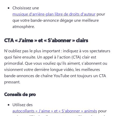
Choisissez une 
musique d’arrière-plan libre de droits d’auteur
 pour 
que votre bande-annonce dégage une meilleure 
atmosphère. 
CTA « J’aime » et « S’abonner » clairs
N’oubliez pas le plus important : indiquez à vos spectateurs 
quoi faire ensuite. 
Un appel à l’action (CTA) clair est 
primordial. 
Que vous vouliez qu’ils aiment, s’abonnent ou 
visionnent votre dernière longue vidéo, les meilleures 
bande-annonces de chaîne YouTube ont toujours un CTA 
pressant. 
Conseils de pro
Utilisez des 
autocollants « J’aime » et « S’abonner » animés
 pour 