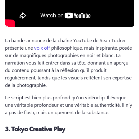
La bande-annonce de la chaîne YouTube de Sean Tucker 
présente une 
voix off
 philosophique, mais inspirante, posée 
sur de magnifiques photographies en noir et blanc. 
La 
narration vous fait entrer dans sa tête, donnant un aperçu 
du contenu poussant à la réflexion qu’il produit 
régulièrement, tandis que les visuels reflètent son expertise 
de la photographie. 
Le script est bien plus profond qu’un vidéoclip. 
Il évoque 
une véritable profondeur et une véritable authenticité. 
Il n’y 
a pas de flash, mais uniquement de la substance. 
3.
Tokyo Creative Play