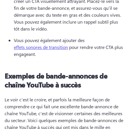
créer un CTA visuellement attrayant. 
Placez-le vers la 
fin de votre bande-annonce, et assurez-vous qu’il se 
démarque avec du texte en gras et des couleurs vives. 
Vous pouvez également inclure un rappel subtil plus 
tôt dans le vidéo. 
Vous pouvez également ajouter des 
effets sonores de transition
 pour rendre votre CTA plus 
engageant. 
Exemples de bande-annonces de
chaîne YouTube à succès
Le voir c’est le croire, et parfois la meilleure façon de 
comprendre ce qui fait une excellente bande-annonce de 
chaîne YouTube, c’est de visionner certaines des meilleures 
du secteur. 
Voici quelques exemples de bande-annonces de 
chaîne YouTube à succès qui ont mis dans le mille en 