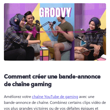
Comment créer une bande-annonce
de chaîne gaming
Améliorez votre 
chaîne YouTube de gaming
 avec une 
bande-annonce de chaîne. 
Combinez certains clips vidéo de 
vos plus grandes victoires ou de vos défaites épiques et 