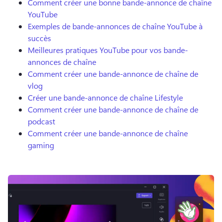
Comment créer une bonne bande-annonce de chaîne
YouTube
Exemples de bande-annonces de chaîne YouTube à
succès
Meilleures pratiques YouTube pour vos bande-
annonces de chaîne
Comment créer une bande-annonce de chaîne de
vlog
Créer une bande-annonce de chaîne Lifestyle
Comment créer une bande-annonce de chaîne de
podcast
Comment créer une bande-annonce de chaîne
gaming