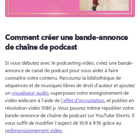
Comment créer une bande-annonce
de chaîne de podcast
Si vous débutez avec le podcasting vidéo, créez une bande-
annonce de canal de podcast pour vous aider à faire 
connaître votre contenu. 
Parcourez la bibliothèque de 
séquences et de musiques libres de droit d’auteur et ajoutez 
un 
visualiseur audio
, superposez votre enregistrement de 
vidéo webcam à l’aide de 
l’effet d’incrustation
, et publiez en 
résolution vidéo 1080 p. 
Vous pouvez même republier votre 
bande-annonce de chaîne de podcast sur 
YouTube Shorts
. 
Il 
vous suffit de modifier l’aspect de 16:9 à 9:16 grâce au 
redimensionnement vidéo
. 