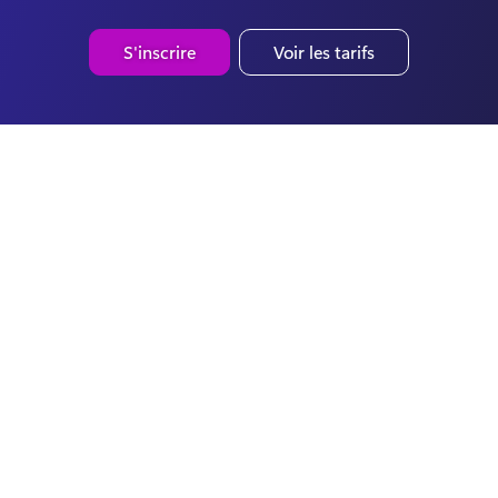
S'inscrire
Voir les tarifs