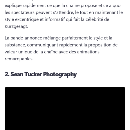
explique rapidement ce que la chaîne propose et ce à quoi 
les spectateurs peuvent s’attendre, le tout en maintenant le 
style excentrique et informatif qui fait la célébrité de 
Kurzgesagt. 
La bande-annonce mélange parfaitement le style et la 
substance, communiquant rapidement la proposition de 
valeur unique de la chaîne avec des animations 
remarquables. 
2.
Sean Tucker Photography