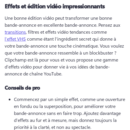
Effets et édition vidéo impressionnants
Une bonne édition vidéo peut transformer une bonne 
bande-annonce en excellente bande-annonce. 
Pensez aux 
transitions
, filtres et effets vidéo tendances comme 
l’effet VHS
 comme étant l’ingrédient secret qui donne à 
votre bande-annonce une touche cinématique. 
Vous voulez 
que votre bande-annonce ressemble à un blockbuster ? 
Clipchamp est là pour vous et vous propose une gamme 
d’effets vidéo pour donner vie à vos idées de bande-
annonce de chaîne YouTube. 
Conseils de pro
Commencez par un simple effet, comme une ouverture 
en fondu ou la superposition, pour améliorer votre 
bande-annonce sans en faire trop. 
Ajoutez davantage 
d’effets au fur et à mesure, mais donnez toujours la 
priorité à la clarté, et non au spectacle. 