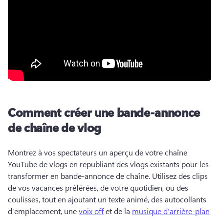
Comment créer une bande-annonce
de chaîne de vlog
Montrez à vos spectateurs un aperçu de votre chaîne 
YouTube de vlogs en republiant des vlogs existants pour les 
transformer en bande-annonce de chaîne. 
Utilisez des clips 
de vos vacances préférées, de votre quotidien, ou des 
coulisses, tout en ajoutant un texte animé, des autocollants 
d’emplacement, une 
voix off
 et de la 
musique d’arrière-plan