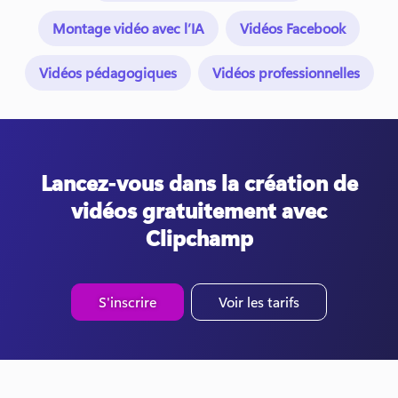
Montage vidéo avec l’IA
Vidéos Facebook
Vidéos pédagogiques
Vidéos professionnelles
Lancez-vous dans la création de
vidéos gratuitement avec
Clipchamp
S'inscrire
Voir les tarifs