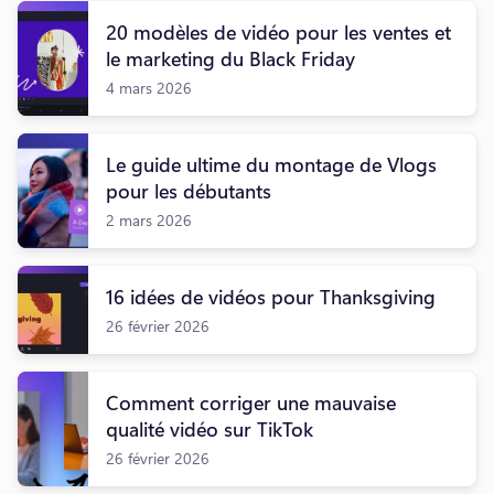
20 modèles de vidéo pour les ventes et
le marketing du Black Friday
4 mars 2026
Le guide ultime du montage de Vlogs
pour les débutants
2 mars 2026
16 idées de vidéos pour Thanksgiving
26 février 2026
Comment corriger une mauvaise
qualité vidéo sur TikTok
26 février 2026