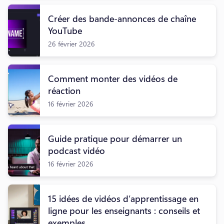
Créer des bande-annonces de chaîne
YouTube
26 février 2026
Comment monter des vidéos de
réaction
16 février 2026
Guide pratique pour démarrer un
podcast vidéo
16 février 2026
15 idées de vidéos d’apprentissage en
ligne pour les enseignants : conseils et
exemples