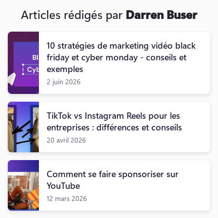
Articles rédigés par
Darren Buser
10 stratégies de marketing vidéo black
friday et cyber monday - conseils et
exemples
2 juin 2026
TikTok vs Instagram Reels pour les
entreprises : différences et conseils
20 avril 2026
Comment se faire sponsoriser sur
YouTube
12 mars 2026