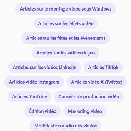
Articles sur le montage vidéo sous Windows
Articles sur les effets vidéo
Articles sur les fêtes et les événements
Articles sur les vidéos de jeu
Articles sur les vidéos LinkedIn
Articles TikTok
Articles vidéo Instagram
Articles vidéo X (Twitter)
Articles YouTube
Conseils de production vidéo
Édition vidéo
Marketing vidéo
Modification audio des vidéos