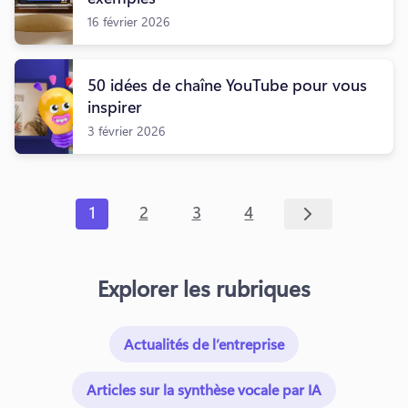
16 février 2026
50 idées de chaîne YouTube pour vous
inspirer
3 février 2026
1
2
3
4
Explorer les rubriques
Actualités de l’entreprise
Articles sur la synthèse vocale par IA