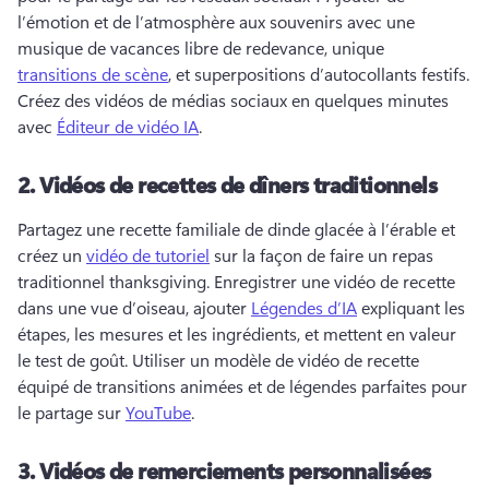
l’émotion et de l’atmosphère aux souvenirs avec une 
musique de vacances libre de redevance, unique 
transitions de scène
, et superpositions d’autocollants festifs. 
Créez des vidéos de médias sociaux en quelques minutes 
avec 
Éditeur de vidéo IA
. 
2.
Vidéos de recettes de dîners traditionnels
Partagez une recette familiale de dinde glacée à l’érable et 
créez un 
vidéo de tutoriel
 sur la façon de faire un repas 
traditionnel thanksgiving. 
Enregistrer une vidéo de recette 
dans une vue d’oiseau, ajouter 
Légendes d’IA
 expliquant les 
étapes, les mesures et les ingrédients, et mettent en valeur 
le test de goût. 
Utiliser un modèle de vidéo de recette 
équipé de transitions animées et de légendes parfaites pour 
le partage sur 
YouTube
. 
3.
Vidéos de remerciements personnalisées