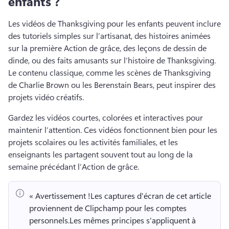
enfants ?
Les vidéos de Thanksgiving pour les enfants peuvent inclure 
des tutoriels simples sur l’artisanat, des histoires animées 
sur la première Action de grâce, des leçons de dessin de 
dinde, ou des faits amusants sur l’histoire de Thanksgiving. 
Le contenu classique, comme les scènes de Thanksgiving 
de Charlie Brown ou les Berenstain Bears, peut inspirer des 
projets vidéo créatifs. 
Gardez les vidéos courtes, colorées et interactives pour 
maintenir l’attention. 
Ces vidéos fonctionnent bien pour les 
projets scolaires ou les activités familiales, et les 
enseignants les partagent souvent tout au long de la 
semaine précédant l’Action de grâce. 
« Avertissement !
Les captures d'écran de cet article 
proviennent de Clipchamp pour les comptes 
personnels.
Les mêmes principes s'appliquent à 