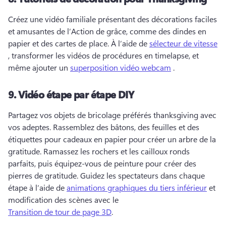
Créez une vidéo familiale présentant des décorations faciles 
et amusantes de l’Action de grâce, comme des dindes en 
papier et des cartes de place. 
À l’aide de 
sélecteur de vitesse
, transformer les vidéos de procédures en timelapse, et 
même ajouter un 
superposition vidéo webcam
 . 
9.
Vidéo étape par étape DIY
Partagez vos objets de bricolage préférés thanksgiving avec 
vos adeptes. 
Rassemblez des bâtons, des feuilles et des 
étiquettes pour cadeaux en papier pour créer un arbre de la 
gratitude. 
Ramassez les rochers et les cailloux ronds 
parfaits, puis équipez-vous de peinture pour créer des 
pierres de gratitude. 
Guidez les spectateurs dans chaque 
étape à l’aide de 
animations graphiques du tiers inférieur
 et 
modification des scènes avec le 
Transition de tour de page 3D
. 