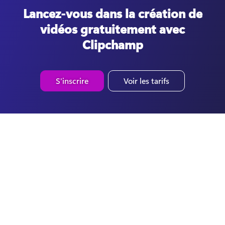
Lancez-vous dans la création de
vidéos gratuitement avec
Clipchamp
S'inscrire
Voir les tarifs