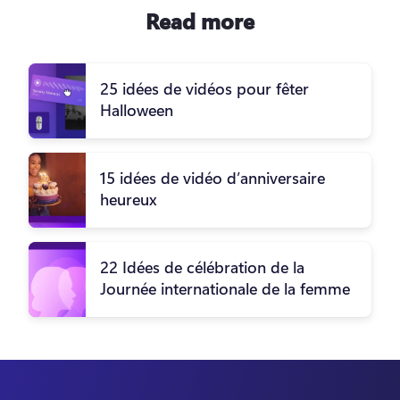
Read more
25 idées de vidéos pour fêter
Halloween
15 idées de vidéo d’anniversaire
heureux
22 Idées de célébration de la
Journée internationale de la femme