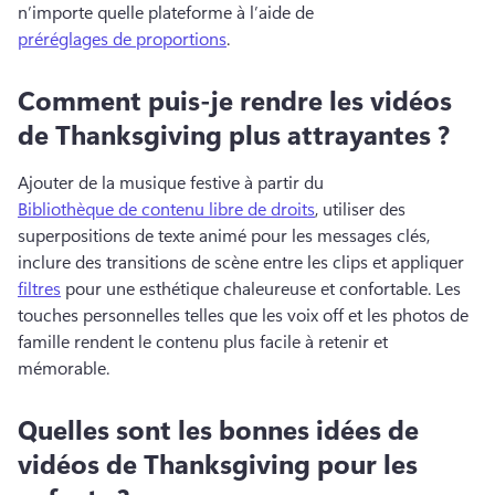
n’importe quelle plateforme à l’aide de 
préréglages de proportions
. 
Comment puis-je rendre les vidéos
de Thanksgiving plus attrayantes ?
Ajouter de la musique festive à partir du 
Bibliothèque de contenu libre de droits
, utiliser des 
superpositions de texte animé pour les messages clés, 
inclure des transitions de scène entre les clips et appliquer 
filtres
 pour une esthétique chaleureuse et confortable. 
Les 
touches personnelles telles que les voix off et les photos de 
famille rendent le contenu plus facile à retenir et 
mémorable. 
Quelles sont les bonnes idées de
vidéos de Thanksgiving pour les