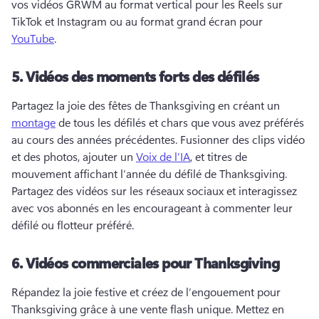
vos vidéos GRWM au format vertical pour les Reels sur 
TikTok et Instagram ou au format grand écran pour 
YouTube
. 
5.
Vidéos des moments forts des défilés
Partagez la joie des fêtes de Thanksgiving en créant un 
montage
 de tous les défilés et chars que vous avez préférés 
au cours des années précédentes. 
Fusionner des clips vidéo 
et des photos, ajouter un 
Voix de l’IA
, et titres de 
mouvement affichant l’année du défilé de Thanksgiving. 
Partagez des vidéos sur les réseaux sociaux et interagissez 
avec vos abonnés en les encourageant à commenter leur 
défilé ou flotteur préféré. 
6.
Vidéos commerciales pour Thanksgiving
Répandez la joie festive et créez de l’engouement pour 
Thanksgiving grâce à une vente flash unique. 
Mettez en 