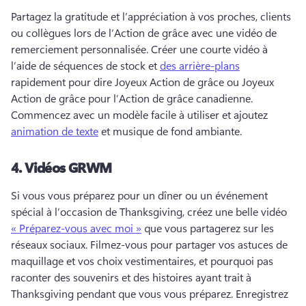
Partagez la gratitude et l’appréciation à vos proches, clients 
ou collègues lors de l’Action de grâce avec une vidéo de 
remerciement personnalisée. 
Créer une courte vidéo à 
l’aide de séquences de stock et 
des arrière-plans
rapidement pour dire Joyeux Action de grâce ou Joyeux 
Action de grâce pour l’Action de grâce canadienne. 
Commencez avec un modèle facile à utiliser et ajoutez 
animation de texte
 et musique de fond ambiante. 
4.
Vidéos GRWM
Si vous vous préparez pour un dîner ou un événement 
spécial à l’occasion de Thanksgiving, créez une belle vidéo 
« Préparez-vous avec moi »
 que vous partagerez sur les 
réseaux sociaux. 
Filmez-vous pour partager vos astuces de 
maquillage et vos choix vestimentaires, et pourquoi pas 
raconter des souvenirs et des histoires ayant trait à 
Thanksgiving pendant que vous vous préparez. 
Enregistrez 