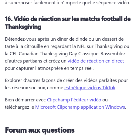
à superposer facilement à n’importe quelle séquence vidéo. 
16.
Vidéo de réaction sur les matchs football de
Thanksgiving
Détendez-vous après un dîner de dinde ou un dessert de 
tarte à la citrouille en regardant la NFL sur Thanksgiving ou 
la CFL Canadian Thanksgiving Day Classique. 
Rassemblez 
d’autres partisans et créez un 
vidéo de réaction en direct
pour capturer l’atmosphère en temps réel. 
Explorer d’autres façons de créer des vidéos parfaites pour 
les réseaux sociaux, comme 
esthétique vidéos TikTok
. 
Bien démarrer avec 
Clipchamp l’éditeur vidéo
 ou 
téléchargez le 
Microsoft Clipchamp application Windows
. 
Forum aux questions