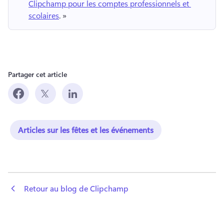
Clipchamp pour les comptes professionnels et 
scolaires
. » 
Partager cet article
Articles sur les fêtes et les événements
 Retour au blog de Clipchamp