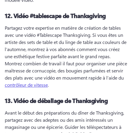
12.
Vidéo #tablescape de Thanksgiving
Partagez votre expertise en matière de création de tables 
avec une vidéo #Tablescape Thanksgiving. 
Si vous êtes un 
artiste des sets de table et du linge de table aux couleurs de 
l’automne, montrez à vos abonnés comment vous créez 
une esthétique festive parfaite avant le grand repas. 
Montrez combien de travail il faut pour organiser une pièce 
maîtresse de cornucopie, des bougies parfumées et servir 
des plats avec une vidéo en mouvement rapide à l’aide du 
contrôleur de vitesse
. 
13.
Vidéo de déballage de Thanksgiving
Avant le début des préparations du dîner de Thanksgiving, 
partagez avec des adeptes ou des amis intéressés un 
magasinage ou une épicerie. 
Guider les téléspectateurs à 