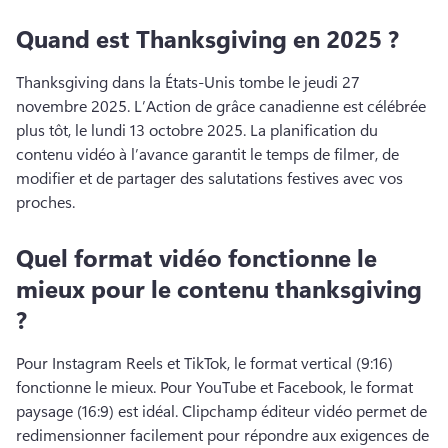
Quand est Thanksgiving en 2025 ?
Thanksgiving dans la États-Unis tombe le jeudi 27 
novembre 2025. 
L’Action de grâce canadienne est célébrée 
plus tôt, le lundi 13 octobre 2025. 
La planification du 
contenu vidéo à l’avance garantit le temps de filmer, de 
modifier et de partager des salutations festives avec vos 
proches. 
Quel format vidéo fonctionne le
mieux pour le contenu thanksgiving
?
Pour Instagram Reels et TikTok, le format vertical (9:16) 
fonctionne le mieux. 
Pour YouTube et Facebook, le format 
paysage (16:9) est idéal. 
Clipchamp éditeur vidéo permet de 
redimensionner facilement pour répondre aux exigences de 