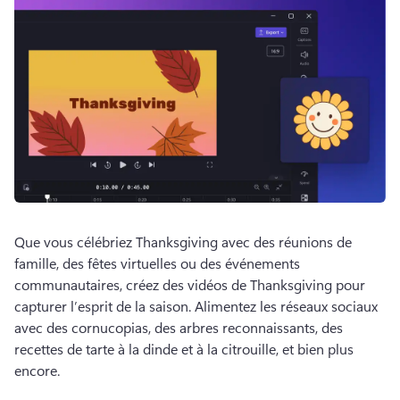
Que vous célébriez Thanksgiving avec des réunions de 
famille, des fêtes virtuelles ou des événements 
communautaires, créez des vidéos de Thanksgiving pour 
capturer l’esprit de la saison. 
Alimentez les réseaux sociaux 
avec des cornucopias, des arbres reconnaissants, des 
recettes de tarte à la dinde et à la citrouille, et bien plus 
encore. 